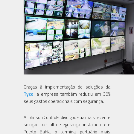
Graças à implementação de soluções da
Tyco
, a empresa também reduziu em 30%
seus gastos operacionais com segurança.
A Johnson Controls divulgou sua mais recente
solução de alta segurança instalada em
Puerto Bahía, o terminal portuário mais