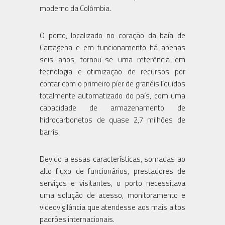
moderno da Colômbia.
O porto, localizado no coração da baía de
Cartagena e em funcionamento há apenas
seis anos, tornou-se uma referência em
tecnologia e otimização de recursos por
contar com o primeiro píer de granéis líquidos
totalmente automatizado do país, com uma
capacidade de armazenamento de
hidrocarbonetos de quase 2,7 milhões de
barris.
Devido a essas características, somadas ao
alto fluxo de funcionários, prestadores de
serviços e visitantes, o porto necessitava
uma solução de acesso, monitoramento e
videovigilância que atendesse aos mais altos
padrões internacionais.