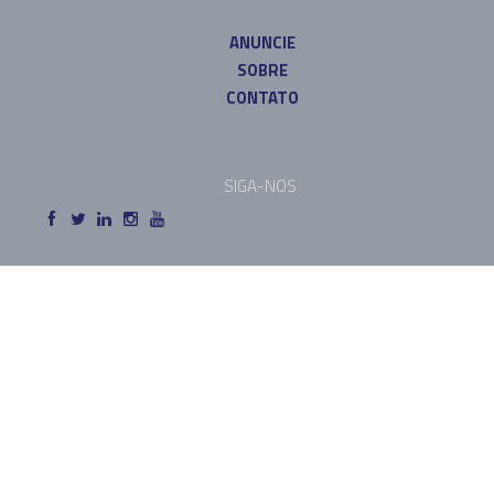
ANUNCIE
SOBRE
CONTATO
SIGA-NOS