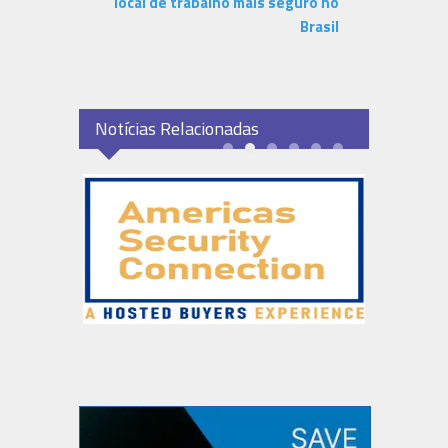
local de trabalho mais seguro no
Brasil
Notícias Relacionadas