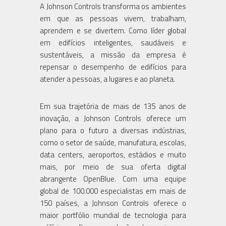
A Johnson Controls transforma os ambientes
em que as pessoas vivem, trabalham,
aprendem e se divertem. Como líder global
em edifícios inteligentes, saudáveis e
sustentáveis, a missão da empresa é
repensar o desempenho de edifícios para
atender a pessoas, a lugares e ao planeta.
Em sua trajetória de mais de 135 anos de
inovação, a Johnson Controls oferece um
plano para o futuro a diversas indústrias,
como o setor de saúde, manufatura, escolas,
data centers, aeroportos, estádios e muito
mais, por meio de sua oferta digital
abrangente OpenBlue. Com uma equipe
global de 100.000 especialistas em mais de
150 países, a Johnson Controls oferece o
maior portfólio mundial de tecnologia para