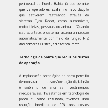
perimetral de Puerto Bahía, já que permite
que os operadores avaliem o risco daquilo
que estiverem rastreando através do
sistema Tyco Radar, como automóveis,
motocicletas, pessoas ou animais. “Quando
isso acontece, o sistema rastreia a intrusão
automaticamente por meio da função PTZ
das câmeras Illustra”, acrescenta Prieto.
Tecnologia de ponta que reduz os custos
de operação
A implantação tecnológica no porto permitiu
demonstrar que a transformação digital não
é sinônimo de enormes investimentos
irrecuperáveis. “Investimos em tecnologia de
ponta e, como resultado, tivemos uma
redução imediata de 30% nos custos