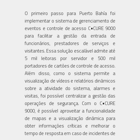
O primeiro passo para Puerto Bahía foi
implementar o sistema de gerenciamento de
eventos e controle de acesso C•CURE 9000
para facilitar a gestão da entrada de
funcionários, prestadores de serviços e
visitantes. Essa solução escalável admite até
5 mil leitoras por servidor e 500 mil
portadores de cartões de controle de acesso.
Além disso, como o sistema permite a
visualização de vídeos e relatórios dinâmicos
sobre a atividade do sistema, alarmes e
visitas, foi possível centralizar a gestão das
operações de segurança. Com o C•CURE
9000, é possível aproveitar a funcionalidade
de mapas e a visualização dinâmica para
obter informações críticas e melhorar o
tempo de resposta em caso de incidentes de