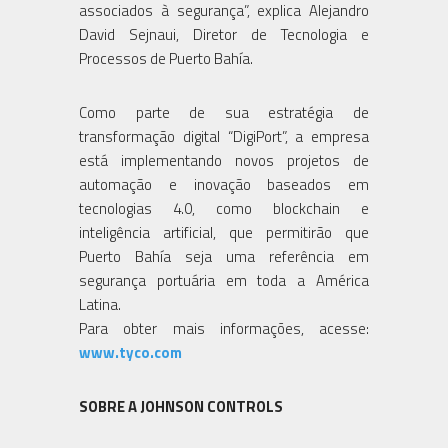
associados à segurança”, explica Alejandro
David Sejnaui, Diretor de Tecnologia e
Processos de Puerto Bahía.
Como parte de sua estratégia de
transformação digital “DigiPort”, a empresa
está implementando novos projetos de
automação e inovação baseados em
tecnologias 4.0, como blockchain e
inteligência artificial, que permitirão que
Puerto Bahía seja uma referência em
segurança portuária em toda a América
Latina.
Para obter mais informações, acesse:
www.tyco.com
SOBRE A JOHNSON CONTROLS