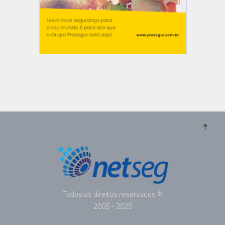
Todos os direitos reservados ©
2005 - 2025