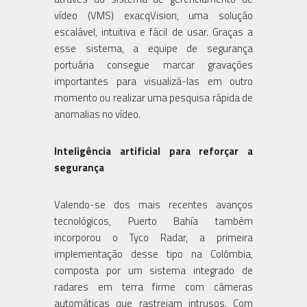
vídeo (VMS) exacqVision, uma solução
escalável, intuitiva e fácil de usar. Graças a
esse sistema, a equipe de segurança
portuária consegue marcar gravações
importantes para visualizá-las em outro
momento ou realizar uma pesquisa rápida de
anomalias no vídeo.
Inteligência artificial para reforçar a
segurança
Valendo-se dos mais recentes avanços
tecnológicos, Puerto Bahía também
incorporou o Tyco Radar, a primeira
implementação desse tipo na Colômbia,
composta por um sistema integrado de
radares em terra firme com câmeras
automáticas que rastreiam intrusos. Com