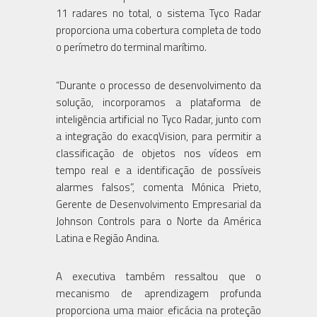
11 radares no total, o sistema Tyco Radar
proporciona uma cobertura completa de todo
o perímetro do terminal marítimo.
“Durante o processo de desenvolvimento da
solução, incorporamos a plataforma de
inteligência artificial no Tyco Radar, junto com
a integração do exacqVision, para permitir a
classificação de objetos nos vídeos em
tempo real e a identificação de possíveis
alarmes falsos”, comenta Mónica Prieto,
Gerente de Desenvolvimento Empresarial da
Johnson Controls para o Norte da América
Latina e Região Andina.
A executiva também ressaltou que o
mecanismo de aprendizagem profunda
proporciona uma maior eficácia na proteção