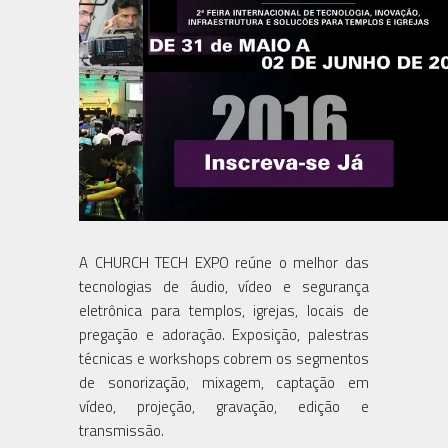
A CHURCH TECH EXPO reúne o melhor das
tecnologias de áudio, vídeo e segurança
eletrônica para templos, igrejas, locais de
pregação e adoração. Exposição, palestras
técnicas e workshops cobrem os segmentos
de sonorização, mixagem, captação em
vídeo, projeção, gravação, edição e
transmissão.