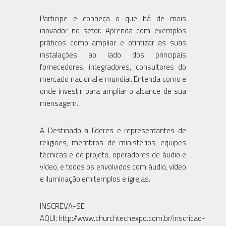
Participe e conheça o que há de mais
inovador no setor. Aprenda com exemplos
práticos como ampliar e otimizar as suas
instalações ao lado dos principais
fornecedores, integradores, consultores do
mercado nacional e mundial. Entenda como e
onde investir para ampliar o alcance de sua
mensagem.
A Destinado a líderes e representantes de
religiões, membros de ministérios, equipes
técnicas e de projeto, operadores de áudio e
vídeo, e todos os envolvidos com áudio, vídeo
e iluminação em templos e igrejas.
INSCREVA-SE
AQUI: http://www.churchtechexpo.com.br/inscricao-