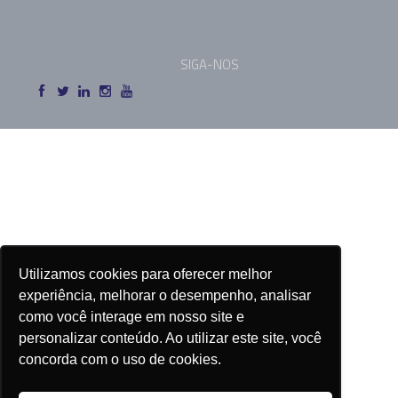
SIGA-NOS
Utilizamos cookies para oferecer melhor
experiência, melhorar o desempenho, analisar
como você interage em nosso site e
personalizar conteúdo. Ao utilizar este site, você
concorda com o uso de cookies.