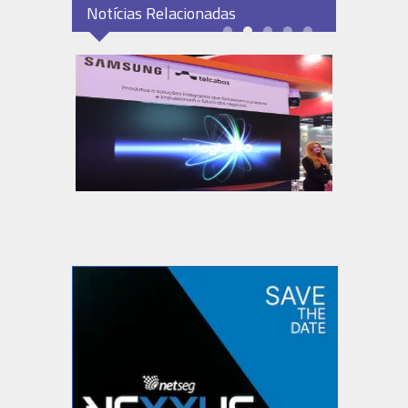
Notícias Relacionadas