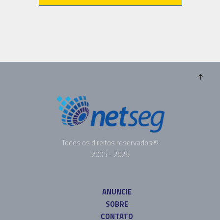
Todos os direitos reservados ©
2005 - 2025
ANUNCIE
SOBRE
CONTATO