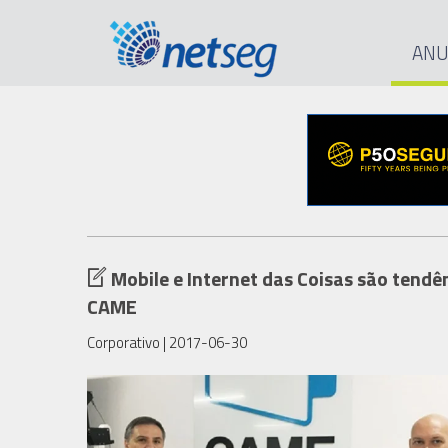
ANU
Mobile e Internet das Coisas são tend
CAME
Corporativo
| 2017-06-30