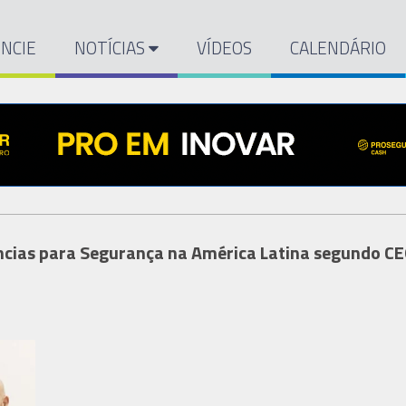
NCIE
NOTÍCIAS
VÍDEOS
CALENDÁRIO
ências para Segurança na América Latina segundo C