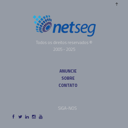
Todos os direitos reservados ©
2005 - 2025
ANUNCIE
SOBRE
CONTATO
SIGA-NOS