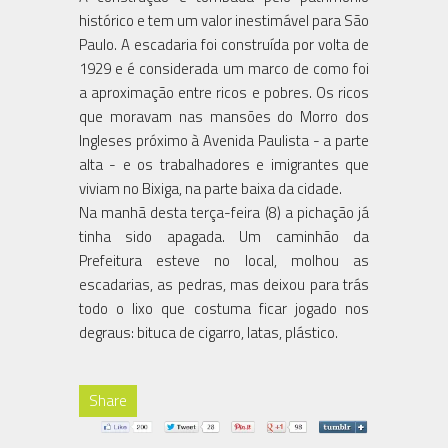
histórico e tem um valor inestimável para São
Paulo. A escadaria foi construída por volta de
1929 e é considerada um marco de como foi
a aproximação entre ricos e pobres. Os ricos
que moravam nas mansões do Morro dos
Ingleses próximo à Avenida Paulista - a parte
alta - e os trabalhadores e imigrantes que
viviam no Bixiga, na parte baixa da cidade.
Na manhã desta terça-feira (8) a pichação já
tinha sido apagada. Um caminhão da
Prefeitura esteve no local, molhou as
escadarias, as pedras, mas deixou para trás
todo o lixo que costuma ficar jogado nos
degraus: bituca de cigarro, latas, plástico.
Share