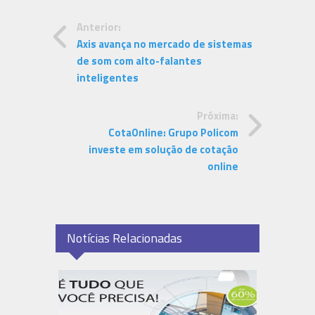
Anterior:
Axis avança no mercado de sistemas
de som com alto-falantes
inteligentes
Próxima:
CotaOnline: Grupo Policom
investe em solução de cotação
online
Notícias Relacionadas