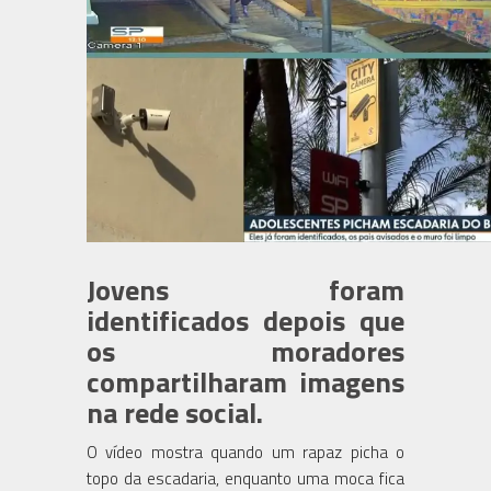
Jovens foram
identificados depois que
os moradores
compartilharam imagens
na rede social.
O vídeo mostra quando um rapaz picha o
topo da escadaria, enquanto uma moca fica