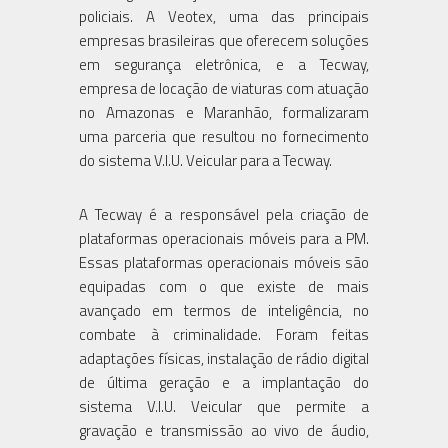
policiais. A Veotex, uma das principais
empresas brasileiras que oferecem soluções
em segurança eletrônica, e a Tecway,
empresa de locação de viaturas com atuação
no Amazonas e Maranhão, formalizaram
uma parceria que resultou no fornecimento
do sistema V.I.U. Veicular para a Tecway.
A Tecway é a responsável pela criação de
plataformas operacionais móveis para a PM.
Essas plataformas operacionais móveis são
equipadas com o que existe de mais
avançado em termos de inteligência, no
combate à criminalidade. Foram feitas
adaptações físicas, instalação de rádio digital
de última geração e a implantação do
sistema V.I.U. Veicular que permite a
gravação e transmissão ao vivo de áudio,