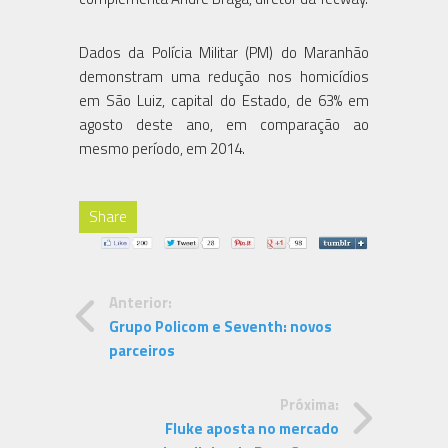
Dados da Polícia Militar (PM) do Maranhão
demonstram uma redução nos homicídios
em São Luiz, capital do Estado, de 63% em
agosto deste ano, em comparação ao
mesmo período, em 2014.
Share
Anterior:
Grupo Policom e Seventh: novos
parceiros
Próxima:
Fluke aposta no mercado