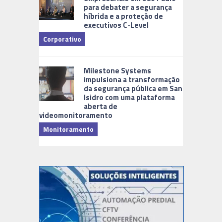
para debater a segurança
híbrida e a proteção de
executivos C-Level
Corporativo
Milestone Systems
impulsiona a transformação
da segurança pública em San
Isidro com uma plataforma
aberta de
videomonitoramento
Monitoramento