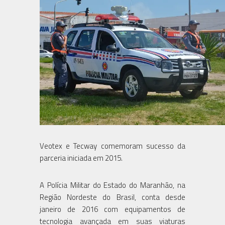
Veotex e Tecway comemoram sucesso da
parceria iniciada em 2015.
A Polícia Militar do Estado do Maranhão, na
Região Nordeste do Brasil, conta desde
janeiro de 2016 com equipamentos de
tecnologia avançada em suas viaturas