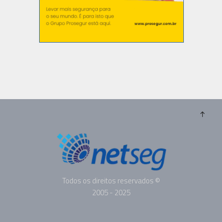
Todos os direitos reservados ©
2005 - 2025