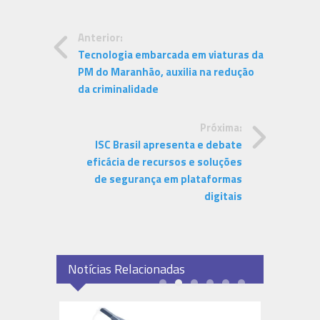
Anterior:
Tecnologia embarcada em viaturas da
PM do Maranhão, auxilia na redução
da criminalidade
Próxima:
ISC Brasil apresenta e debate
eficácia de recursos e soluções
de segurança em plataformas
digitais
Notícias Relacionadas