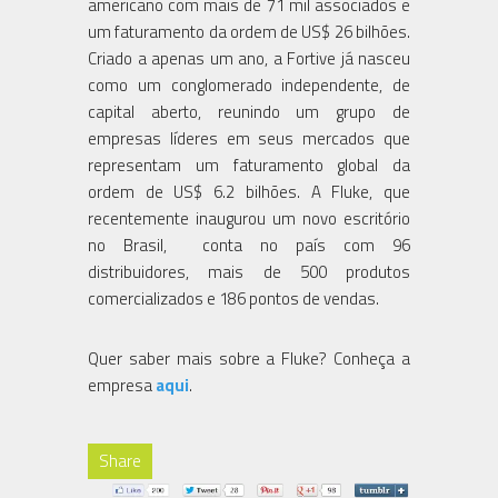
americano com mais de 71 mil associados e
um faturamento da ordem de US$ 26 bilhões.
Criado a apenas um ano, a Fortive já nasceu
como um conglomerado independente, de
capital aberto, reunindo um grupo de
empresas líderes em seus mercados que
representam um faturamento global da
ordem de US$ 6.2 bilhões. A Fluke, que
recentemente inaugurou um novo escritório
no Brasil, conta no país com 96
distribuidores, mais de 500 produtos
comercializados e 186 pontos de vendas.
Quer saber mais sobre a Fluke? Conheça a
empresa
aqui
.
Share