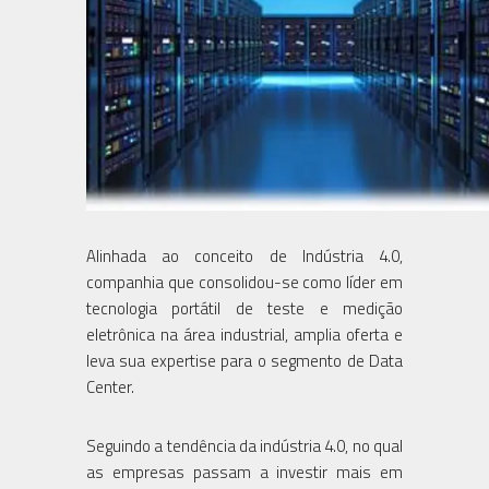
Alinhada ao conceito de Indústria 4.0,
companhia que consolidou-se como líder em
tecnologia portátil de teste e medição
eletrônica na área industrial, amplia oferta e
leva sua expertise para o segmento de Data
Center.
Seguindo a tendência da indústria 4.0, no qual
as empresas passam a investir mais em