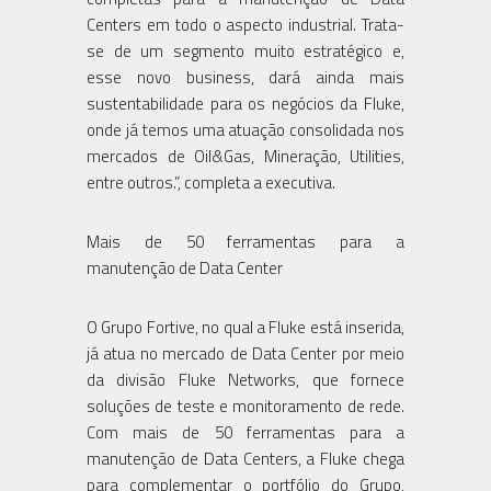
Centers em todo o aspecto industrial. Trata-
se de um segmento muito estratégico e,
esse novo business, dará ainda mais
sustentabilidade para os negócios da Fluke,
onde já temos uma atuação consolidada nos
mercados de Oil&Gas, Mineração, Utilities,
entre outros.”, completa a executiva.
Mais de 50 ferramentas para a
manutenção de Data Center
O Grupo Fortive, no qual a Fluke está inserida,
já atua no mercado de Data Center por meio
da divisão Fluke Networks, que fornece
soluções de teste e monitoramento de rede.
Com mais de 50 ferramentas para a
manutenção de Data Centers, a Fluke chega
para complementar o portfólio do Grupo,