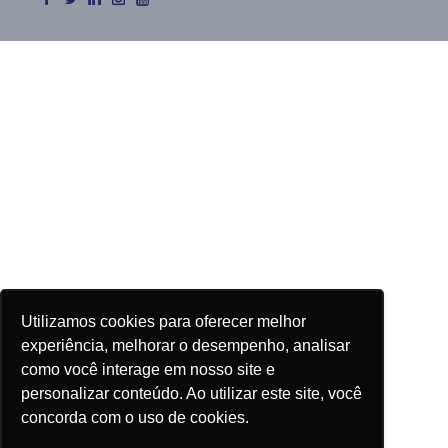
Utilizamos cookies para oferecer melhor
experiência, melhorar o desempenho, analisar
como você interage em nosso site e
personalizar conteúdo. Ao utilizar este site, você
concorda com o uso de cookies.