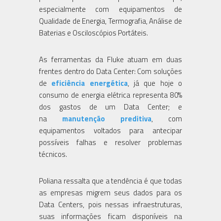
especialmente com equipamentos de
Qualidade de Energia, Termografia, Análise de
Baterias e Osciloscópios Portáteis.
As ferramentas da Fluke atuam em duas
frentes dentro do Data Center: Com soluções
de
eficiência energética
, já que hoje o
consumo de energia elétrica representa 80%
dos gastos de um Data Center; e
na
manutenção preditiva
, com
equipamentos voltados para antecipar
possíveis falhas e resolver problemas
técnicos.
Poliana ressalta que a tendência é que todas
as empresas migrem seus dados para os
Data Centers, pois nessas infraestruturas,
suas informações ficam disponíveis na