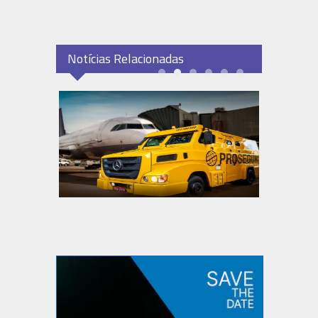
Notícias Relacionadas