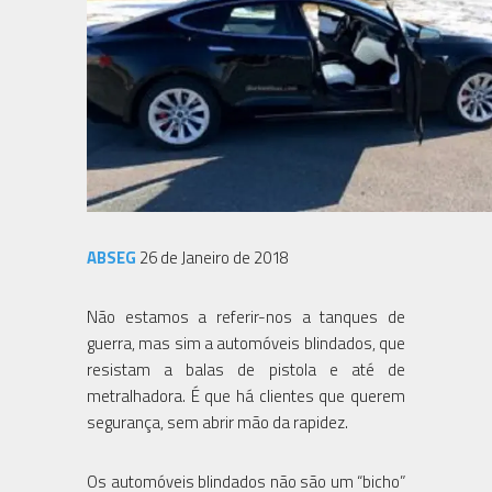
ABSEG
26 de Janeiro de 2018
Não estamos a referir-nos a tanques de
guerra, mas sim a automóveis blindados, que
resistam a balas de pistola e até de
metralhadora. É que há clientes que querem
segurança, sem abrir mão da rapidez.
Os automóveis blindados não são um “bicho”