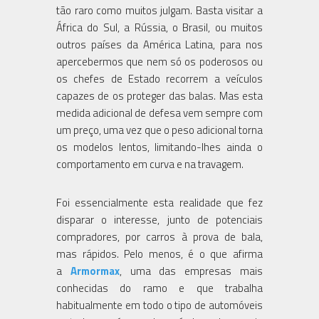
tão raro como muitos julgam. Basta visitar a
África do Sul, a Rússia, o Brasil, ou muitos
outros países da América Latina, para nos
apercebermos que nem só os poderosos ou
os chefes de Estado recorrem a veículos
capazes de os proteger das balas. Mas esta
medida adicional de defesa vem sempre com
um preço, uma vez que o peso adicional torna
os modelos lentos, limitando-lhes ainda o
comportamento em curva e na travagem.
Foi essencialmente esta realidade que fez
disparar o interesse, junto de potenciais
compradores, por carros à prova de bala,
mas rápidos. Pelo menos, é o que afirma
a
Armormax
, uma das empresas mais
conhecidas do ramo e que trabalha
habitualmente em todo o tipo de automóveis