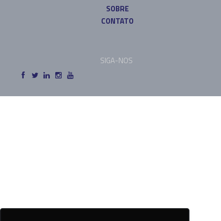
SOBRE
CONTATO
SIGA-NOS