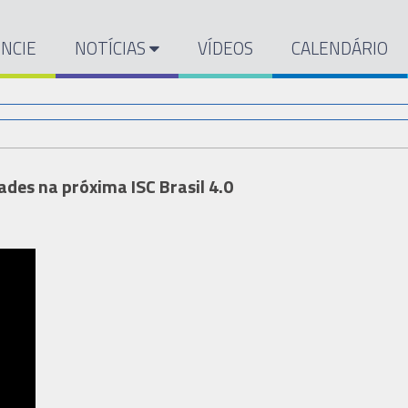
NCIE
NOTÍCIAS
VÍDEOS
CALENDÁRIO
des na próxima ISC Brasil 4.0