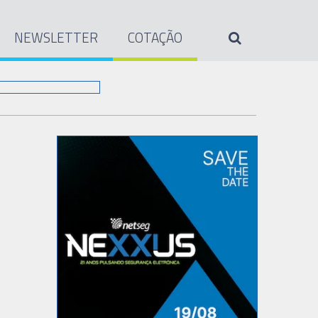
NEWSLETTER
COTAÇÃO