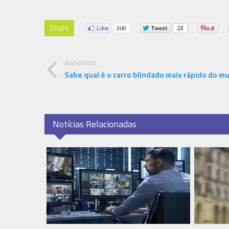
Share
Anterior:
Sabe qual é o carro blindado mais rápido do m
Notícias Relacionadas