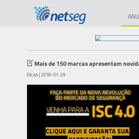
ANU
Mais de 150 marcas apresentam novida
Dicas
| 2018-01-29