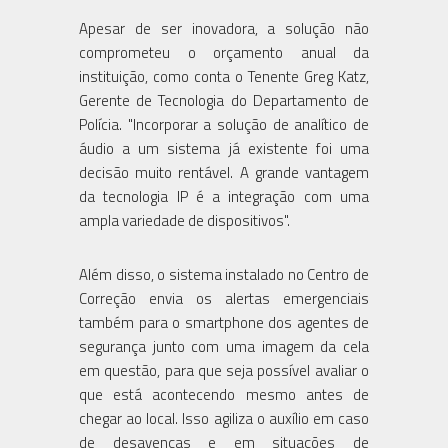
Apesar de ser inovadora, a solução não
comprometeu o orçamento anual da
instituição, como conta o Tenente Greg Katz,
Gerente de Tecnologia do Departamento de
Polícia. "Incorporar a solução de analítico de
áudio a um sistema já existente foi uma
decisão muito rentável. A grande vantagem
da tecnologia IP é a integração com uma
ampla variedade de dispositivos".
Além disso, o sistema instalado no Centro de
Correção envia os alertas emergenciais
também para o smartphone dos agentes de
segurança junto com uma imagem da cela
em questão, para que seja possível avaliar o
que está acontecendo mesmo antes de
chegar ao local. Isso agiliza o auxílio em caso
de desavenças e em situações de