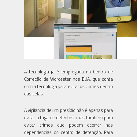
A tecnologia já é empregada no Centro de
Correção de Worcester, nos EUA, que conta
com a tecnologia para evitar os crimes dentro
das celas.
A vigilância de um presídio não é apenas para
evitar a fuga de detentos, mas também para
evitar crimes que podem ocorrer nas
dependências do centro de detenção. Para