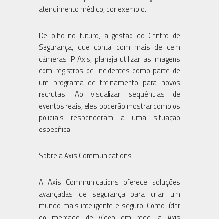
atendimento médico, por exemplo.
De olho no futuro, a gestão do Centro de
Segurança, que conta com mais de cem
câmeras IP Axis, planeja utilizar as imagens
com registros de incidentes como parte de
um programa de treinamento para novos
recrutas. Ao visualizar sequências de
eventos reais, eles poderão mostrar como os
policiais responderam a uma situação
específica.
Sobre a Axis Communications
A Axis Communications oferece soluções
avançadas de segurança para criar um
mundo mais inteligente e seguro. Como líder
do mercado de vídeo em rede, a Axis