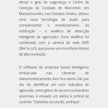
elevar o grau de segurança, o Centro de
Correção do Condado de Worcester, em
Massachusetts, nos Estados Unidos, utilizou
uma nova tecnologia de áudio para
complementar o monitoramento da
instituição – o analítico de detecção
inteligente de agressões. Esse analítico foi
combinado com a câmera de rede AXIS
Q8414-LVS, que possui um microfone interno
de alta resolução.
O software da empresa Sound Intelligence
embarcado nas câmeras de
videomonitoramento Axis fica alerta 24h por
dia. Ao identificar um som indicativo de
agressão, como gritos de socorro ou barulhos
anormais, é enviado um alerta à central de
controle: "Distúrbio na cela #2, verifique".