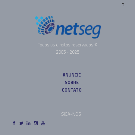
Todos os direitos reservados ©
2005 - 2025
ANUNCIE
SOBRE
CONTATO
SIGA-NOS