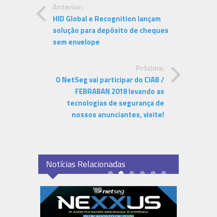
Anterior:
HID Global e Recognition lançam
solução para depósito de cheques
sem envelope
Próxima:
O NetSeg vai participar do CIAB /
FEBRABAN 2018 levando as
tecnologias de segurança de
nossos anunciantes, visite!
Notícias Relacionadas