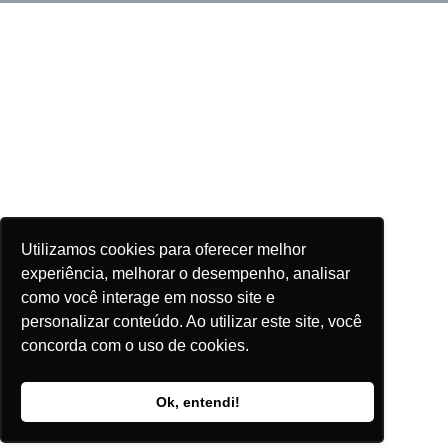
Utilizamos cookies para oferecer melhor
experiência, melhorar o desempenho, analisar
como você interage em nosso site e
personalizar conteúdo. Ao utilizar este site, você
concorda com o uso de cookies.
Ok, entendi!