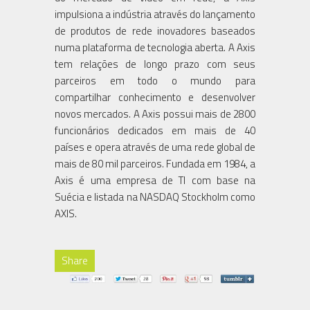
impulsiona a indústria através do lançamento
de produtos de rede inovadores baseados
numa plataforma de tecnologia aberta. A Axis
tem relações de longo prazo com seus
parceiros em todo o mundo para
compartilhar conhecimento e desenvolver
novos mercados. A Axis possui mais de 2800
funcionários dedicados em mais de 40
países e opera através de uma rede global de
mais de 80 mil parceiros. Fundada em 1984, a
Axis é uma empresa de TI com base na
Suécia e listada na NASDAQ Stockholm como
AXIS.
Share