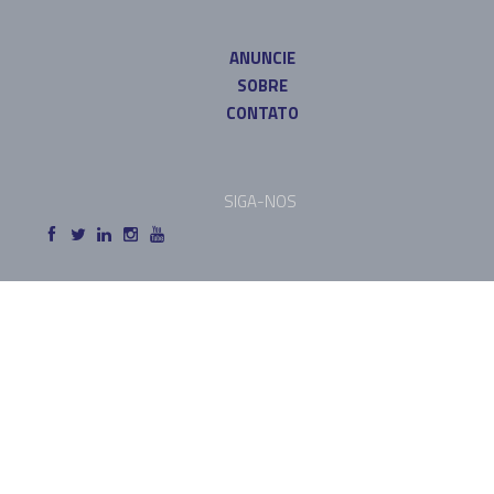
ANUNCIE
SOBRE
CONTATO
SIGA-NOS