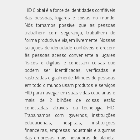
HID Global é a fonte de identidades ​​confiáveis
das pessoas, lugares e coisas no mundo.
Nós tornamos possível que as pessoas
trabalhem com segurança, trabalhem de
forma produtiva e viajem livremente. Nossas
soluções de identidade confiáveis ​​oferecem
às pessoas acesso conveniente a lugares
físicos e digitais e conectam coisas que
podem ser identificadas, verificadas e
rastreadas digitalmente. Milhões de pessoas
em todo o mundo usam produtos e serviços
HID para navegar em suas vidas cotidianas e
mais de 2 bilhões de coisas estão
conectadas através da tecnologia HID.
Trabalhamos com governos, instituições
educacionais, hospitais, instituições
financeiras, empresas industriais e algumas
das empresas mais inovadoras do planeta.