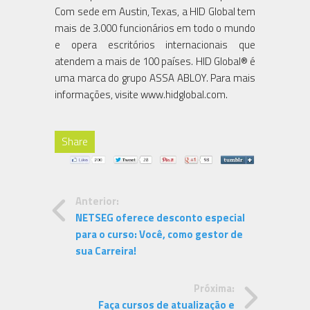
Com sede em Austin, Texas, a HID Global tem
mais de 3.000 funcionários em todo o mundo
e opera escritórios internacionais que
atendem a mais de 100 países. HID Global® é
uma marca do grupo ASSA ABLOY. Para mais
informações, visite www.hidglobal.com.
Share
Anterior:
NETSEG oferece desconto especial
para o curso: Você, como gestor de
sua Carreira!
Próxima:
Faça cursos de atualização e