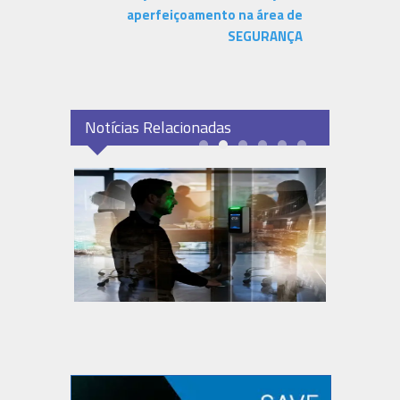
aperfeiçoamento na área de
SEGURANÇA
Notícias Relacionadas