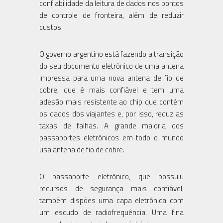
confiabilidade da leitura de dados nos pontos
de controle de fronteira, além de reduzir
custos.
O governo argentino está fazendo a transição
do seu documento eletrônico de uma antena
impressa para uma nova antena de fio de
cobre, que é mais confiável e tem uma
adesão mais resistente ao chip que contém
os dados dos viajantes e, por isso, reduz as
taxas de falhas. A grande maioria dos
passaportes eletrônicos em todo o mundo
usa antena de fio de cobre.
O passaporte eletrônico, que possuiu
recursos de segurança mais confiável,
também dispões uma capa eletrônica com
um escudo de radiofrequência. Uma fina