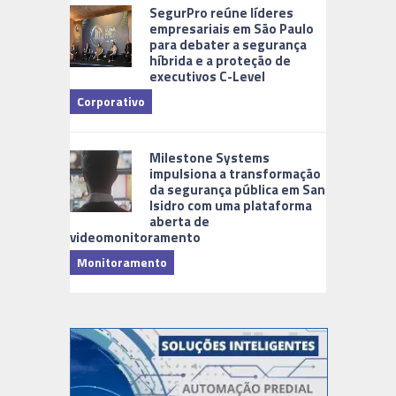
SegurPro reúne líderes
empresariais em São Paulo
para debater a segurança
híbrida e a proteção de
executivos C-Level
Corporativo
Milestone Systems
impulsiona a transformação
da segurança pública em San
Isidro com uma plataforma
aberta de
videomonitoramento
Monitoramento