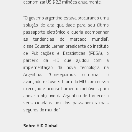
economizar US $ 2,3 milhões anualmente.
"O governo argentino estava procurando uma
solução de alta qualidade para seu último
passaporte eletrônico e queria acompanhar
as tendências do mercado mundial",
disse Eduardo Lerner, presidente do Instituto
de Publicações e Estatísticas (IPESA), o
parceiro da HID que ajudou com a
implementação da nova tecnologia na
Argentina. "Conseguimos combinar o
avançado e-Covers TLam da HID com nossa
execução e aconselhamento confiáveis ​​para
apoiar o objetivo da Argentina de fornecer a
seus cidadãos um dos passaportes mais
seguros do mundo."
Sobre HID Global