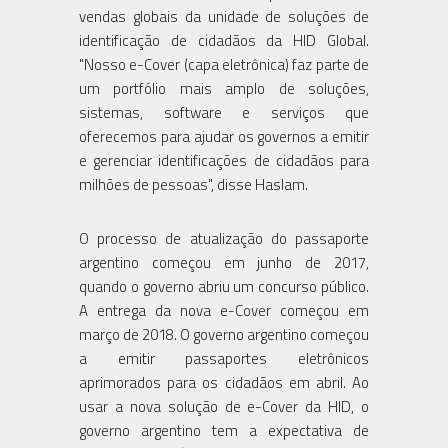
vendas globais da unidade de soluções de
identificação de cidadãos da HID Global.
"Nosso e-Cover (capa eletrônica) faz parte de
um portfólio mais amplo de soluções,
sistemas, software e serviços que
oferecemos para ajudar os governos a emitir
e gerenciar identificações de cidadãos para
milhões de pessoas", disse Haslam.
O processo de atualização do passaporte
argentino começou em junho de 2017,
quando o governo abriu um concurso público.
A entrega da nova e-Cover começou em
março de 2018. O governo argentino começou
a emitir passaportes eletrônicos
aprimorados para os cidadãos em abril. Ao
usar a nova solução de e-Cover da HID, o
governo argentino tem a expectativa de