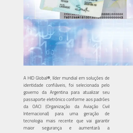
A HID Global®, líder mundial em soluções de
identidade confiáveis, foi selecionada pelo
governo da Argentina para atualizar seu
passaporte eletrônico conforme aos padrões
da OACI (Organização da Aviação Civil
Internacional) para uma geração de
tecnologia mais recente que vai garantir
maior segurança e aumentará a