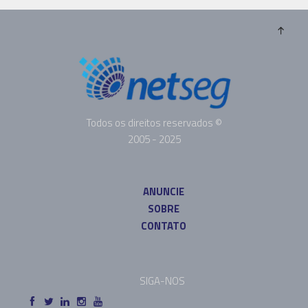
Todos os direitos reservados ©
2005 - 2025
ANUNCIE
SOBRE
CONTATO
SIGA-NOS