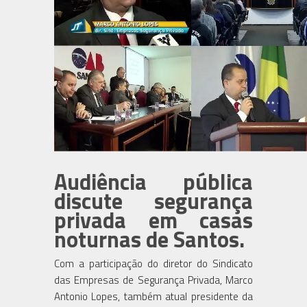
Audiência pública
discute segurança
privada em casas
noturnas de Santos.
Com a participação do diretor do Sindicato
das Empresas de Segurança Privada, Marco
Antonio Lopes, também atual presidente da