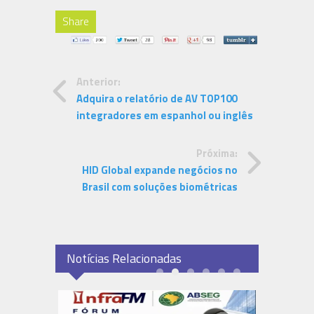
Share
Anterior:
Adquira o relatório de AV TOP100
integradores em espanhol ou inglês
Próxima:
HID Global expande negócios no
Brasil com soluções biométricas
Notícias Relacionadas