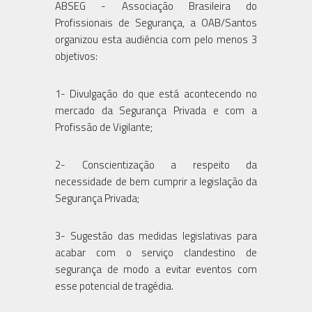
ABSEG - Associação Brasileira do
Profissionais de Segurança, a OAB/Santos
organizou esta audiência com pelo menos 3
objetivos:
1- Divulgação do que está acontecendo no
mercado da Segurança Privada e com a
Profissão de Vigilante;
2- Conscientização a respeito da
necessidade de bem cumprir a legislação da
Segurança Privada;
3- Sugestão das medidas legislativas para
acabar com o serviço clandestino de
segurança de modo a evitar eventos com
esse potencial de tragédia.