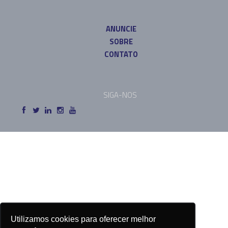
ANUNCIE
SOBRE
CONTATO
SIGA-NOS
Utilizamos cookies para oferecer melhor