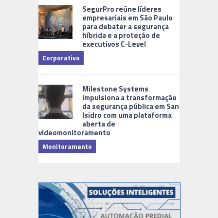
SegurPro reúne líderes
empresariais em São Paulo
para debater a segurança
híbrida e a proteção de
executivos C-Level
Corporativo
Milestone Systems
impulsiona a transformação
da segurança pública em San
Isidro com uma plataforma
aberta de
videomonitoramento
Monitoramento