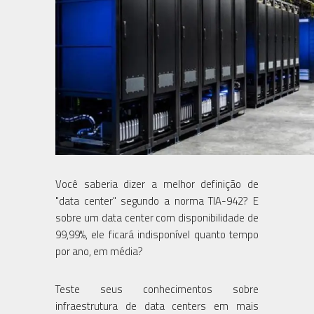
Você saberia dizer a melhor definição de
"data center" segundo a norma TIA-942? E
sobre um data center com disponibilidade de
99,99%, ele ficará indisponível quanto tempo
por ano, em média?
Teste seus conhecimentos sobre
infraestrutura de data centers em mais