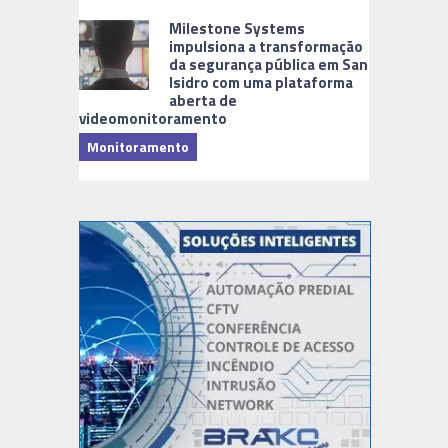
Milestone Systems
impulsiona a transformação
da segurança pública em San
Isidro com uma plataforma
aberta de
videomonitoramento
Monitoramento