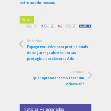
estruturado-nexans
Share
Anterior:
Espaço exclusivo para profissionais
de segurança abre as portas
protegido por câmeras Axis
Próxima:
Quer aprender como fazer um
videowall?
Notícias Relacionadas