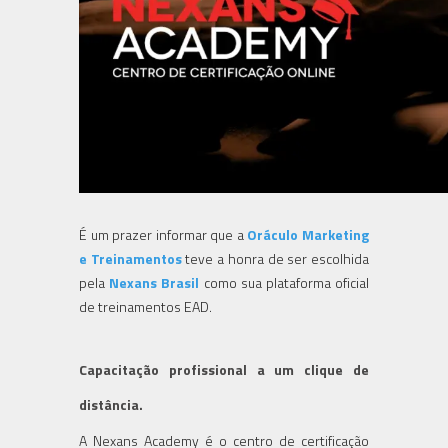
É um prazer informar que a
Oráculo Marketing
e Treinamentos
teve a honra de ser escolhida
pela
Nexans Brasil
como sua plataforma oficial
de treinamentos EAD.
Capacitação profissional a um clique de
distância.
A Nexans Academy é o centro de certificação