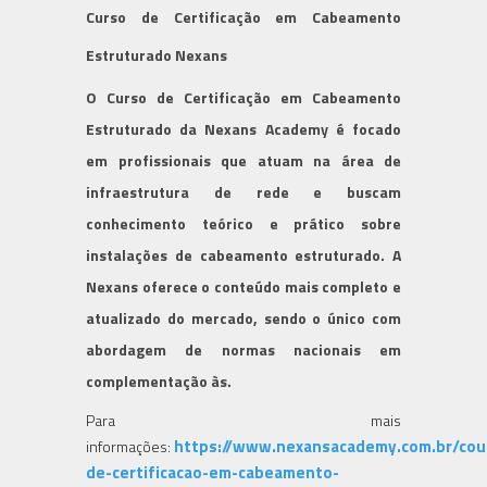
Curso de Certificação em Cabeamento
Estruturado Nexans
O Curso de Certificação em Cabeamento
Estruturado da Nexans Academy é focado
em profissionais que atuam na área de
infraestrutura de rede e buscam
conhecimento teórico e prático sobre
instalações de cabeamento estruturado. A
Nexans oferece o conteúdo mais completo e
atualizado do mercado, sendo o único com
abordagem de normas nacionais em
complementação às.
Para mais
https://www.nexansacademy.com.br/cou
informações:
de-certificacao-em-cabeamento-