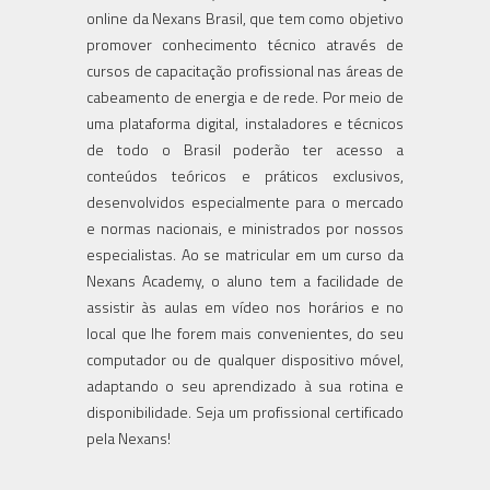
online da Nexans Brasil, que tem como objetivo
promover conhecimento técnico através de
cursos de capacitação profissional nas áreas de
cabeamento de energia e de rede. Por meio de
uma plataforma digital, instaladores e técnicos
de todo o Brasil poderão ter acesso a
conteúdos teóricos e práticos exclusivos,
desenvolvidos especialmente para o mercado
e normas nacionais, e ministrados por nossos
especialistas. Ao se matricular em um curso da
Nexans Academy, o aluno tem a facilidade de
assistir às aulas em vídeo nos horários e no
local que lhe forem mais convenientes, do seu
computador ou de qualquer dispositivo móvel,
adaptando o seu aprendizado à sua rotina e
disponibilidade. Seja um profissional certificado
pela Nexans!