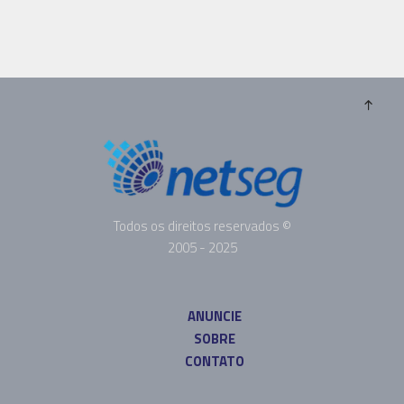
Todos os direitos reservados ©
2005 - 2025
ANUNCIE
SOBRE
CONTATO