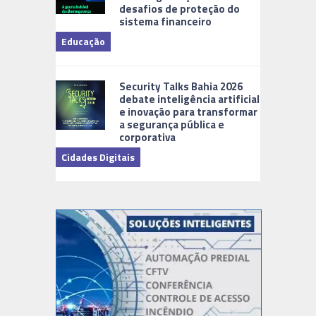
desafios de proteção do
sistema financeiro
Educação
Security Talks Bahia 2026
debate inteligência artificial
e inovação para transformar
Corporativ
a segurança pública e
corporativa
Cidades Digitais