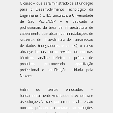
O curso – que será ministrado pela Fundação
para o Desenvolvimento Tecnológico da
Engenharia, (FDTE), vinculada à Universidade
de São Paulo/USP – é dedicado a
profissionais da área de infraestrutura de
cabeamento que atuam com instalações de
sistemas de infraestrutura de transmissão
de dados (integradores e canais), o curso
abrange temas como revisão de normas
técnicas, análise teórica e prática de
produtos, promovendo capacitação
profissional e certificação validada pela
Nexans.
Entre os temas enfocados –
fundamentalmente vinculados à tecnologia e
às soluções Nexans para rede local – estão
normas, práticas e manuseio de soluções