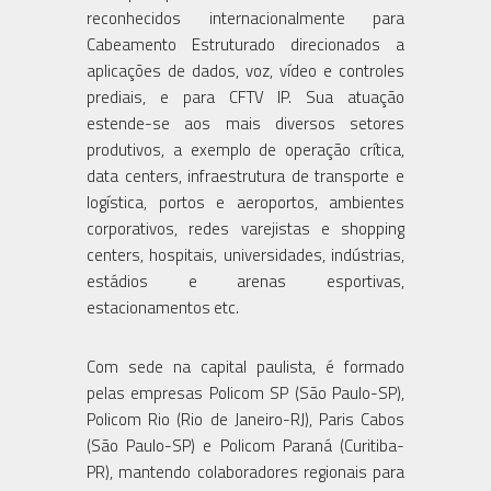
reconhecidos internacionalmente para
Cabeamento Estruturado direcionados a
aplicações de dados, voz, vídeo e controles
prediais, e para CFTV IP. Sua atuação
estende-se aos mais diversos setores
produtivos, a exemplo de operação crítica,
data centers, infraestrutura de transporte e
logística, portos e aeroportos, ambientes
corporativos, redes varejistas e shopping
centers, hospitais, universidades, indústrias,
estádios e arenas esportivas,
estacionamentos etc.
Com sede na capital paulista, é formado
pelas empresas Policom SP (São Paulo-SP),
Policom Rio (Rio de Janeiro-RJ), Paris Cabos
(São Paulo-SP) e Policom Paraná (Curitiba-
PR), mantendo colaboradores regionais para