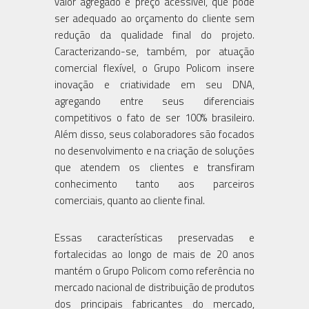
valor agregado e preço acessível, que pode
ser adequado ao orçamento do cliente sem
redução da qualidade final do projeto.
Caracterizando-se, também, por atuação
comercial flexível, o Grupo Policom insere
inovação e criatividade em seu DNA,
agregando entre seus diferenciais
competitivos o fato de ser 100% brasileiro.
Além disso, seus colaboradores são focados
no desenvolvimento e na criação de soluções
que atendem os clientes e transfiram
conhecimento tanto aos parceiros
comerciais, quanto ao cliente final.
Essas características preservadas e
fortalecidas ao longo de mais de 20 anos
mantém o Grupo Policom como referência no
mercado nacional de distribuição de produtos
dos principais fabricantes do mercado,