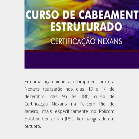
Em uma ação pioneira, o Grupo Policom e a
Nexans realizarão nos dias 13 e 14 de
dezembro, das 9h às 18h, curso de
Certificação Nexans na Policom Rio de
Janeiro, mais especificamente no Policom
Solution Center Rio (PSC Rio) inaugurado em
outubro.