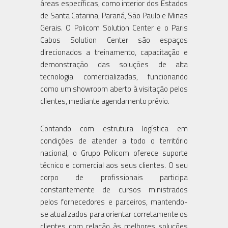
áreas específicas, como interior dos Estados
de Santa Catarina, Paraná, São Paulo e Minas
Gerais. O Policom Solution Center e o Paris
Cabos Solution Center são espaços
direcionados a treinamento, capacitação e
demonstração das soluções de alta
tecnologia comercializadas, funcionando
como um showroom aberto à visitação pelos
clientes, mediante agendamento prévio.
Contando com estrutura logística em
condições de atender a todo o território
nacional, o Grupo Policom oferece suporte
técnico e comercial aos seus clientes. O seu
corpo de profissionais participa
constantemente de cursos ministrados
pelos fornecedores e parceiros, mantendo-
se atualizados para orientar corretamente os
clientes com relação às melhores soluções