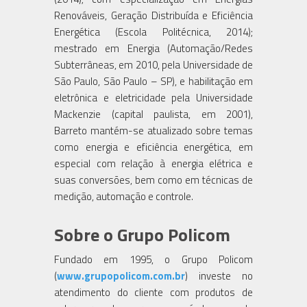
Renováveis, Geração Distribuída e Eficiência
Energética (Escola Politécnica, 2014);
mestrado em Energia (Automação/Redes
Subterrâneas, em 2010, pela Universidade de
São Paulo, São Paulo – SP), e habilitação em
eletrônica e eletricidade pela Universidade
Mackenzie (capital paulista, em 2001),
Barreto mantém-se atualizado sobre temas
como energia e eficiência energética, em
especial com relação à energia elétrica e
suas conversões, bem como em técnicas de
medição, automação e controle.
Sobre o Grupo Policom
Fundado em 1995, o Grupo Policom
(
www.grupopolicom.com.br
) investe no
atendimento do cliente com produtos de