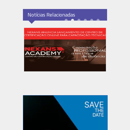
Notícias Relacionadas