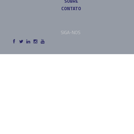
SOBRE
CONTATO
SIGA-NOS