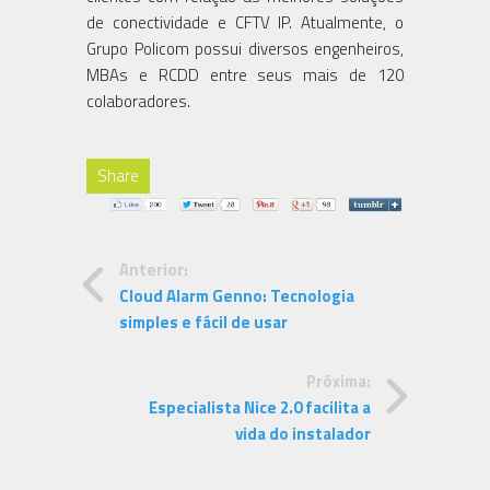
de conectividade e CFTV IP. Atualmente, o
Grupo Policom possui diversos engenheiros,
MBAs e RCDD entre seus mais de 120
colaboradores.
Share
Anterior:
Cloud Alarm Genno: Tecnologia
simples e fácil de usar
Próxima:
Especialista Nice 2.0 facilita a
vida do instalador