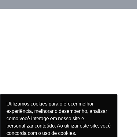
Utilizamos cookies para oferecer melhor
experiência, melhorar o desempenho, analisar
como você interage em nosso site e
personalizar conteúdo. Ao utilizar este site, você
concorda com o uso de cookies.