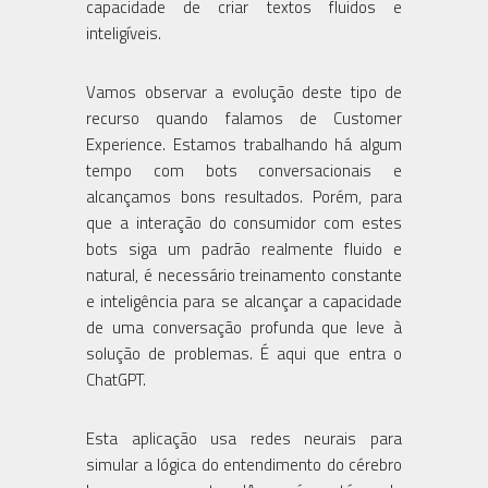
capacidade de criar textos fluidos e
inteligíveis.
Vamos observar a evolução deste tipo de
recurso quando falamos de Customer
Experience. Estamos trabalhando há algum
tempo com bots conversacionais e
alcançamos bons resultados. Porém, para
que a interação do consumidor com estes
bots siga um padrão realmente fluido e
natural, é necessário treinamento constante
e inteligência para se alcançar a capacidade
de uma conversação profunda que leve à
solução de problemas. É aqui que entra o
ChatGPT.
Esta aplicação usa redes neurais para
simular a lógica do entendimento do cérebro