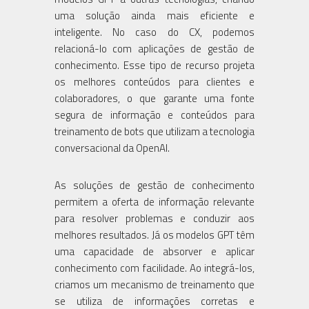
uma solução ainda mais eficiente e
inteligente. No caso do CX, podemos
relacioná-lo com aplicações de gestão de
conhecimento. Esse tipo de recurso projeta
os melhores conteúdos para clientes e
colaboradores, o que garante uma fonte
segura de informação e conteúdos para
treinamento de bots que utilizam a tecnologia
conversacional da OpenAI.
As soluções de gestão de conhecimento
permitem a oferta de informação relevante
para resolver problemas e conduzir aos
melhores resultados. Já os modelos GPT têm
uma capacidade de absorver e aplicar
conhecimento com facilidade. Ao integrá-los,
criamos um mecanismo de treinamento que
se utiliza de informações corretas e