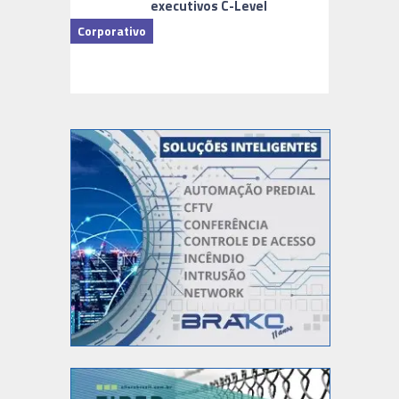
executivos C-Level
Corporativo