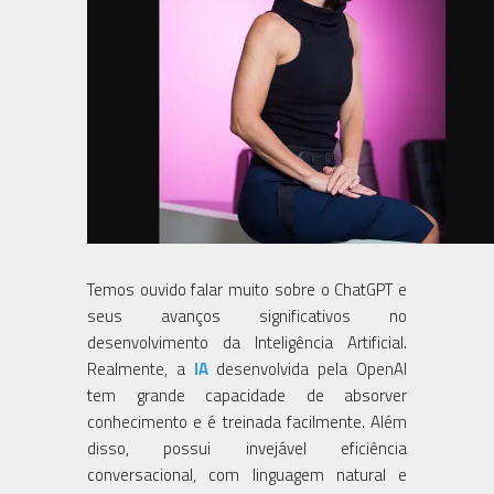
Temos ouvido falar muito sobre o ChatGPT e
seus avanços significativos no
desenvolvimento da Inteligência Artificial.
Realmente, a
IA
desenvolvida pela OpenAI
tem grande capacidade de absorver
conhecimento e é treinada facilmente. Além
disso, possui invejável eficiência
conversacional, com linguagem natural e