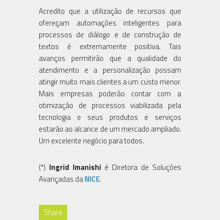
Acredito que a utilização de recursos que
ofereçam automações inteligentes para
processos de diálogo e de construção de
textos é extremamente positiva. Tais
avanços permitirão que a qualidade do
atendimento e a personalização possam
atingir muito mais clientes a um custo menor.
Mais empresas poderão contar com a
otimização de processos viabilizada pela
tecnologia e seus produtos e serviços
estarão ao alcance de um mercado ampliado.
Um excelente negócio para todos.
(*)
Ingrid Imanishi
é Diretora de Soluções
Avançadas da
NICE
.
Share