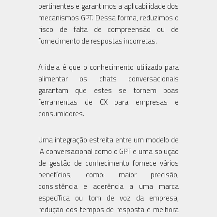
pertinentes e garantimos a aplicabilidade dos
mecanismos GPT. Dessa forma, reduzimos o
risco de falta de compreensão ou de
fornecimento de respostas incorretas.
A ideia é que o conhecimento utilizado para
alimentar os chats conversacionais
garantam que estes se tornem boas
ferramentas de CX para empresas e
consumidores.
Uma integração estreita entre um modelo de
IA conversacional como o GPT e uma solução
de gestão de conhecimento fornece vários
benefícios, como: maior precisão;
consistência e aderência a uma marca
específica ou tom de voz da empresa;
redução dos tempos de resposta e melhora