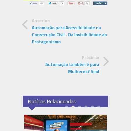
Anterior:
Automação para Acessibilidade na
Construção Civil - Da Invisibilidade ao
Protagonismo
Próxima:
Automação também é para
Mulheres? Sim!
Notícias Relacionadas