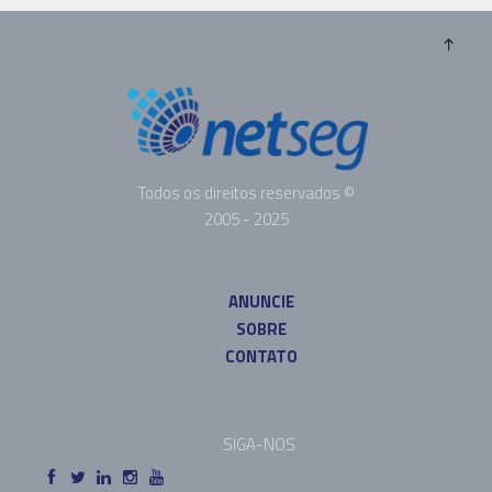
Todos os direitos reservados ©
2005 - 2025
ANUNCIE
SOBRE
CONTATO
SIGA-NOS