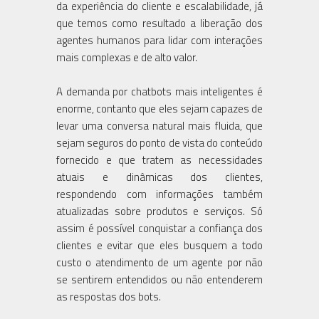
da experiência do cliente e escalabilidade, já
que temos como resultado a liberação dos
agentes humanos para lidar com interações
mais complexas e de alto valor.
A demanda por chatbots mais inteligentes é
enorme, contanto que eles sejam capazes de
levar uma conversa natural mais fluida, que
sejam seguros do ponto de vista do conteúdo
fornecido e que tratem as necessidades
atuais e dinâmicas dos clientes,
respondendo com informações também
atualizadas sobre produtos e serviços. Só
assim é possível conquistar a confiança dos
clientes e evitar que eles busquem a todo
custo o atendimento de um agente por não
se sentirem entendidos ou não entenderem
as respostas dos bots.