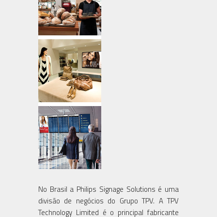
No Brasil a Philips Signage Solutions é uma
divisão de negócios do Grupo TPV. A TPV
Technology Limited é o principal fabricante