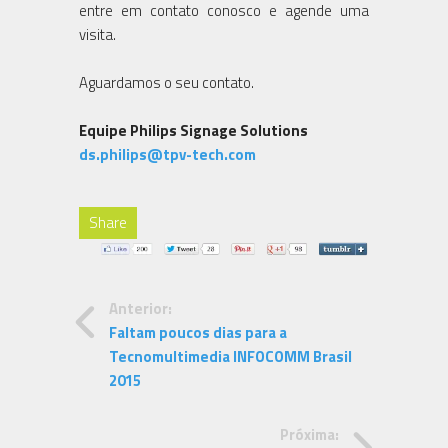
entre em contato conosco e agende uma
visita.
Aguardamos o seu contato.
Equipe Philips Signage Solutions
ds.philips@tpv-tech.com
Share
Anterior:
Faltam poucos dias para a
Tecnomultimedia INFOCOMM Brasil
2015
Próxima: