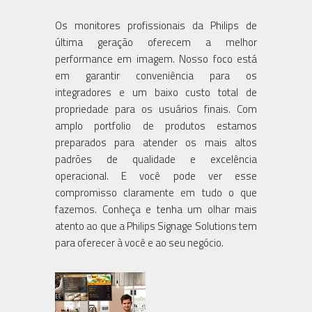
Os monitores profissionais da Philips de
última geração oferecem a melhor
performance em imagem. Nosso foco está
em garantir conveniência para os
integradores e um baixo custo total de
propriedade para os usuários finais. Com
amplo portfolio de produtos estamos
preparados para atender os mais altos
padrões de qualidade e excelência
operacional. E você pode ver esse
compromisso claramente em tudo o que
fazemos. Conheça e tenha um olhar mais
atento ao que a Philips Signage Solutions tem
para oferecer à você e ao seu negócio.