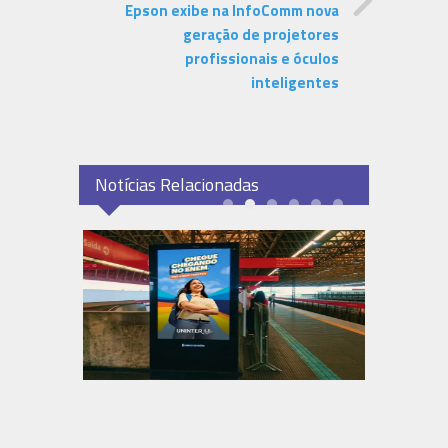
Epson exibe na InfoComm nova
geração de projetores
profissionais e óculos
inteligentes
Notícias Relacionadas