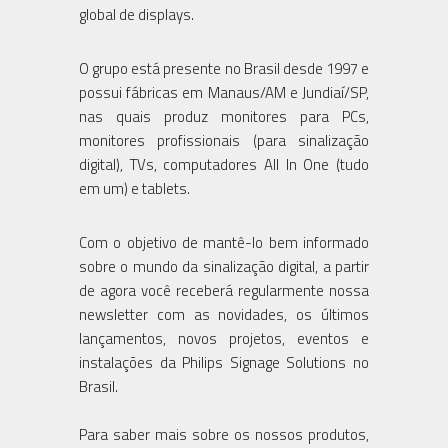
global de displays.
O grupo está presente no Brasil desde 1997 e
possui fábricas em Manaus/AM e Jundiaí/SP,
nas quais produz monitores para PCs,
monitores profissionais (para sinalização
digital), TVs, computadores All In One (tudo
em um) e tablets.
Com o objetivo de mantê-lo bem informado
sobre o mundo da sinalização digital, a partir
de agora você receberá regularmente nossa
newsletter com as novidades, os últimos
lançamentos, novos projetos, eventos e
instalações da Philips Signage Solutions no
Brasil.
Para saber mais sobre os nossos produtos,