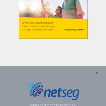
Todos os direitos reservados ©