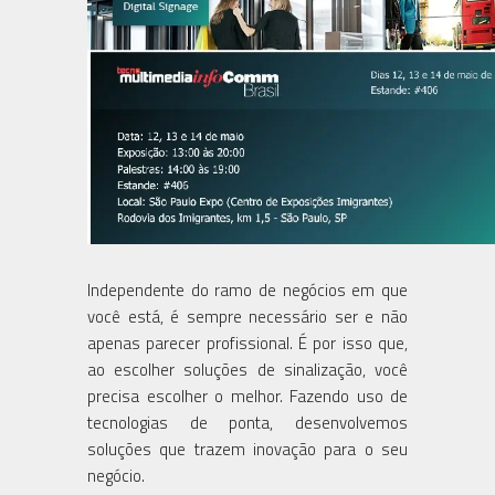
Independente do ramo de negócios em que
você está, é sempre necessário ser e não
apenas parecer profissional. É por isso que,
ao escolher soluções de sinalização, você
precisa escolher o melhor. Fazendo uso de
tecnologias de ponta, desenvolvemos
soluções que trazem inovação para o seu
negócio.