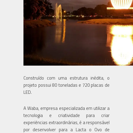
Construído com uma estrutura inédita, o
projeto possui 80 toneladas e 720 placas de
LED.
A Waba, empresa especializada em utilizar a
tecnologia e criatividade para criar
experiências extraordinárias, é a responsável
por desenvolver para a Lacta o Ovo de