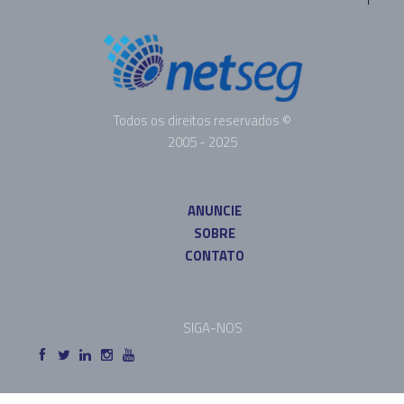
Todos os direitos reservados ©
2005 - 2025
ANUNCIE
SOBRE
CONTATO
SIGA-NOS