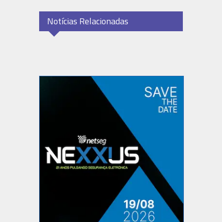
Notícias Relacionadas