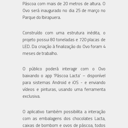
Páscoa com mais de 20 metros de altura. O
Ovo será inaugurado no dia 25 de março no
Parque do Ibirapuera.
Construído com uma estrutura inédita, o
projeto possui 80 toneladas e 720 placas de
LED. Da criação à finalização do Ovo foram 4
meses de trabalho.
O público poderá interagir com o Ovo
baixando o app 'Páscoa Lacta' – disponível
para sistemas Android e iOS - e enviando
vídeos e pinturas, usando uma ferramenta
exclusiva.
O aplicativo também possibilita a interação
com as embalagens dos chocolates Lacta,
caixas de bombom e ovos de páscoa, todos