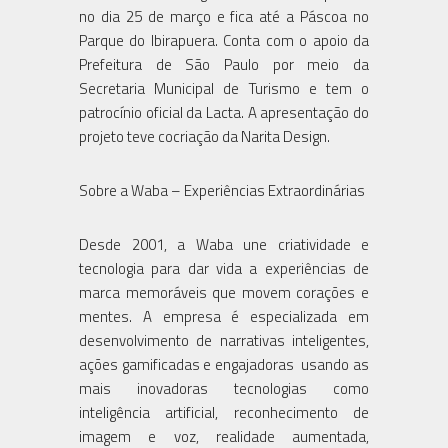
no dia 25 de março e fica até a Páscoa no
Parque do Ibirapuera. Conta com o apoio da
Prefeitura de São Paulo por meio da
Secretaria Municipal de Turismo e tem o
patrocínio oficial da Lacta. A apresentação do
projeto teve cocriação da Narita Design.
Sobre a Waba – Experiências Extraordinárias
Desde 2001, a Waba une criatividade e
tecnologia para dar vida a experiências de
marca memoráveis que movem corações e
mentes. A empresa é especializada em
desenvolvimento de narrativas inteligentes,
ações gamificadas e engajadoras usando as
mais inovadoras tecnologias como
inteligência artificial, reconhecimento de
imagem e voz, realidade aumentada,