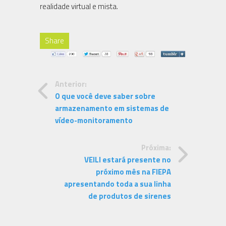
realidade virtual e mista.
Share
Anterior:
O que você deve saber sobre
armazenamento em sistemas de
vídeo-monitoramento
Próxima:
VEILI estará presente no
próximo mês na FIEPA
apresentando toda a sua linha
de produtos de sirenes