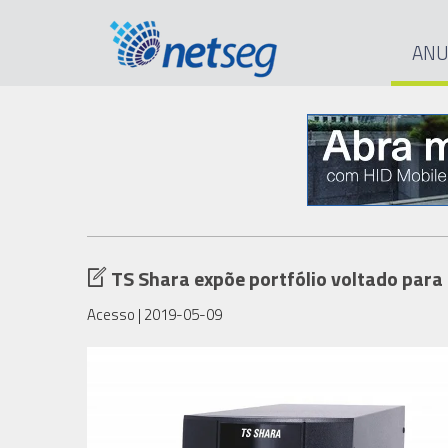
ANU
TS Shara expõe portfólio voltado para
Acesso
| 2019-05-09