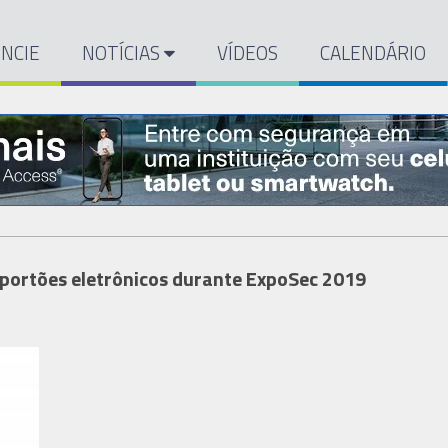
NCIE
NOTÍCIAS
VÍDEOS
CALENDÁRIO
 portões eletrônicos durante ExpoSec 2019