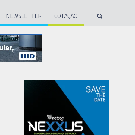
NEWSLETTER
COTAÇÃO