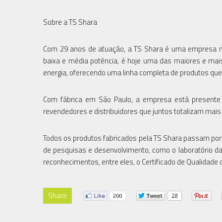
Sobre a TS Shara
Com 29 anos de atuação, a TS Shara é uma empresa nac
baixa e média potência, é hoje uma das maiores e mai
energia, oferecendo uma linha completa de produtos qu
Com fábrica em São Paulo, a empresa está presente 
revendedores e distribuidores que juntos totalizam mais
Todos os produtos fabricados pela TS Shara passam por
de pesquisas e desenvolvimento, como o laboratório da
reconhecimentos, entre eles, o Certificado de Qualida
Share