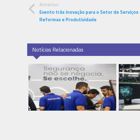
Anterior:
Evento trás inovação para o Setor de Serviços 
Reformas e Produtividade
Notícias Relacionadas