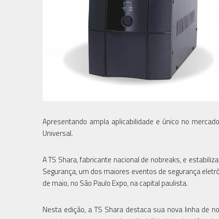
Apresentando ampla aplicabilidade e único no mercado
Universal.
A TS Shara, fabricante nacional de nobreaks, e estabiliza
Segurança, um dos maiores eventos de segurança eletrônic
de maio, no São Paulo Expo, na capital paulista.
Nesta edição, a TS Shara destaca sua nova linha de no