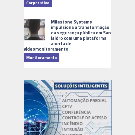
Corporativo
Milestone Systems
impulsiona a transformação
da segurança pública em San
Isidro com uma plataforma
aberta de
videomonitoramento
Monitoramento