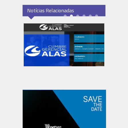
Notícias Relacionadas