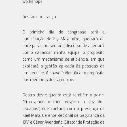
workshops.
Gestão e liderança
O primeiro dia do congresso terá a
participação de Ely Magendzo, que virá do
Chile para apresentar o discurso de abertura:
Como capacitar minha equipe, o propósito
como um mecanismo de eficiência, em que
explicará a gestão aplicada às pessoas de
uma equipe. A chave é identificar o propósito
dos membros dessa equipe.
Dentro deste quadro está também o painel
"Protegendo o meu negócio: a voz dos
usuários", que contará com a presença de
Kael Malo, Gerente Regional de Segurança da
IBM e César Avendaño, Diretor de Proteção de