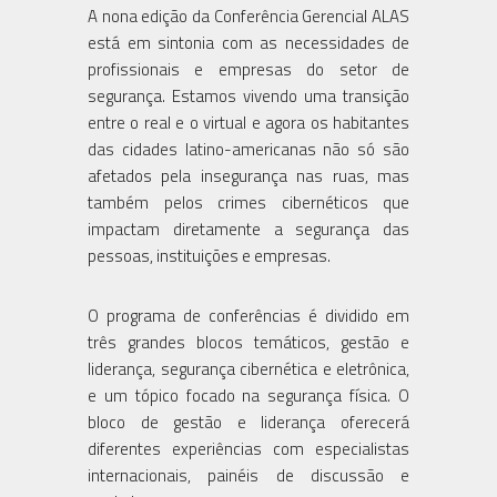
A nona edição da Conferência Gerencial ALAS
está em sintonia com as necessidades de
profissionais e empresas do setor de
segurança. Estamos vivendo uma transição
entre o real e o virtual e agora os habitantes
das cidades latino-americanas não só são
afetados pela insegurança nas ruas, mas
também pelos crimes cibernéticos que
impactam diretamente a segurança das
pessoas, instituições e empresas.
O programa de conferências é dividido em
três grandes blocos temáticos, gestão e
liderança, segurança cibernética e eletrônica,
e um tópico focado na segurança física. O
bloco de gestão e liderança oferecerá
diferentes experiências com especialistas
internacionais, painéis de discussão e