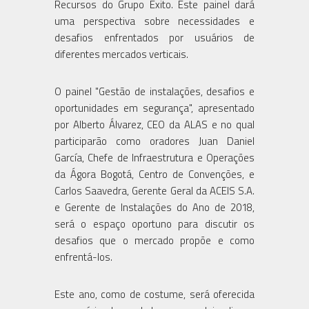
Recursos do Grupo Éxito. Este painel dará
uma perspectiva sobre necessidades e
desafios enfrentados por usuários de
diferentes mercados verticais.
O painel "Gestão de instalações, desafios e
oportunidades em segurança", apresentado
por Alberto Álvarez, CEO da ALAS e no qual
participarão como oradores Juan Daniel
García, Chefe de Infraestrutura e Operações
da Ágora Bogotá, Centro de Convenções, e
Carlos Saavedra, Gerente Geral da ACEIS S.A.
e Gerente de Instalações do Ano de 2018,
será o espaço oportuno para discutir os
desafios que o mercado propõe e como
enfrentá-los.
Este ano, como de costume, será oferecida