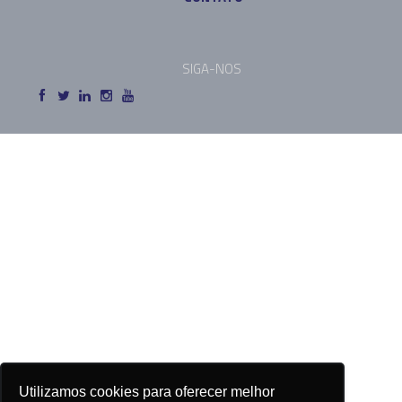
SIGA-NOS
Utilizamos cookies para oferecer melhor