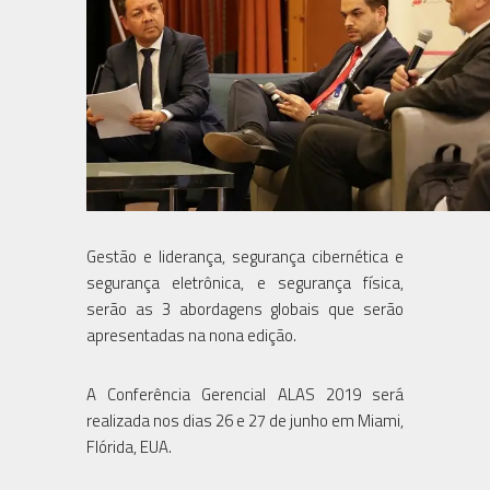
Gestão e liderança, segurança cibernética e
segurança eletrônica, e segurança física,
serão as 3 abordagens globais que serão
apresentadas na nona edição.
A Conferência Gerencial ALAS 2019 será
realizada nos dias 26 e 27 de junho em Miami,
Flórida, EUA.