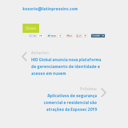
kosorio@latinpressinc.com
Share
Anterior:
HID Global anuncia nova plataforma
de gerenciamento de identidade e
acesso em nuvem
Próxima:
Aplicativos de segurança
comercial e residencial são
atrações da Exposec 2019