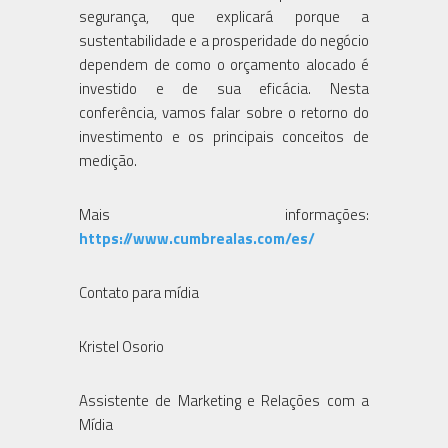
segurança, que explicará porque a
sustentabilidade e a prosperidade do negócio
dependem de como o orçamento alocado é
investido e de sua eficácia. Nesta
conferência, vamos falar sobre o retorno do
investimento e os principais conceitos de
medição.
Mais informações:
https://www.cumbrealas.com/es/
Contato para mídia
Kristel Osorio
Assistente de Marketing e Relações com a
Mídia