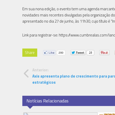
Em sua nona edição, o evento tem uma agenda marcante 
novidades mais recentes divulgadas pela organização do
apresentado no dia 27 de junho, às 11h30, cujo título é "
Link para registrar-se: https://www.cumbrealas.com/lan
Share
Anterior:
Axis apresenta plano de crescimento para par
estratégicos
Notícias Relacionadas