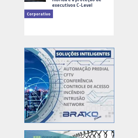
executivos C-Level
Corporativo