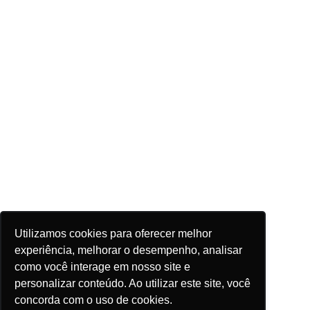
Utilizamos cookies para oferecer melhor
experiência, melhorar o desempenho, analisar
como você interage em nosso site e
personalizar conteúdo. Ao utilizar este site, você
concorda com o uso de cookies.