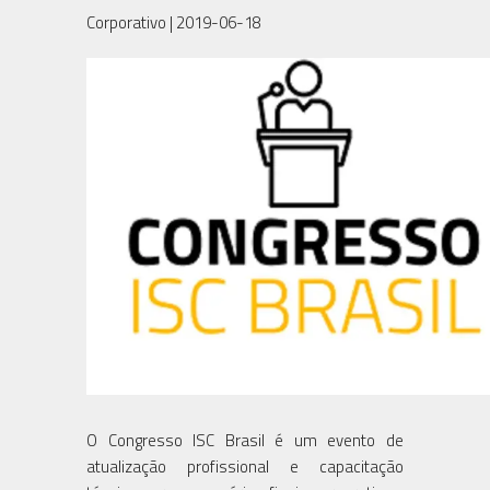
Corporativo
| 2019-06-18
O Congresso ISC Brasil é um evento de
atualização profissional e capacitação