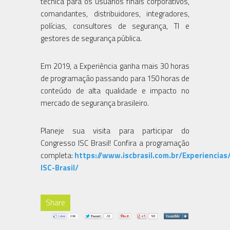
técnica para os usuários finais corporativos,
comandantes, distribuidores, integradores,
polícias, consultores de segurança, TI e
gestores de segurança pública.
Em 2019, a Experiência ganha mais 30 horas
de programação passando para 150 horas de
conteúdo de alta qualidade e impacto no
mercado de segurança brasileiro.
Planeje sua visita para participar do
Congresso ISC Brasil! Confira a programação
completa:
https://www.iscbrasil.com.br/Experiencia
ISC-Brasil/
Share