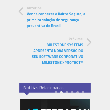
Anterior:
Venha conhecer o Bairro Seguro, a
primeira solução de segurança
preventiva do Brasil
Próxima:
MILESTONE SYSTEMS
APRESENTA NOVA VERSÃO DO
SEU SOFTWARE CORPORATIVO
MILESTONE XPROTECT®
Notícias Relacionadas