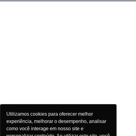
Utilizamos cookies para oferecer melhor
experiência, melhorar o desempenho, analisar
como você interage em nosso site e
personalizar conteúdo. Ao utilizar este site, você