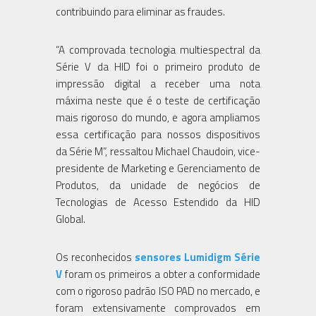
contribuindo para eliminar as fraudes.
“A comprovada tecnologia multiespectral da
Série V da HID foi o primeiro produto de
impressão digital a receber uma nota
máxima neste que é o teste de certificação
mais rigoroso do mundo, e agora ampliamos
essa certificação para nossos dispositivos
da Série M”, ressaltou Michael Chaudoin, vice-
presidente de Marketing e Gerenciamento de
Produtos, da unidade de negócios de
Tecnologias de Acesso Estendido da HID
Global.
Os reconhecidos
sensores Lumidigm Série
V
foram os primeiros a obter a conformidade
com o rigoroso padrão ISO PAD no mercado, e
foram extensivamente comprovados em