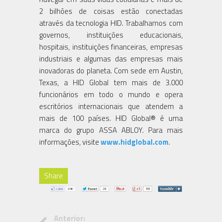
2 bilhões de coisas estão conectadas
através da tecnologia HID. Trabalhamos com
governos, instituições educacionais,
hospitais, instituições financeiras, empresas
industriais e algumas das empresas mais
inovadoras do planeta. Com sede em Austin,
Texas, a HID Global tem mais de 3.000
funcionários em todo o mundo e opera
escritórios internacionais que atendem a
mais de 100 países. HID Global® é uma
marca do grupo ASSA ABLOY. Para mais
informações, visite
www.hidglobal.com
.
Share
Anterior: