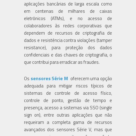
aplicações bancárias de larga escala como
em centenas de milhares de caixas
eletrônicos (ATMs), e no acesso de
colaboradores às redes corporativas que
dependem de recursos de criptografia de
dados e resistência contra violações (tamper
resistance), para proteção dos dados
confidenciais e das chaves de criptografia, o
que contribui para erradicar as fraudes.
Os
sensores Série M
oferecem uma opção
adequada para mitigar riscos típicos de
sistemas de controle de acesso físico,
controle de ponto, gestão de tempo e
presença, acesso a sistemas via SSO (single
sign on), entre outras aplicações que não
requeiram a completa gama de recursos
avançados dos sensores Série V, mas que