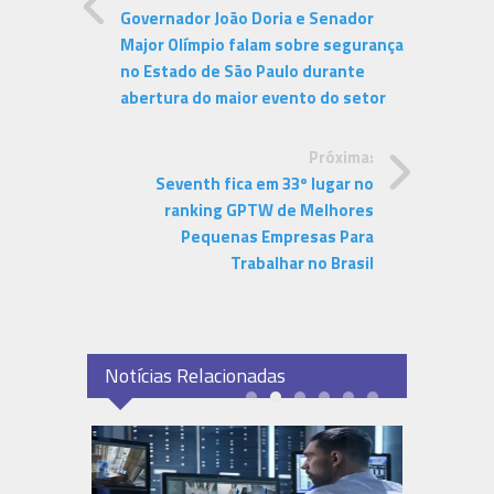
Governador João Doria e Senador
Major Olímpio falam sobre segurança
no Estado de São Paulo durante
abertura do maior evento do setor
Próxima:
Seventh fica em 33º lugar no
ranking GPTW de Melhores
Pequenas Empresas Para
Trabalhar no Brasil
Notícias Relacionadas