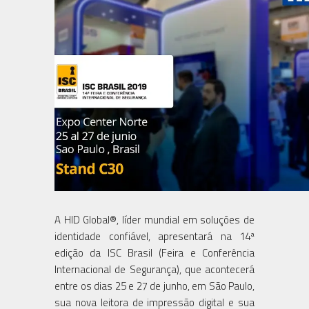
A HID Global®, líder mundial em soluções de
identidade confiável, apresentará na 14ª
edição da ISC Brasil (Feira e Conferência
Internacional de Segurança), que acontecerá
entre os dias 25 e 27 de junho, em São Paulo,
sua nova leitora de impressão digital e sua