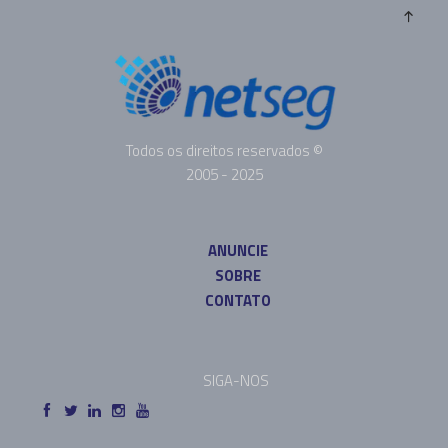
Todos os direitos reservados ©
2005 - 2025
ANUNCIE
SOBRE
CONTATO
SIGA-NOS