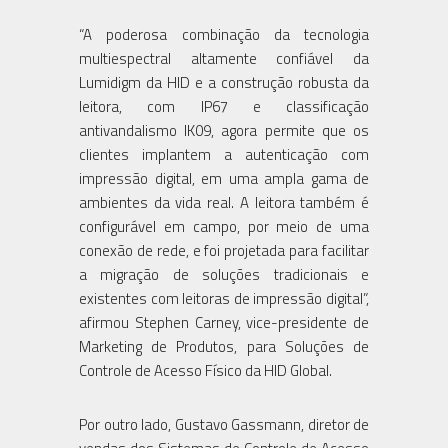
“A poderosa combinação da tecnologia
multiespectral altamente confiável da
Lumidigm da HID e a construção robusta da
leitora, com IP67 e classificação
antivandalismo IK09, agora permite que os
clientes implantem a autenticação com
impressão digital, em uma ampla gama de
ambientes da vida real. A leitora também é
configurável em campo, por meio de uma
conexão de rede, e foi projetada para facilitar
a migração de soluções tradicionais e
existentes com leitoras de impressão digital”,
afirmou Stephen Carney, vice-presidente de
Marketing de Produtos, para Soluções de
Controle de Acesso Físico da HID Global.
Por outro lado, Gustavo Gassmann, diretor de