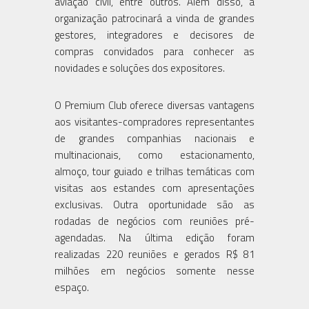
aviação civil, entre outros. Além disso, a
organização patrocinará a vinda de grandes
gestores, integradores e decisores de
compras convidados para conhecer as
novidades e soluções dos expositores.
O Premium Club oferece diversas vantagens
aos visitantes-compradores representantes
de grandes companhias nacionais e
multinacionais, como estacionamento,
almoço, tour guiado e trilhas temáticas com
visitas aos estandes com apresentações
exclusivas. Outra oportunidade são as
rodadas de negócios com reuniões pré-
agendadas. Na última edição foram
realizadas 220 reuniões e gerados R$ 81
milhões em negócios somente nesse
espaço.