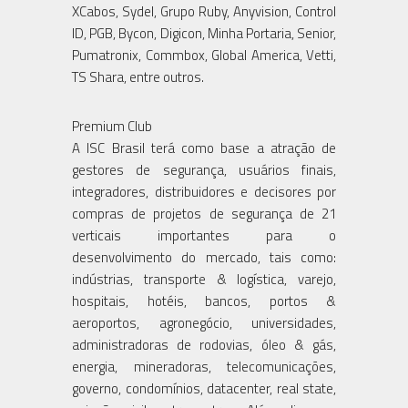
XCabos, Sydel, Grupo Ruby, Anyvision, Control
ID, PGB, Bycon, Digicon, Minha Portaria, Senior,
Pumatronix, Commbox, Global America, Vetti,
TS Shara, entre outros.
Premium Club
A ISC Brasil terá como base a atração de
gestores de segurança, usuários finais,
integradores, distribuidores e decisores por
compras de projetos de segurança de 21
verticais importantes para o
desenvolvimento do mercado, tais como:
indústrias, transporte & logística, varejo,
hospitais, hotéis, bancos, portos &
aeroportos, agronegócio, universidades,
administradoras de rodovias, óleo & gás,
energia, mineradoras, telecomunicações,
governo, condomínios, datacenter, real state,