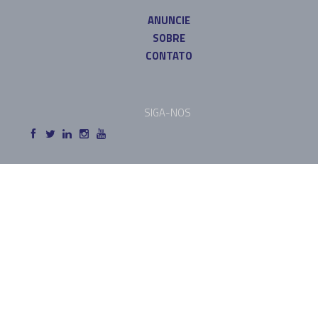
ANUNCIE
SOBRE
CONTATO
SIGA-NOS