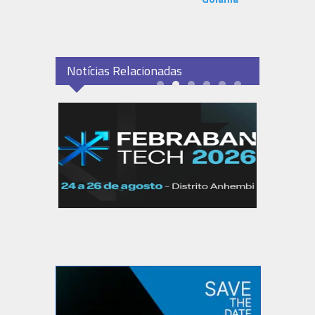
Notícias Relacionadas