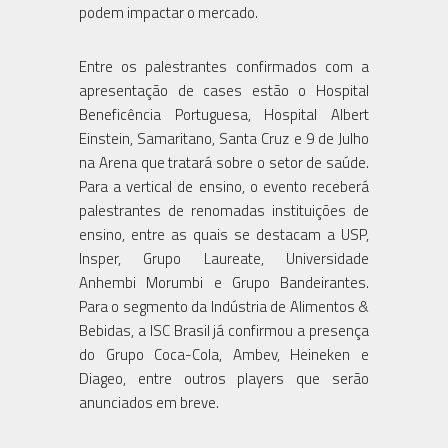
podem impactar o mercado.
Entre os palestrantes confirmados com a
apresentação de cases estão o Hospital
Beneficência Portuguesa, Hospital Albert
Einstein, Samaritano, Santa Cruz e 9 de Julho
na Arena que tratará sobre o setor de saúde.
Para a vertical de ensino, o evento receberá
palestrantes de renomadas instituições de
ensino, entre as quais se destacam a USP,
Insper, Grupo Laureate, Universidade
Anhembi Morumbi e Grupo Bandeirantes.
Para o segmento da Indústria de Alimentos &
Bebidas, a ISC Brasil já confirmou a presença
do Grupo Coca-Cola, Ambev, Heineken e
Diageo, entre outros players que serão
anunciados em breve.