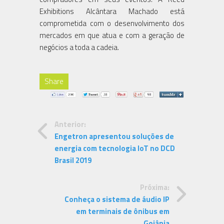
Exhibitions Alcântara Machado está
comprometida com o desenvolvimento dos
mercados em que atua e com a geração de
negócios a toda a cadeia.
Share
Anterior:
Engetron apresentou soluções de
energia com tecnologia IoT no DCD
Brasil 2019
Próxima:
Conheça o sistema de áudio IP
em terminais de ônibus em
Goiânia