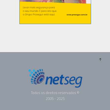
Todos os direitos reservados ©
2005 - 2025