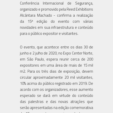
Conferência Internacional de Segurança,
organizado e promovido pela Reed Exhibitions
Alcântara Machado - confirma a realização
da 15ª edição do evento com várias
novidades em sua infraestrutura e conteúdo
para o público expositor e visitantes.
O evento, que acontece entre os dias 30 de
junho e 2 julho de 2020, no Expo Center Norte,
em São Paulo, espera reunir cerca de 200
expositores em uma área de mais de 15 mil
m2. Para os três dias de exposição, devem
circular aproximadamente 20 mil visitantes,
10% acima do público registrado em 2019. De
acordo com os organizadores, esse aumento
esperado se dará em virtude do conteúdo
das palestras e das novas atrações que
serão apresentadas na edição comemorativa