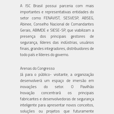
A ISC Brasil possui parceria com mais
importantes e representativas entidades do
setor como FENAVIST, SESVESP, ABSEG,
Abinee, Conselho Nacional de Comandantes
Gerais, ABIMDE e SIESE-SP, que viabilizam a
presença dos principais gestores de
segurança, líderes das indústrias, usuários
finais, grandes integradores, distribuidores de
todo país e líderes do governo.
Arenas do Congresso
Já para o público- visitante, a organização
desenvolverá um espaço de imersão em
inovações do setor. O Pavilhão
Inovação concentrará os principais
fabricantes e desenvolvedoras de segurança
inteligente para apresentar novos conceitos,
soluções ou projetos que futuramente