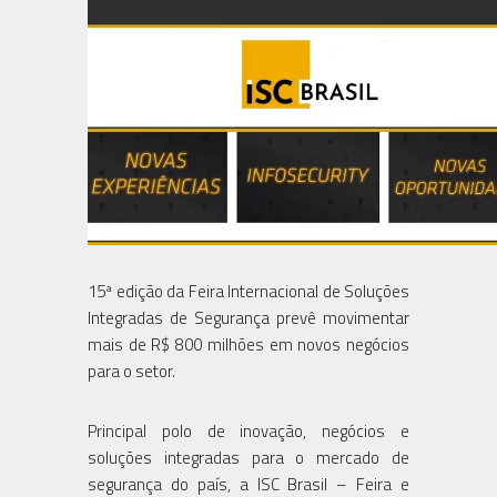
15ª edição da Feira Internacional de Soluções
Integradas de Segurança prevê movimentar
mais de R$ 800 milhões em novos negócios
para o setor.
Principal polo de inovação, negócios e
soluções integradas para o mercado de
segurança do país, a ISC Brasil – Feira e