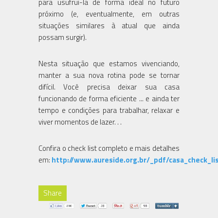
para usufruí-la de forma ideal no futuro
próximo (e, eventualmente, em outras
situações similares à atual que ainda
possam surgir).
Nesta situação que estamos vivenciando,
manter a sua nova rotina pode se tornar
difícil. Você precisa deixar sua casa
funcionando de forma eficiente ... e ainda ter
tempo e condições para trabalhar, relaxar e
viver momentos de lazer. . .
Confira o check list completo e mais detalhes
em:
http://www.aureside.org.br/_pdf/casa_check_li
Share