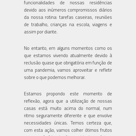
funcionalidades de nossas residências
devido aos inúmeros compromissos diários
da nossa rotina: tarefas caseiras, reuniões
de trabalho, crianças na escola, viagens e
assim por diante.
No entanto, em alguns momentos como os
que estamos vivendo atualmente devido à
reclusão quase que obrigatória em função de
uma pandemia, vamos aproveitar e refletir
sobre o que podemos melhorar.
Estamos propondo este momento de
reflexão, agora que a utilização de nossas
casas está muito acima do normal, num
ritmo seguramente diferente e que envolve
necessidades únicas. Temos certeza que,
com esta ação, vamos colher ótimos frutos