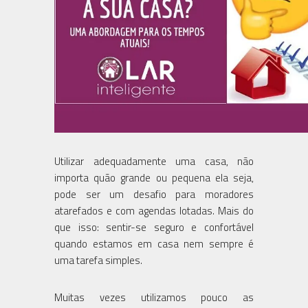
Utilizar adequadamente uma casa, não
importa quão grande ou pequena ela seja,
pode ser um desafio para moradores
atarefados e com agendas lotadas. Mais do
que isso: sentir-se seguro e confortável
quando estamos em casa nem sempre é
uma tarefa simples.
Muitas vezes utilizamos pouco as