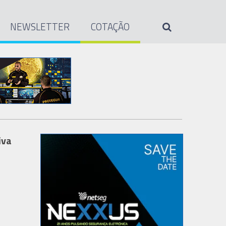
NEWSLETTER
COTAÇÃO
iva