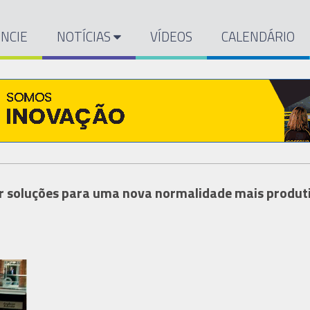
NCIE
NOTÍCIAS
VÍDEOS
CALENDÁRIO
r soluções para uma nova normalidade mais produt