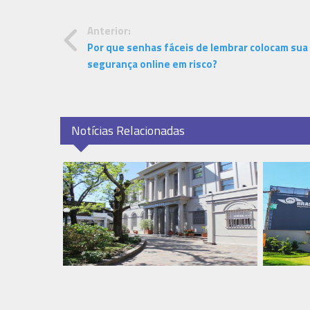
Anterior:
Por que senhas fáceis de lembrar colocam sua
segurança online em risco?
Notícias Relacionadas