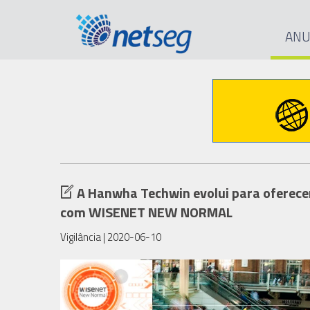
ANU
A Hanwha Techwin evolui para oferece
com WISENET NEW NORMAL
Vigilância
| 2020-06-10