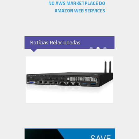
NO AWS MARKETPLACE DO
AMAZON WEB SERVICES
Notícias Relacionadas