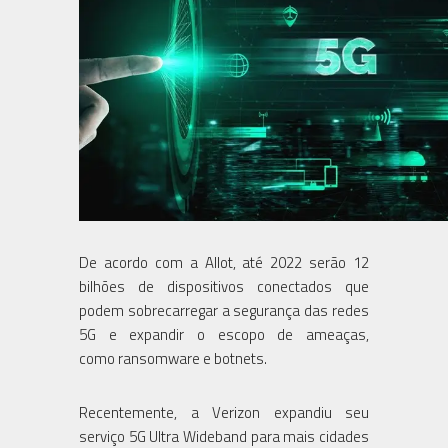
De acordo com a Allot, até 2022 serão 12
bilhões de dispositivos conectados que
podem sobrecarregar a segurança das redes
5G e expandir o escopo de ameaças,
como ransomware e botnets.
Recentemente, a Verizon expandiu seu
serviço 5G Ultra Wideband para mais cidades