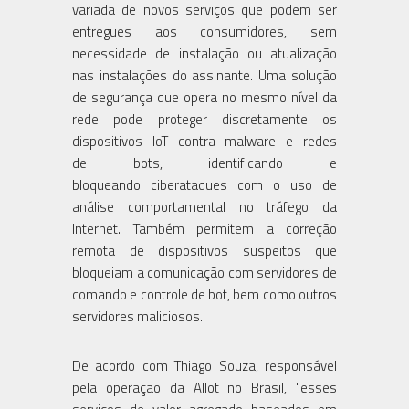
variada de novos serviços que podem ser
entregues aos consumidores, sem
necessidade de instalação ou atualização
nas instalações do assinante. Uma solução
de segurança que opera no mesmo nível da
rede pode proteger discretamente os
dispositivos IoT contra malware e redes
de bots, identificando e
bloqueando ciberataques com o uso de
análise comportamental no tráfego da
Internet. Também permitem a correção
remota de dispositivos suspeitos que
bloqueiam a comunicação com servidores de
comando e controle de bot, bem como outros
servidores maliciosos.
De acordo com Thiago Souza, responsável
pela operação da Allot no Brasil, "esses