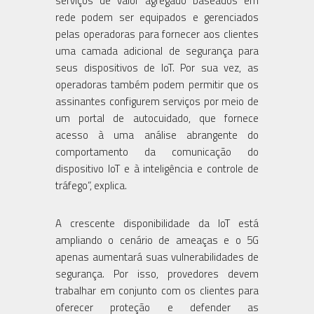
serviços de valor agregado baseados em
rede podem ser equipados e gerenciados
pelas operadoras para fornecer aos clientes
uma camada adicional de segurança para
seus dispositivos de IoT. Por sua vez, as
operadoras também podem permitir que os
assinantes configurem serviços por meio de
um portal de autocuidado, que fornece
acesso à uma análise abrangente do
comportamento da comunicação do
dispositivo IoT e à inteligência e controle de
tráfego”, explica.
A crescente disponibilidade da IoT está
ampliando o cenário de ameaças e o 5G
apenas aumentará suas vulnerabilidades de
segurança. Por isso, provedores devem
trabalhar em conjunto com os clientes para
oferecer proteção e defender as