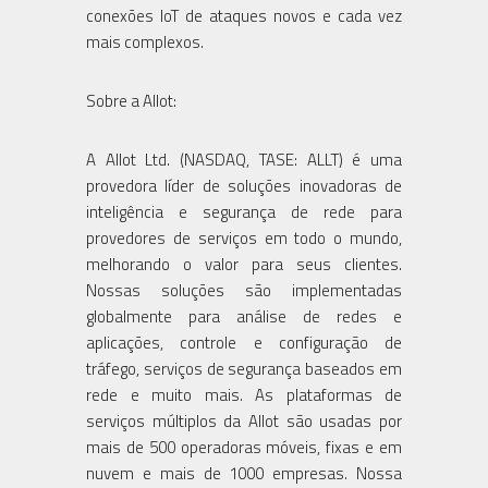
conexões IoT de ataques novos e cada vez
mais complexos.
Sobre a Allot:
A Allot Ltd. (NASDAQ, TASE: ALLT) é uma
provedora líder de soluções inovadoras de
inteligência e segurança de rede para
provedores de serviços em todo o mundo,
melhorando o valor para seus clientes.
Nossas soluções são implementadas
globalmente para análise de redes e
aplicações, controle e configuração de
tráfego, serviços de segurança baseados em
rede e muito mais. As plataformas de
serviços múltiplos da Allot são usadas por
mais de 500 operadoras móveis, fixas e em
nuvem e mais de 1000 empresas. Nossa