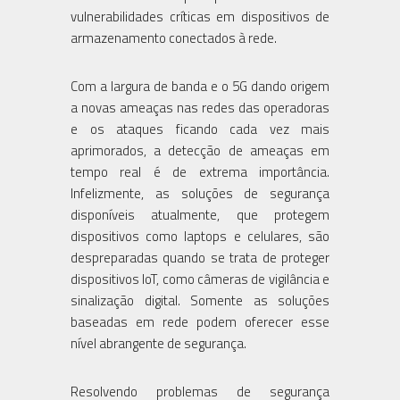
vulnerabilidades críticas em dispositivos de
armazenamento conectados à rede.
Com a largura de banda e o 5G dando origem
a novas ameaças nas redes das operadoras
e os ataques ficando cada vez mais
aprimorados, a detecção de ameaças em
tempo real é de extrema importância.
Infelizmente, as soluções de segurança
disponíveis atualmente, que protegem
dispositivos como laptops e celulares, são
despreparadas quando se trata de proteger
dispositivos IoT, como câmeras de vigilância e
sinalização digital. Somente as soluções
baseadas em rede podem oferecer esse
nível abrangente de segurança.
Resolvendo problemas de segurança