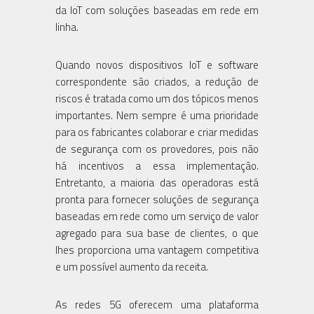
da IoT com soluções baseadas em rede em
linha.
Quando novos dispositivos IoT e software
correspondente são criados, a redução de
riscos é tratada como um dos tópicos menos
importantes. Nem sempre é uma prioridade
para os fabricantes colaborar e criar medidas
de segurança com os provedores, pois não
há incentivos a essa implementação.
Entretanto, a maioria das operadoras está
pronta para fornecer soluções de segurança
baseadas em rede como um serviço de valor
agregado para sua base de clientes, o que
lhes proporciona uma vantagem competitiva
e um possível aumento da receita.
As redes 5G oferecem uma plataforma