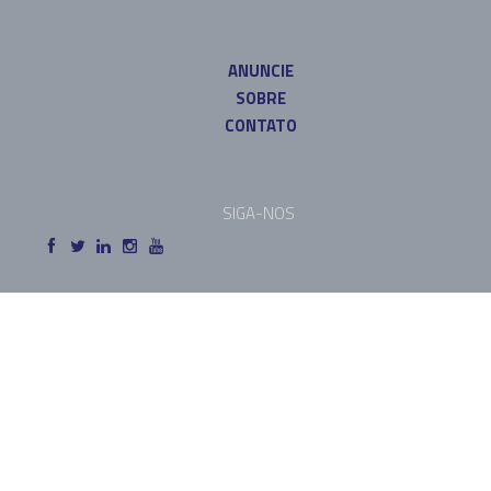
ANUNCIE
SOBRE
CONTATO
SIGA-NOS