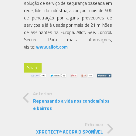
solução de serviço de segurança baseada em
rede, líder da indústria, alcançou mais de 50%
de penetração por alguns provedores de
serviços e já é usada por mais de 21 milhões
de assinantes na Europa. Allot. See. Control.
Secure. Para mais informações,
visite:
www.allot.com
.
Share
Anterior:
Repensando a vida nos condomínios
e bairros
Próxima:
XPROTECT® AGORA DISPONÍVEL