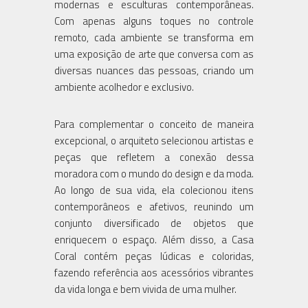
modernas e esculturas contemporâneas.
Com apenas alguns toques no controle
remoto, cada ambiente se transforma em
uma exposição de arte que conversa com as
diversas nuances das pessoas, criando um
ambiente acolhedor e exclusivo.
Para complementar o conceito de maneira
excepcional, o arquiteto selecionou artistas e
peças que refletem a conexão dessa
moradora com o mundo do design e da moda.
Ao longo de sua vida, ela colecionou itens
contemporâneos e afetivos, reunindo um
conjunto diversificado de objetos que
enriquecem o espaço. Além disso, a Casa
Coral contém peças lúdicas e coloridas,
fazendo referência aos acessórios vibrantes
da vida longa e bem vivida de uma mulher.