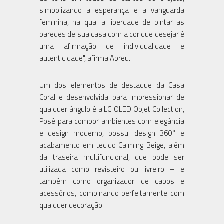
simbolizando a esperança e a vanguarda
feminina, na qual a liberdade de pintar as
paredes de sua casa com a cor que desejar é
uma afirmação de individualidade e
autenticidade", afirma Abreu.
Um dos elementos de destaque da Casa
Coral e desenvolvida para impressionar de
qualquer ângulo é a LG OLED Objet Collection,
Posé para compor ambientes com elegância
e design moderno, possui design 360° e
acabamento em tecido Calming Beige, além
da traseira multifuncional, que pode ser
utilizada como revisteiro ou livreiro – e
também como organizador de cabos e
acessórios, combinando perfeitamente com
qualquer decoração.