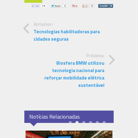
Anterior:
Tecnologias habilitadoras para
cidades seguras
Próxima:
Biosfera BMW utilizou
tecnologia nacional para
reforçar mobilidade elétrica
sustentável
Notícias Relacionadas