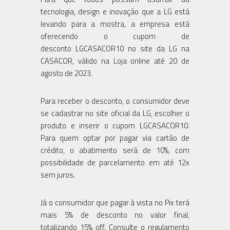
tecnologia, design e inovação que a LG está
levando para a mostra, a empresa está
oferecendo o cupom de
desconto LGCASACOR10 no site da LG na
CASACOR, válido na Loja online até 20 de
agosto de 2023.
Para receber o desconto, o consumidor deve
se cadastrar no site oficial da LG, escolher o
produto e inserir o cupom LGCASACOR10.
Para quem optar por pagar via cartão de
crédito, o abatimento será de 10%, com
possibilidade de parcelamento em até 12x
sem juros.
Já o consumidor que pagar à vista no Pix terá
mais 5% de desconto no valor final,
totalizando 15% off. Consulte o regulamento