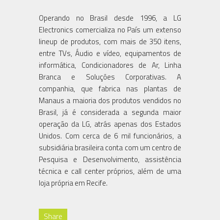
Operando no Brasil desde 1996, a LG
Electronics comercializa no País um extenso
lineup de produtos, com mais de 350 itens,
entre TVs, Áudio e vídeo, equipamentos de
informática, Condicionadores de Ar, Linha
Branca e Soluções Corporativas. A
companhia, que fabrica nas plantas de
Manaus a maioria dos produtos vendidos no
Brasil, já é considerada a segunda maior
operação da LG, atrás apenas dos Estados
Unidos. Com cerca de 6 mil funcionários, a
subsidiária brasileira conta com um centro de
Pesquisa e Desenvolvimento, assistência
técnica e call center próprios, além de uma
loja própria em Recife.
Share