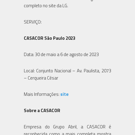
completo no site da LG.
SERVIÇO:
CASACOR São Paulo 2023
Data: 30 de maio a 6 de agosto de 2023
Local: Conjunto Nacional – Av. Paulista, 2073
– Cerqueira César
Mais Informações:
site
Sobre a CASACOR
Empresa do Grupo Abril, a CASACOR é
reconhecida como a mais completa mostra