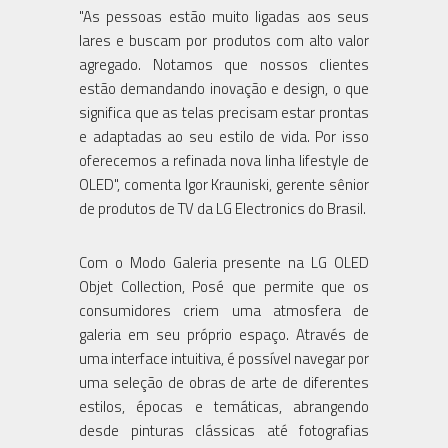
"As pessoas estão muito ligadas aos seus
lares e buscam por produtos com alto valor
agregado. Notamos que nossos clientes
estão demandando inovação e design, o que
significa que as telas precisam estar prontas
e adaptadas ao seu estilo de vida. Por isso
oferecemos a refinada nova linha lifestyle de
OLED", comenta Igor Krauniski, gerente sênior
de produtos de TV da LG Electronics do Brasil.
Com o Modo Galeria presente na LG OLED
Objet Collection, Posé que permite que os
consumidores criem uma atmosfera de
galeria em seu próprio espaço. Através de
uma interface intuitiva, é possível navegar por
uma seleção de obras de arte de diferentes
estilos, épocas e temáticas, abrangendo
desde pinturas clássicas até fotografias