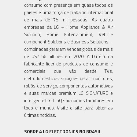
consumo com presença em quase todos os
países e uma força de trabalho internacional
de mais de 75 mil pessoas. As quatro
empresas da LG – Home Appliance & Air
Solution, Home Entertainment, Vehicle
component Solutions e Business Solutions –
combinadas geraram vendas globais de mais
de US? 56 bilhões em 2020. A LG é uma
fabricante líder de produtos de consumo e
comerciais que vão desde TVs,
eletrodomésticos, soluções de ar, monitores,
robôs de serviço, componentes automotivos
e suas marcas premium LG SIGNATURE e
inteligente LG ThinQ são nomes familiares em
todo o mundo. Visite o site para obter as
últimas notícias.
SOBRE A LG ELECTRONICS NO BRASIL