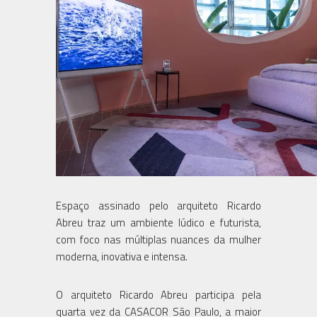
Espaço assinado pelo arquiteto Ricardo
Abreu traz um ambiente lúdico e futurista,
com foco nas múltiplas nuances da mulher
moderna, inovativa e intensa.
O arquiteto Ricardo Abreu participa pela
quarta vez da CASACOR São Paulo, a maior