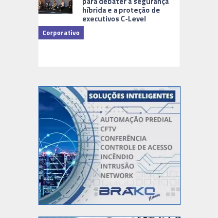
para debater a segurança
híbrida e a proteção de
executivos C-Level
Corporativo