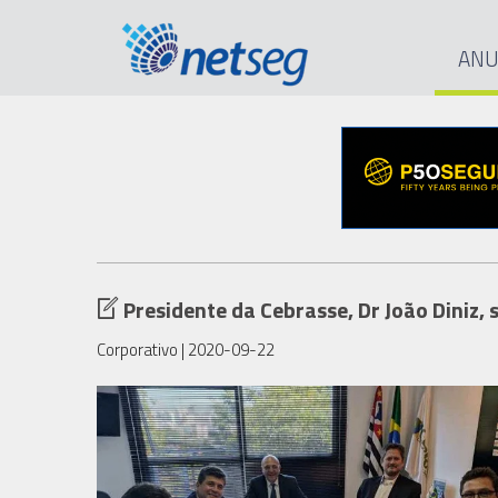
ANU
Presidente da Cebrasse, Dr João Diniz,
Corporativo
| 2020-09-22