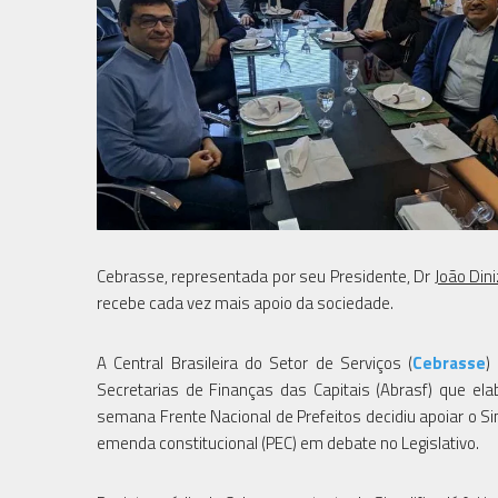
Cebrasse, representada por seu Presidente, Dr
João Dini
recebe cada vez mais apoio da sociedade.
A Central Brasileira do Setor de Serviços (
Cebrasse
)
Secretarias de Finanças das Capitais (Abrasf) que el
semana Frente Nacional de Prefeitos decidiu apoiar o S
emenda constitucional (PEC) em debate no Legislativo.