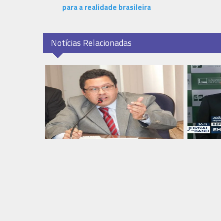
para a realidade brasileira
Notícias Relacionadas