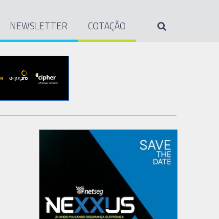
NEWSLETTER
COTAÇÃO