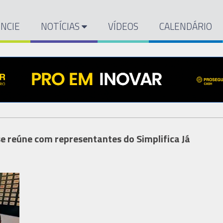
NCIE
NOTÍCIAS
VÍDEOS
CALENDÁRIO
 se reúne com representantes do Simplifica Já