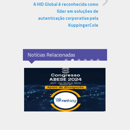
A HID Global é reconhecida como
líder em soluções de
autenticação corporativa pela
KuppingerCole
Notícias Relacionadas