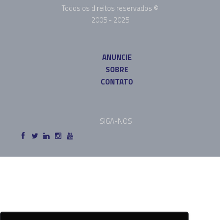
Todos os direitos reservados ©
2005 - 2025
ANUNCIE
SOBRE
CONTATO
SIGA-NOS