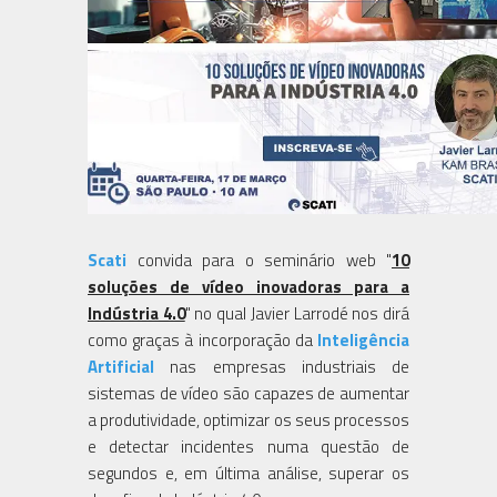
Scati
convida para o seminário web "
10
soluções de vídeo inovadoras para a
Indústria 4.0
" no qual Javier Larrodé nos dirá
como graças à incorporação da
Inteligência
Artificial
nas empresas industriais de
sistemas de vídeo são capazes de aumentar
a produtividade, optimizar os seus processos
e detectar incidentes numa questão de
segundos e, em última análise, superar os