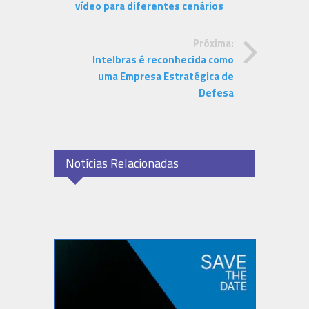
vídeo para diferentes cenários
Próxima:
Intelbras é reconhecida como
uma Empresa Estratégica de
Defesa
Notícias Relacionadas