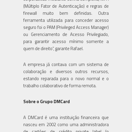
(Múltiplo Fator de Autenticação) e regras de
firewall muito bem definidas. Outra
ferramenta utilizada para conceder acesso
seguro foi o PAM (Privileged Access Manager)
ou Gerenciamento de Acesso Privilegiado,
para garantir acesso mínimo somente a
quem de direito”, garante Rafael.
A empresa já contava com um sistema de
colaboração e diversos outros recursos,
estando reparada para o novo normal e o
trabalho colaborativo de forma remota.
Sobre o Grupo DMCard
A DMCard é uma instituição financeira que
nasceu em 2002 como uma administradora
de cartões de crédito private label (o