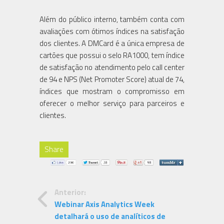
Além do público interno, também conta com
avaliações com ótimos índices na satisfação
dos clientes. A DMCard é a única empresa de
cartões que possui o selo RA1000, tem índice
de satisfação no atendimento pelo call center
de 94 e NPS (Net Promoter Score) atual de 74,
índices que mostram o compromisso em
oferecer o melhor serviço para parceiros e
clientes.
Share
Anterior:
Webinar Axis Analytics Week
detalhará o uso de analíticos de