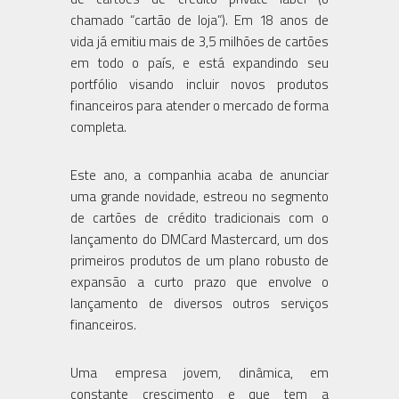
chamado “cartão de loja”). Em 18 anos de
vida já emitiu mais de 3,5 milhões de cartões
em todo o país, e está expandindo seu
portfólio visando incluir novos produtos
financeiros para atender o mercado de forma
completa.
Este ano, a companhia acaba de anunciar
uma grande novidade, estreou no segmento
de cartões de crédito tradicionais com o
lançamento do DMCard Mastercard, um dos
primeiros produtos de um plano robusto de
expansão a curto prazo que envolve o
lançamento de diversos outros serviços
financeiros.
Uma empresa jovem, dinâmica, em
constante crescimento e que tem a