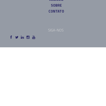
SOBRE
CONTATO
SIGA-NOS