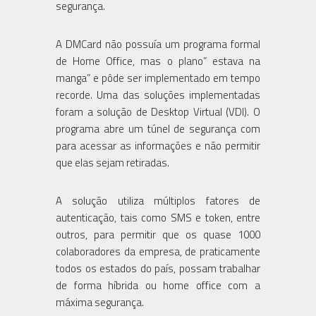
segurança.
A DMCard não possuía um programa formal
de Home Office, mas o plano” estava na
manga” e pôde ser implementado em tempo
recorde. Uma das soluções implementadas
foram a solução de Desktop Virtual (VDI). O
programa abre um túnel de segurança com
para acessar as informações e não permitir
que elas sejam retiradas.
A solução utiliza múltiplos fatores de
autenticação, tais como SMS e token, entre
outros, para permitir que os quase 1000
colaboradores da empresa, de praticamente
todos os estados do país, possam trabalhar
de forma híbrida ou home office com a
máxima segurança.