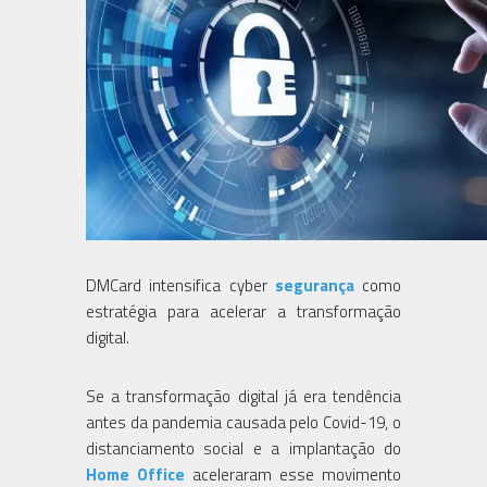
DMCard intensifica cyber
segurança
como
estratégia para acelerar a transformação
digital.
Se a transformação digital já era tendência
antes da pandemia causada pelo Covid-19, o
distanciamento social e a implantação do
Home Office
aceleraram esse movimento