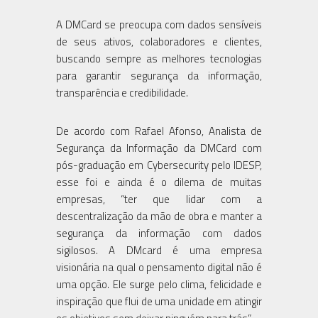
A DMCard se preocupa com dados sensíveis
de seus ativos, colaboradores e clientes,
buscando sempre as melhores tecnologias
para garantir segurança da informação,
transparência e credibilidade.
De acordo com Rafael Afonso, Analista de
Segurança da Informação da DMCard com
pós-graduação em Cybersecurity pelo IDESP,
esse foi e ainda é o dilema de muitas
empresas, “ter que lidar com a
descentralização da mão de obra e manter a
segurança da informação com dados
sigilosos. A DMcard é uma empresa
visionária na qual o pensamento digital não é
uma opção. Ele surge pelo clima, felicidade e
inspiração que flui de uma unidade em atingir