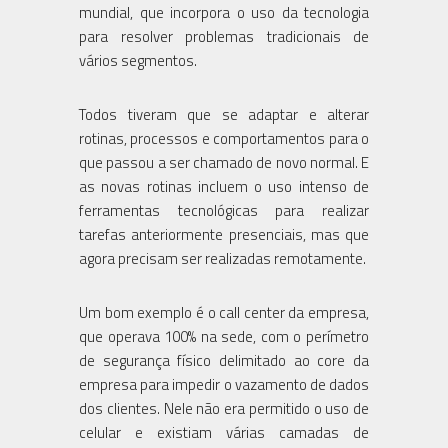
mundial, que incorpora o uso da tecnologia
para resolver problemas tradicionais de
vários segmentos.
Todos tiveram que se adaptar e alterar
rotinas, processos e comportamentos para o
que passou a ser chamado de novo normal. E
as novas rotinas incluem o uso intenso de
ferramentas tecnológicas para realizar
tarefas anteriormente presenciais, mas que
agora precisam ser realizadas remotamente.
Um bom exemplo é o call center da empresa,
que operava 100% na sede, com o perímetro
de segurança físico delimitado ao core da
empresa para impedir o vazamento de dados
dos clientes. Nele não era permitido o uso de
celular e existiam várias camadas de