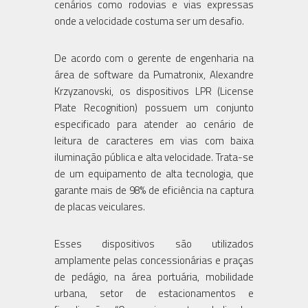
cenários como rodovias e vias expressas
onde a velocidade costuma ser um desafio.
De acordo com o gerente de engenharia na
área de software da Pumatronix, Alexandre
Krzyzanovski, os dispositivos LPR (License
Plate Recognition) possuem um conjunto
especificado para atender ao cenário de
leitura de caracteres em vias com baixa
iluminação pública e alta velocidade. Trata-se
de um equipamento de alta tecnologia, que
garante mais de 98% de eficiência na captura
de placas veiculares.
Esses dispositivos são utilizados
amplamente pelas concessionárias e praças
de pedágio, na área portuária, mobilidade
urbana, setor de estacionamentos e