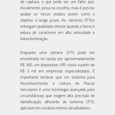
de captura, o que pode ser um fator que,
inicialmente, pesa na escolha, mas é preciso
avaliar os riscos citados assim como o
objetivo a longo prazo. As câmeras CFTVs
entregam qualidade inferior quando o tema é
leitura de caracteres em alta velocidade e
baixa iluminação.
Enquanto uma câmera CFTV pode ser
encontrada no varejo por aproximadamente
R$ 300, um dispositivo LPR custa a partir de
R$ 3 mil em empresas especializadas. É
importante lembrar que um sistema para
Reconhecimento e Leitura de Placas
Veiculares é uma tecnologia avançada para
circunstâncias que exigem alta precisão de
identificação, diferente do sistema CFTV,
aplicável em cenários menos desafiadores.