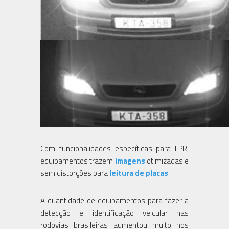
Com funcionalidades específicas para LPR,
equipamentos trazem
imagens
otimizadas e
sem distorções para
leitura de placas
.
A quantidade de equipamentos para fazer a
detecção e identificação veicular nas
rodovias brasileiras aumentou muito nos