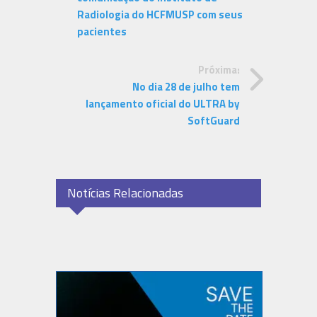
Radiologia do HCFMUSP com seus
pacientes
Próxima:
No dia 28 de julho tem
lançamento oficial do ULTRA by
SoftGuard
Notícias Relacionadas