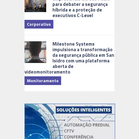
para debater a segurança
híbrida e a proteção de
executivos C-Level
Corporativo
Milestone Systems
impulsiona a transformação
da segurança pública em San
Isidro com uma plataforma
aberta de
videomonitoramento
Monitoramento