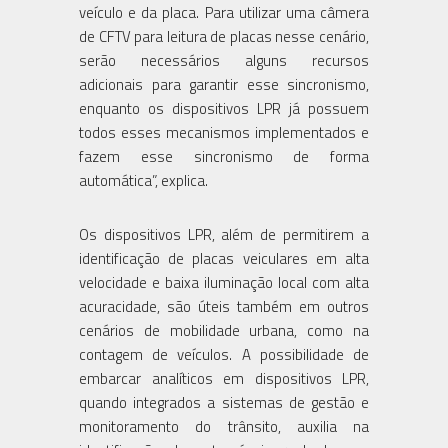
veículo e da placa. Para utilizar uma câmera
de CFTV para leitura de placas nesse cenário,
serão necessários alguns recursos
adicionais para garantir esse sincronismo,
enquanto os dispositivos LPR já possuem
todos esses mecanismos implementados e
fazem esse sincronismo de forma
automática”, explica.
Os dispositivos LPR, além de permitirem a
identificação de placas veiculares em alta
velocidade e baixa iluminação local com alta
acuracidade, são úteis também em outros
cenários de mobilidade urbana, como na
contagem de veículos. A possibilidade de
embarcar analíticos em dispositivos LPR,
quando integrados a sistemas de gestão e
monitoramento do trânsito, auxilia na