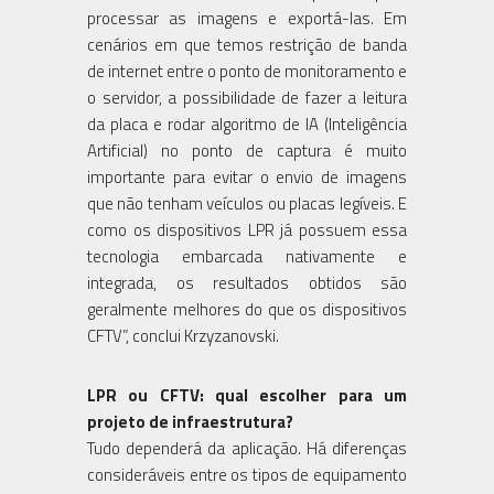
processar as imagens e exportá-las. Em
cenários em que temos restrição de banda
de internet entre o ponto de monitoramento e
o servidor, a possibilidade de fazer a leitura
da placa e rodar algoritmo de IA (Inteligência
Artificial) no ponto de captura é muito
importante para evitar o envio de imagens
que não tenham veículos ou placas legíveis. E
como os dispositivos LPR já possuem essa
tecnologia embarcada nativamente e
integrada, os resultados obtidos são
geralmente melhores do que os dispositivos
CFTV”, conclui Krzyzanovski.
LPR ou CFTV: qual escolher para um
projeto de infraestrutura?
Tudo dependerá da aplicação. Há diferenças
consideráveis entre os tipos de equipamento