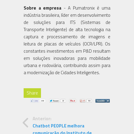
Sobre a empresa
- A Pumatronix é uma
indústria brasileira, líder em desenvolvimento
de soluções para ITS (Sistemas de
Transporte Inteligente) de alta tecnologia na
captura e processamento de imagens e
leitura de placas de veículos (OCR/LPR). Os
constantes investimentos em P&D resultam
em soluções inovadoras para mobilidade
urbana e rodoviária, contribuindo assim para
a modernização de Cidades Inteligentes.
Share
Anterior:
Chatbot PEOPLE melhora
comunicação do Instituto de