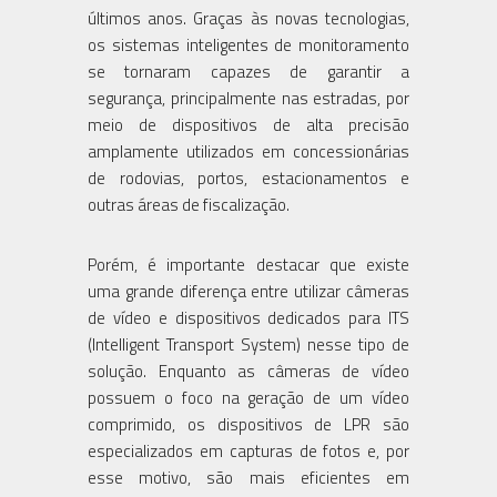
últimos anos. Graças às novas tecnologias,
os sistemas inteligentes de monitoramento
se tornaram capazes de garantir a
segurança, principalmente nas estradas, por
meio de dispositivos de alta precisão
amplamente utilizados em concessionárias
de rodovias, portos, estacionamentos e
outras áreas de fiscalização.
Porém, é importante destacar que existe
uma grande diferença entre utilizar câmeras
de vídeo e dispositivos dedicados para ITS
(Intelligent Transport System) nesse tipo de
solução. Enquanto as câmeras de vídeo
possuem o foco na geração de um vídeo
comprimido, os dispositivos de LPR são
especializados em capturas de fotos e, por
esse motivo, são mais eficientes em