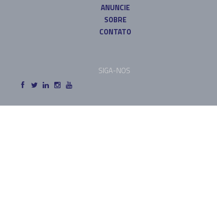
ANUNCIE
SOBRE
CONTATO
SIGA-NOS