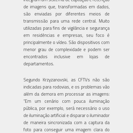
de imagens que, transformadas em dados,
são enviadas por diferentes meios de
transmissão para uma rede central. Muito
utilizadas para fins de vigilância e segurança
em residências e empresas, seu foco é
principalmente o vídeo. São dispositivos com
menor grau de complexidade e podem ser
encontrados inclusive em lojas de
departamentos.
Segundo Krzyzanovski, as CFTVs não são
indicadas para rodovias, e os problemas vão
além da demora em processar as imagens:
“Em um cenário com pouca iluminação
pública, por exemplo, será necessário o uso
de iluminação artificial e disparar o iluminador
de maneira sincronizada com a captura da
foto para conseguir uma imagem clara do