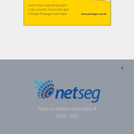
Todos os direitos reservados ©
2005 - 2025