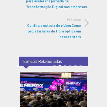
para acelerar a jornada de
Transformação Digital nas empresas
Próxima:
Confira a estreia do vídeo: Como
projetar links de fibra óptica em
data centers
Notícias Relacionadas