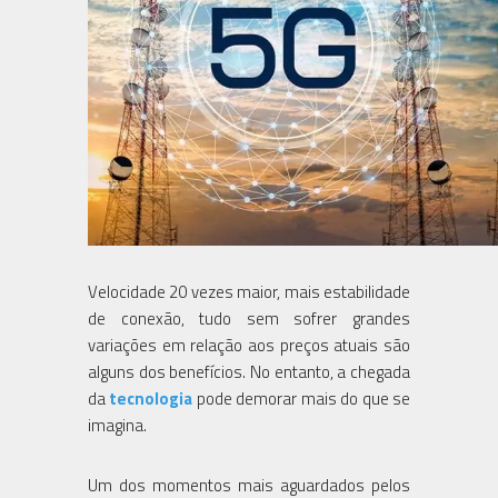
Velocidade 20 vezes maior, mais estabilidade
de conexão, tudo sem sofrer grandes
variações em relação aos preços atuais são
alguns dos benefícios. No entanto, a chegada
da
tecnologia
pode demorar mais do que se
imagina.
Um dos momentos mais aguardados pelos