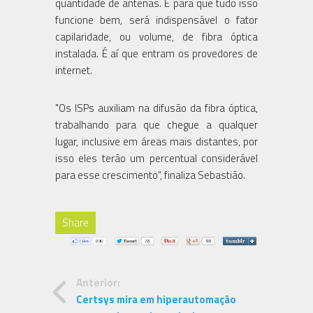
quantidade de antenas. E para que tudo isso
funcione bem, será indispensável o fator
capilaridade, ou volume, de fibra óptica
instalada. É aí que entram os provedores de
internet.
"Os ISPs auxiliam na difusão da fibra óptica,
trabalhando para que chegue a qualquer
lugar, inclusive em áreas mais distantes, por
isso eles terão um percentual considerável
para esse crescimento", finaliza Sebastião.
Share
Anterior:
Certsys mira em hiperautomação