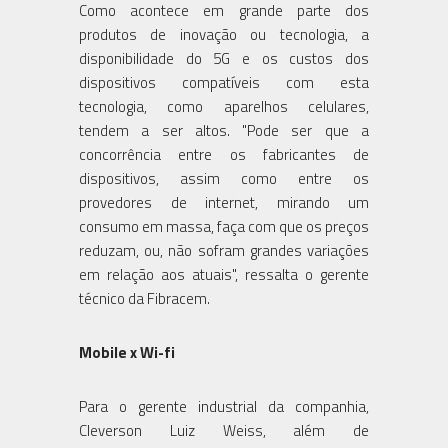
Como acontece em grande parte dos
produtos de inovação ou tecnologia, a
disponibilidade do 5G e os custos dos
dispositivos compatíveis com esta
tecnologia, como aparelhos celulares,
tendem a ser altos. "Pode ser que a
concorrência entre os fabricantes de
dispositivos, assim como entre os
provedores de internet, mirando um
consumo em massa, faça com que os preços
reduzam, ou, não sofram grandes variações
em relação aos atuais", ressalta o gerente
técnico da Fibracem.
Mobile x Wi-fi
Para o gerente industrial da companhia,
Cleverson Luiz Weiss, além de