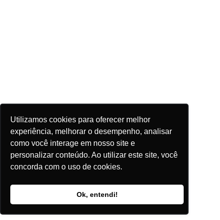
Utilizamos cookies para oferecer melhor
experiência, melhorar o desempenho, analisar
como você interage em nosso site e
personalizar conteúdo. Ao utilizar este site, você
concorda com o uso de cookies.
Ok, entendi!