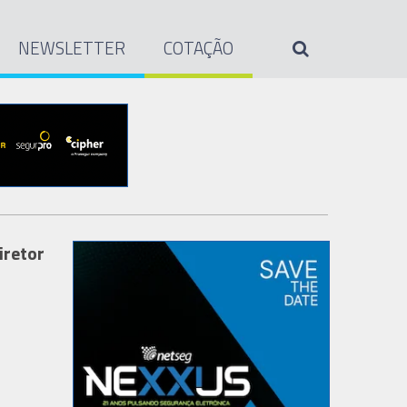
NEWSLETTER
COTAÇÃO
iretor