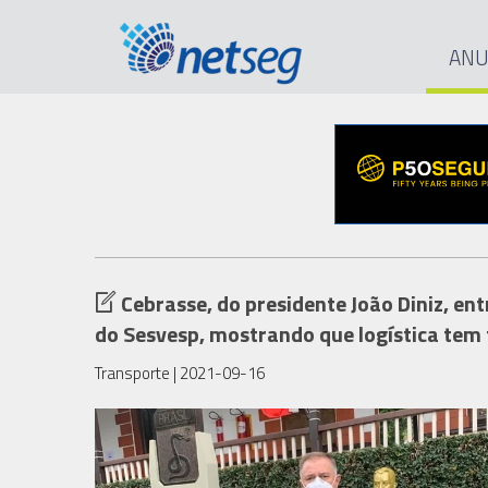
ANU
Cebrasse, do presidente João Diniz, ent
do Sesvesp, mostrando que logística tem
Transporte
| 2021-09-16