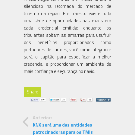
silencioso na retomada do mercado de
turismo na região. Em trânsito existe toda
uma série de oportunidades nas mãos em
cada credencial emitida: enquanto os
tripulantes soltam as amarras para usufruir
dos benefícios proporcionados como
portadores de cartões, você como integrador
será o capitão para especificar a melhor
credencial e proporcionar um ambiente de
mais confiança e segurança no navio.
Share
Anterior:
KNX será uma das entidades
patrocinadoras para os TMIs