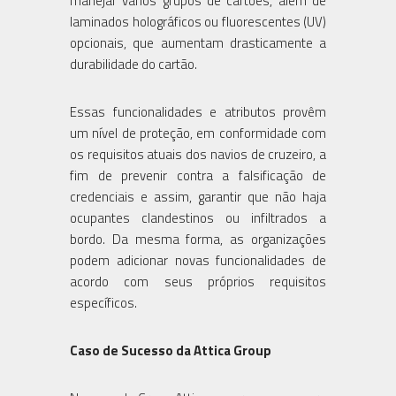
manejar vários grupos de cartões, além de
laminados holográficos ou fluorescentes (UV)
opcionais, que aumentam drasticamente a
durabilidade do cartão.
Essas funcionalidades e atributos provêm
um nível de proteção, em conformidade com
os requisitos atuais dos navios de cruzeiro, a
fim de prevenir contra a falsificação de
credenciais e assim, garantir que não haja
ocupantes clandestinos ou infiltrados a
bordo. Da mesma forma, as organizações
podem adicionar novas funcionalidades de
acordo com seus próprios requisitos
específicos.
Caso de Sucesso da Attica Group