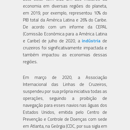
economia em diversas regiões do planeta,
em 2019, por exemplo, representou 10% do
PIB total da América Latina e 26% do Caribe.
De acordo com um informe da CEPAL
(Comissão Econômica para a América Latina
e Caribe) de julho de 2020, a
indústria
de
cruzeiros foi significativamente impactada e
também impactou as economias dessas
regiões.
Em março de 2020, a Associação
Internacional das Linhas de Cruzeiros,
suspendeu por sua própria iniciativa todas as
operações, seguindo a proibição de
navegação para esses navios nas águas dos
Estados Unidos, emitida pelo Centro de
Prevenção e Controle de Doenças com sede
em Atlanta, na Geórgia (CDC, por sua sigla em