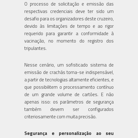
O processo de solicitação e emissão das
respectivas credenciais deve ter sido um
desafio para os organizadores deste cruzeiro,
devido às limitações de tempo e ao rigor
requerido para garantir a conformidade à
vacinação, no momento do registro dos
tripulantes.
Nesse cenário, um sofisticado sistema de
emissão de crachás torna-se indispensável,
a partir de tecnologias altamente eficientes, e
que possibilitem o processamento contínuo
de um grande volume de cartões. E não
apenas isso: os parâmetros de segurança
também devem ser configurados
criteriosamente com muita precisão.
Segurança e personalização ao seu