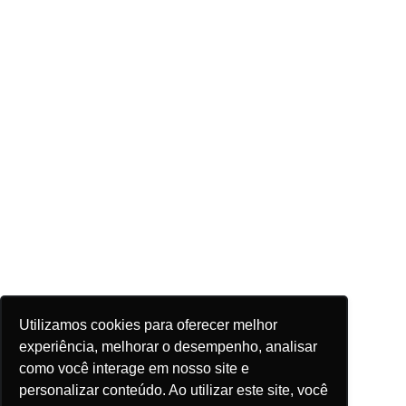
Utilizamos cookies para oferecer melhor
experiência, melhorar o desempenho, analisar
como você interage em nosso site e
personalizar conteúdo. Ao utilizar este site, você