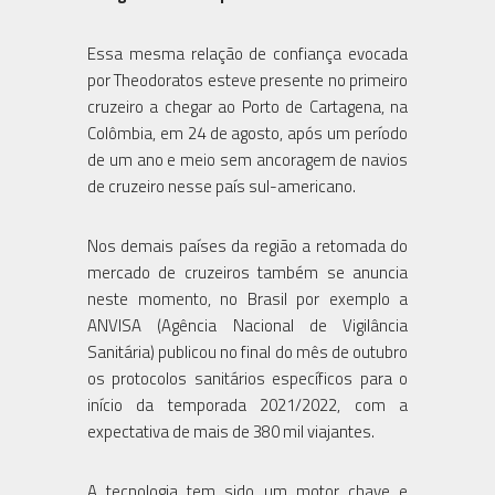
Essa mesma relação de confiança evocada
por Theodoratos esteve presente no primeiro
cruzeiro a chegar ao Porto de Cartagena, na
Colômbia, em 24 de agosto, após um período
de um ano e meio sem ancoragem de navios
de cruzeiro nesse país sul-americano.
Nos demais países da região a retomada do
mercado de cruzeiros também se anuncia
neste momento, no Brasil por exemplo a
ANVISA (Agência Nacional de Vigilância
Sanitária) publicou no final do mês de outubro
os protocolos sanitários específicos para o
início da temporada 2021/2022, com a
expectativa de mais de 380 mil viajantes.
A tecnologia tem sido um motor chave e