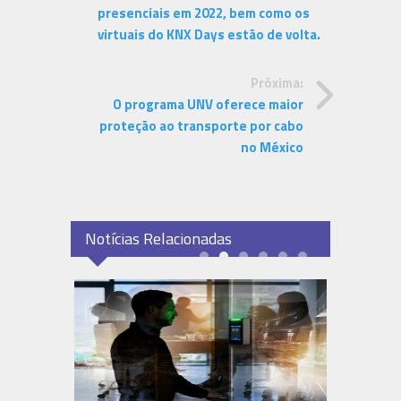
presenciais em 2022, bem como os
virtuais do KNX Days estão de volta.
Próxima:
O programa UNV oferece maior
proteção ao transporte por cabo
no México
Notícias Relacionadas