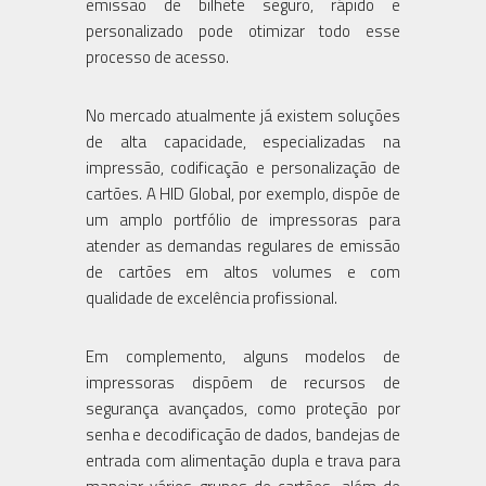
emissão de bilhete seguro, rápido e
personalizado pode otimizar todo esse
processo de acesso.
No mercado atualmente já existem soluções
de alta capacidade, especializadas na
impressão, codificação e personalização de
cartões. A HID Global, por exemplo, dispõe de
um amplo portfólio de impressoras para
atender as demandas regulares de emissão
de cartões em altos volumes e com
qualidade de excelência profissional.
Em complemento, alguns modelos de
impressoras dispõem de recursos de
segurança avançados, como proteção por
senha e decodificação de dados, bandejas de
entrada com alimentação dupla e trava para