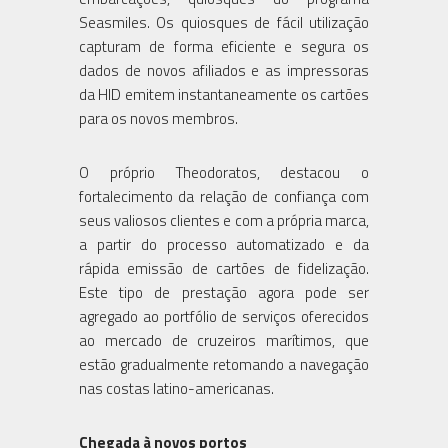
Seasmiles. Os quiosques de fácil utilização
capturam de forma eficiente e segura os
dados de novos afiliados e as impressoras
da HID emitem instantaneamente os cartões
para os novos membros.
O próprio Theodoratos, destacou o
fortalecimento da relação de confiança com
seus valiosos clientes e com a própria marca,
a partir do processo automatizado e da
rápida emissão de cartões de fidelização.
Este tipo de prestação agora pode ser
agregado ao portfólio de serviços oferecidos
ao mercado de cruzeiros marítimos, que
estão gradualmente retomando a navegação
nas costas latino-americanas.
Chegada à novos portos