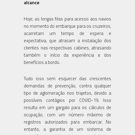
alcance
Hoje, as longas filas para acesso aos navios
no momento do embarque para os cruzeiros,
acarretam um tempo de espera e
expectativa, que atrasam a instalação dos
clientes nas respectivas cabines, atrasando
também o início da experiência e dos
benefícios a bordo.
Tudo isso sem esquecer das crescentes
demandas de prevenção, contra qualquer
tipo de aglomeração nos trajetos, devido a
possíveis contágios por COVID-19. Isso
resulta em um gargalo para os cálculos de
ocupação, com um número máximo de
registros autorizados para embarcar. No
entanto, a garantia de um sistema de