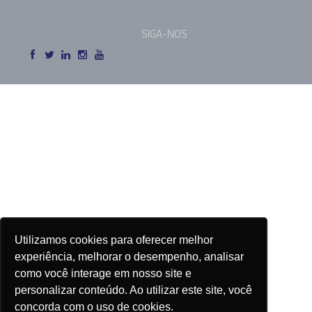
SIGA-NOS
Utilizamos cookies para oferecer melhor
experiência, melhorar o desempenho, analisar
como você interage em nosso site e
personalizar conteúdo. Ao utilizar este site, você
concorda com o uso de cookies.