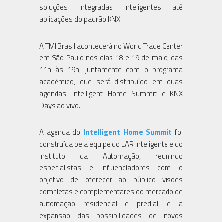
soluções integradas inteligentes até
aplicações do padrão KNX.
A TMI Brasil acontecerá no World Trade Center
em São Paulo nos dias 18 e 19 de maio, das
11h às 19h, juntamente com o programa
acadêmico, que será distribuído em duas
agendas: Intelligent Home Summit e KNX
Days ao vivo.
A agenda do
Intelligent Home Summit
foi
construída pela equipe do LAR Inteligente e do
Instituto da Automação, reunindo
especialistas e influenciadores com o
objetivo de oferecer ao público visões
completas e complementares do mercado de
automação residencial e predial, e a
expansão das possibilidades de novos