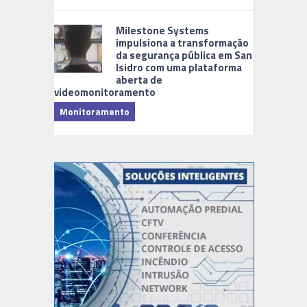
Milestone Systems
impulsiona a transformação
da segurança pública em San
Isidro com uma plataforma
aberta de
videomonitoramento
Monitoramento