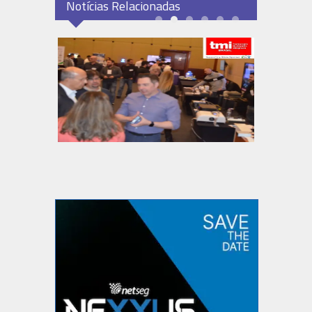
Notícias Relacionadas