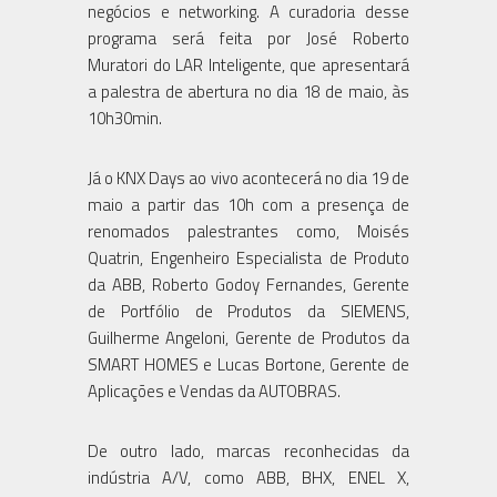
negócios e networking. A curadoria desse
programa será feita por José Roberto
Muratori do LAR Inteligente, que apresentará
a palestra de abertura no dia 18 de maio, às
10h30min.
Já o KNX Days ao vivo acontecerá no dia 19 de
maio a partir das 10h com a presença de
renomados palestrantes como, Moisés
Quatrin, Engenheiro Especialista de Produto
da ABB, Roberto Godoy Fernandes, Gerente
de Portfólio de Produtos da SIEMENS,
Guilherme Angeloni, Gerente de Produtos da
SMART HOMES e Lucas Bortone, Gerente de
Aplicações e Vendas da AUTOBRAS.
De outro lado, marcas reconhecidas da
indústria A/V, como ABB, BHX, ENEL X,