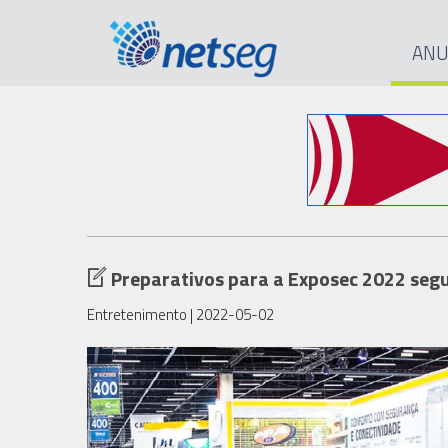
ANU
Preparativos para a Exposec 2022 seg
Entretenimento
| 2022-05-02