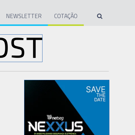
NEWSLETTER
COTAÇÃO