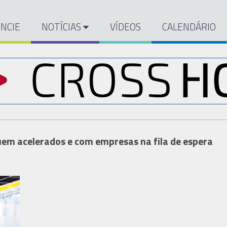
NCIE
NOTÍCIAS
VÍDEOS
CALENDÁRIO
uem acelerados e com empresas na fila de espera