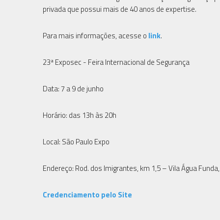
privada que possui mais de 40 anos de expertise.
Para mais informações, acesse o
link
.
23ª Exposec - Feira Internacional de Segurança
Data: 7 a 9 de junho
Horário: das 13h às 20h
Local: São Paulo Expo
Endereço: Rod. dos Imigrantes, km 1,5 – Vila Água Funda
Credenciamento pelo Site