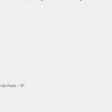
, são Paulo – SP