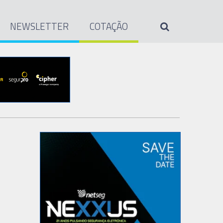
NEWSLETTER
COTAÇÃO