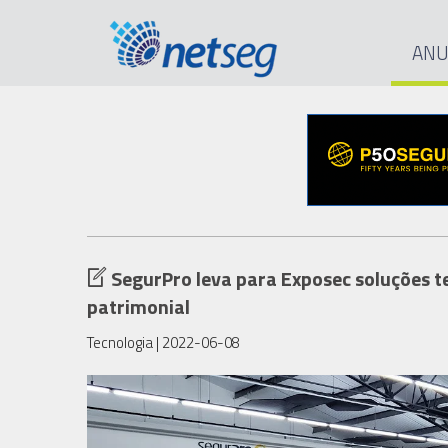
ANU
SegurPro leva para Exposec soluções t
patrimonial
Tecnologia
| 2022-06-08