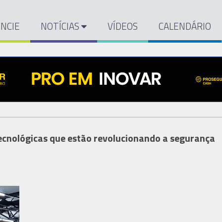
NCIE
NOTÍCIAS
VÍDEOS
CALENDÁRIO
ecnológicas que estão revolucionando a segurança