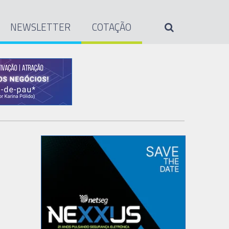
NEWSLETTER
COTAÇÃO