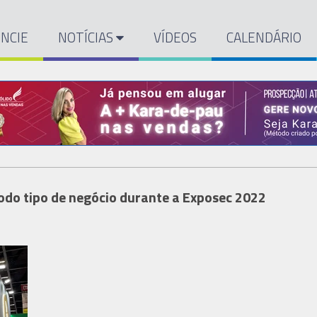
NCIE
NOTÍCIAS
VÍDEOS
CALENDÁRIO
odo tipo de negócio durante a Exposec 2022