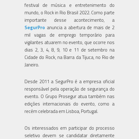
festival de música e entretenimento do
mundo, o Rock in Rio Brasil 2022. Como parte
importante desse acontecimento, a
SegurPro
anuncia a abertura de mais de 2
mil vagas de emprego temporário para
vigilantes atuarem no evento, que ocorre nos
dias 2, 3, 4, 8, 9, 10 e 11 de setembro na
Cidade do Rock, na Barra da Tijuca, no Rio de
Janeiro.
Desde 2011 a SegurPro é a empresa oficial
responsável pela operação de segurança do
evento. O Grupo Prosegur atua também nas
edições internacionais do evento, como a
recém celebrada em Lisboa, Portugal.
Os interessados em participar do processo
seletivo devem se candidatar diretamente