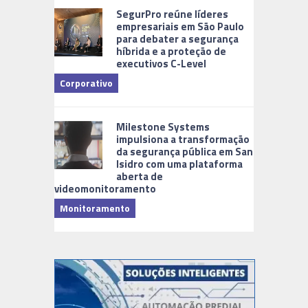
SegurPro reúne líderes
empresariais em São Paulo
para debater a segurança
híbrida e a proteção de
executivos C-Level
Corporativo
Milestone Systems
impulsiona a transformação
da segurança pública em San
Isidro com uma plataforma
aberta de
videomonitoramento
Monitoramento