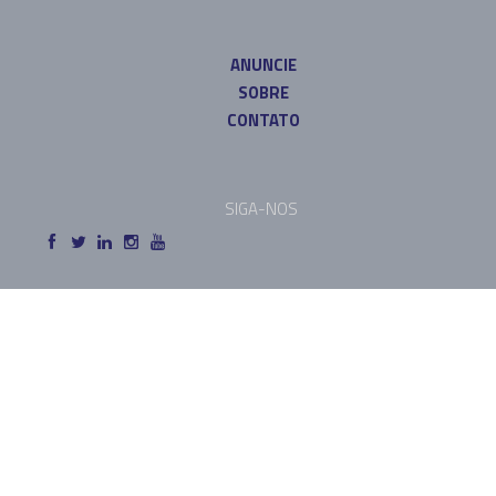
ANUNCIE
SOBRE
CONTATO
SIGA-NOS