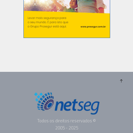
Todos os direitos reservados ©
2005 - 2025