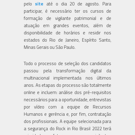
pelo
site
até o dia 20 de agosto. Para
participar, é necessário ter os cursos de
formação de vigilante patrimonial e de
atuação em grandes eventos, além de
disponibilidade de horários e residir nos
estados do Rio de Janeiro, Espírito Santo,
Minas Gerais ou São Paulo.
Todo o processo de seleção dos candidatos
passou pela transformação digital da
multinacional implementada nos últimos
anos. As etapas do processo são totalmente
online e incluem: análise dos pré-requisitos
necessários para a oportunidade, entrevistas
por vídeo com a equipe de Recursos
Humanos e gerência e, por fim, contratação
dos profissionais. A equipe selecionada para
a segurança do Rock in Rio Brasil 2022 terá