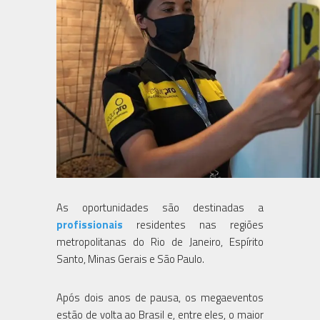
As oportunidades são destinadas a
profissionais
residentes nas regiões
metropolitanas do Rio de Janeiro, Espírito
Santo, Minas Gerais e São Paulo.
Após dois anos de pausa, os megaeventos
estão de volta ao Brasil e, entre eles, o maior