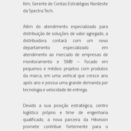
Kim, Gerente de Contas Estratégias Nordeste
da Spectra Tech.
Além do atendimento especializado para
distribuição de soluções de valor agregado, a
distribuidora contará com um novo
departamento especializado em
atendimento ao mercado de empresas de
monitoramento e SMB – focado em
pequenos e médios projetos com produtos
da marca, em uma vertical que cresce ano
após ano e possui uma grande demanda por
tecnologia e velocidade de entrega.
Devido a sua posição estratégica, centro
logístico próprio e time de engenharia
qualificado, a nova parceira da Hikvision
promete contribuir fortemente para o