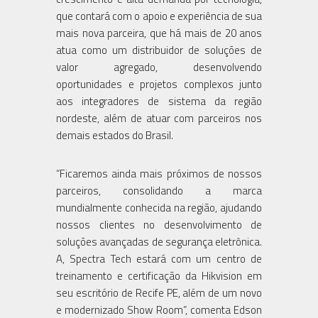
que contará com o apoio e experiência de sua
mais nova parceira, que há mais de 20 anos
atua como um distribuidor de soluções de
valor agregado, desenvolvendo
oportunidades e projetos complexos junto
aos integradores de sistema da região
nordeste, além de atuar com parceiros nos
demais estados do Brasil.
“Ficaremos ainda mais próximos de nossos
parceiros, consolidando a marca
mundialmente conhecida na região, ajudando
nossos clientes no desenvolvimento de
soluções avançadas de segurança eletrônica.
A, Spectra Tech estará com um centro de
treinamento e certificação da Hikvision em
seu escritório de Recife PE, além de um novo
e modernizado Show Room”, comenta Edson