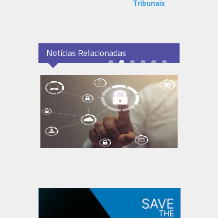
Tribunais
Notícias Relacionadas