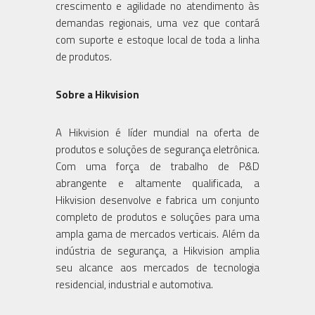
crescimento e agilidade no atendimento às
demandas regionais, uma vez que contará
com suporte e estoque local de toda a linha
de produtos.
Sobre a Hikvision
A Hikvision é líder mundial na oferta de
produtos e soluções de segurança eletrônica.
Com uma força de trabalho de P&D
abrangente e altamente qualificada, a
Hikvision desenvolve e fabrica um conjunto
completo de produtos e soluções para uma
ampla gama de mercados verticais. Além da
indústria de segurança, a Hikvision amplia
seu alcance aos mercados de tecnologia
residencial, industrial e automotiva.