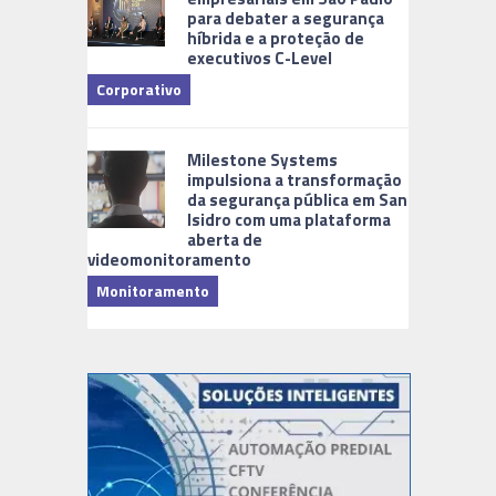
para debater a segurança
híbrida e a proteção de
executivos C-Level
Corporativo
Milestone Systems
impulsiona a transformação
da segurança pública em San
Isidro com uma plataforma
aberta de
videomonitoramento
Monitoramento