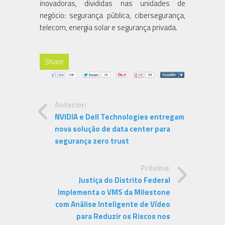
inovadoras, divididas nas unidades de
negócio: segurança pública, cibersegurança,
telecom, energia solar e segurança privada.
Share
Anterior:
NVIDIA e Dell Technologies entregam
nova solução de data center para
segurança zero trust
Próxima:
Justiça do Distrito Federal
Implementa o VMS da Milestone
com Análise Inteligente de Vídeo
para Reduzir os Riscos nos