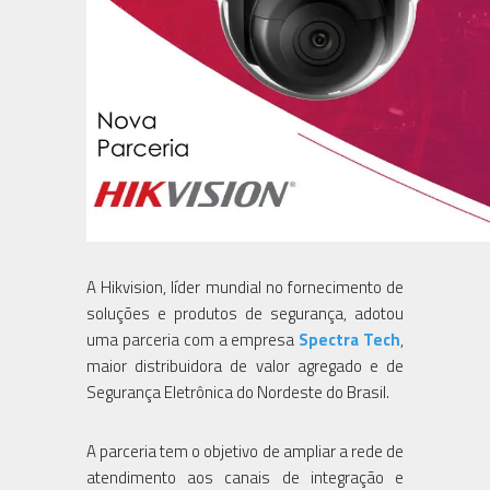
A Hikvision, líder mundial no fornecimento de
soluções e produtos de segurança, adotou
uma parceria com a empresa
Spectra Tech
,
maior distribuidora de valor agregado e de
Segurança Eletrônica do Nordeste do Brasil.
A parceria tem o objetivo de ampliar a rede de
atendimento aos canais de integração e