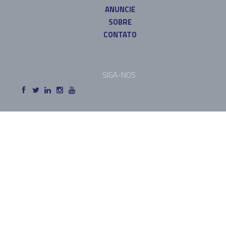
ANUNCIE
SOBRE
CONTATO
SIGA-NOS