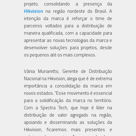
projeto, consolidando a presença da
Hikvision
na região nordeste do Brasil. A
intenção da marca é reforçar o time de
parceiros voltados para a distribuição de
maneira qualificada, com a capacidade para
apresentar as novas tecnologias da marca e
desenvolver soluções para projetos, desde
os pequenos até os mais complexos.
Vânia Munaretto, Gerente de Distribuição
Nacional na Hikvision, alega que é de extrema
importância a consolidação da marca em
novos estados. “Esse movimento é essencial
para a solidificação da marca no território.
Com a Spectra Tech, que hoje é líder na
distribuição de valor agregado na região,
apoiando e disseminando as soluções da
Hikvision, ficaremos mais presentes e