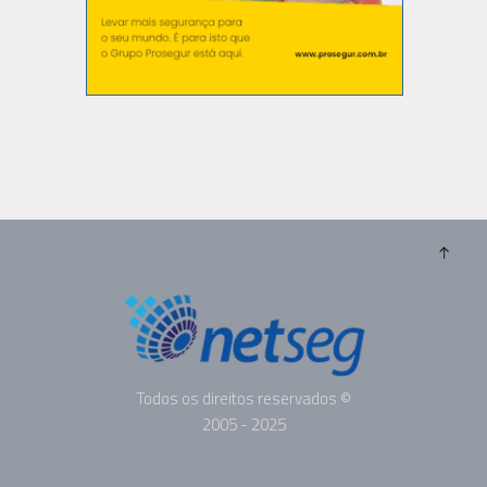
Todos os direitos reservados ©
2005 - 2025