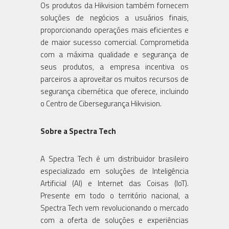
Os produtos da Hikvision também fornecem
soluções de negócios a usuários finais,
proporcionando operações mais eficientes e
de maior sucesso comercial. Comprometida
com a máxima qualidade e segurança de
seus produtos, a empresa incentiva os
parceiros a aproveitar os muitos recursos de
segurança cibernética que oferece, incluindo
o Centro de Cibersegurança Hikvision.
Sobre a Spectra Tech
A Spectra Tech é um distribuidor brasileiro
especializado em soluções de Inteligência
Artificial (AI) e Internet das Coisas (IoT).
Presente em todo o território nacional, a
Spectra Tech vem revolucionando o mercado
com a oferta de soluções e experiências