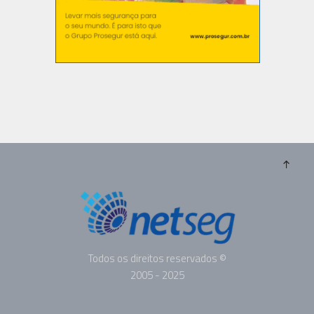
Todos os direitos reservados ©
2005 - 2025