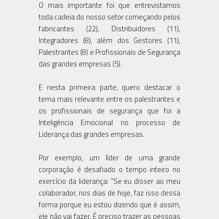
O mais importante foi que entrevistamos
toda cadeia do nosso setor começando pelos
fabricantes (22), Distribuidores (11),
Integradores (8), além dos Gestores (11),
Palestrantes (8) e Profissionais de Segurança
das grandes empresas (5).
E nesta primeira parte, quero destacar o
tema mais relevante entre os palestrantes e
os profissionais de segurança que foi a
Inteligência Emocional no processo de
Liderança das grandes empresas.
Por exemplo, um líder de uma grande
corporação é desafiado o tempo inteiro no
exercício da liderança: "Se eu disser ao meu
colaborador, nos dias de hoje, faz isso dessa
forma porque eu estou dizendo que é assim,
ele não vai fazer. É preciso trazer as pessoas