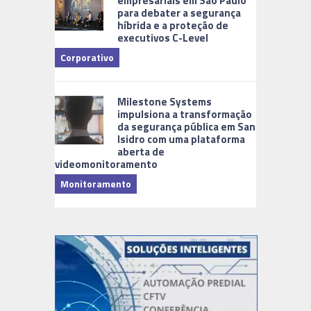
empresariais em São Paulo
para debater a segurança
híbrida e a proteção de
executivos C-Level
Corporativo
Milestone Systems
impulsiona a transformação
da segurança pública em San
Isidro com uma plataforma
aberta de
videomonitoramento
Monitoramento