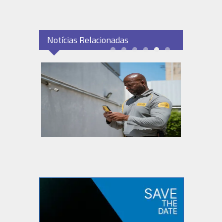
Notícias Relacionadas