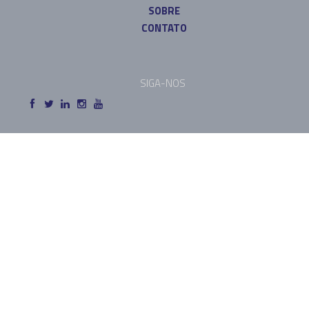
SOBRE
CONTATO
SIGA-NOS