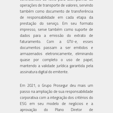
operações de transporte de valores, servindo
também como documento de transferência
de responsabilidade em cada etapa da
prestação do serviço. Em seu formato
impresso, serve também como suporte de
dados para a emissão do extrato de
faturamento. Com a GTV-e, esses
documentos passam a ser emitidos e
armazenados eletronicamente, eliminando
quase por completo o uso de papel,
mantendo a validade jurídica garantida pela
assinatura digital do emitente.
Em 2021, o Grupo Prosegur deu mais um
passo na ampliação de sua responsabilidade
corporativa com a integração dos critérios do
ESG em seu modelo de negócios e a
aprovação do Plano Diretor de