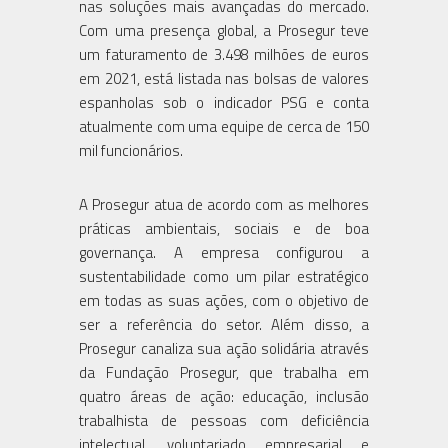
nas soluções mais avançadas do mercado.
Com uma presença global, a Prosegur teve
um faturamento de 3.498 milhões de euros
em 2021, está listada nas bolsas de valores
espanholas sob o indicador PSG e conta
atualmente com uma equipe de cerca de 150
mil funcionários.
A Prosegur atua de acordo com as melhores
práticas ambientais, sociais e de boa
governança. A empresa configurou a
sustentabilidade como um pilar estratégico
em todas as suas ações, com o objetivo de
ser a referência do setor. Além disso, a
Prosegur canaliza sua ação solidária através
da Fundação Prosegur, que trabalha em
quatro áreas de ação: educação, inclusão
trabalhista de pessoas com deficiência
intelectual, voluntariado empresarial e