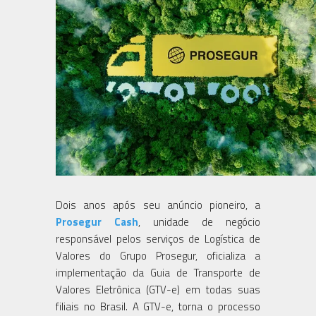
Dois anos após seu anúncio pioneiro, a
Prosegur Cash
, unidade de negócio
responsável pelos serviços de Logística de
Valores do Grupo Prosegur, oficializa a
implementação da Guia de Transporte de
Valores Eletrônica (GTV-e) em todas suas
filiais no Brasil. A GTV-e, torna o processo