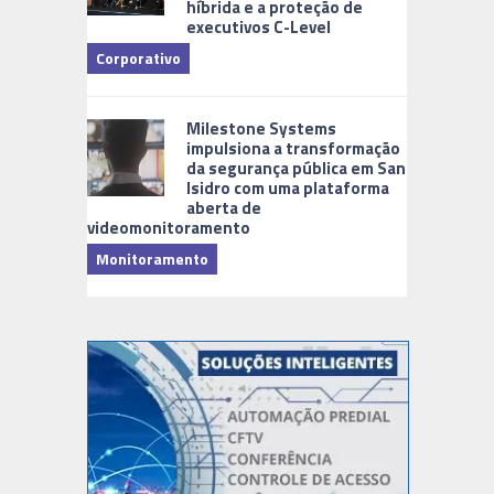
híbrida e a proteção de
executivos C-Level
Corporativo
Milestone Systems
impulsiona a transformação
da segurança pública em San
Isidro com uma plataforma
aberta de
videomonitoramento
Monitoramento