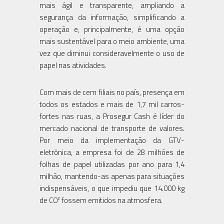
mais ágil e transparente, ampliando a
segurança da informação, simplificando a
operação e, principalmente, é uma opção
mais sustentável para o meio ambiente, uma
vez que diminui consideravelmente o uso de
papel nas atividades.
Com mais de cem filiais no país, presença em
todos os estados e mais de 1,7 mil carros-
fortes nas ruas, a Prosegur Cash é líder do
mercado nacional de transporte de valores.
Por meio da implementação da GTV-
eletrônica, a empresa foi de 28 milhões de
folhas de papel utilizadas por ano para 1,4
milhão, mantendo-as apenas para situações
indispensáveis, o que impediu que 14.000 kg
de CO² fossem emitidos na atmosfera.