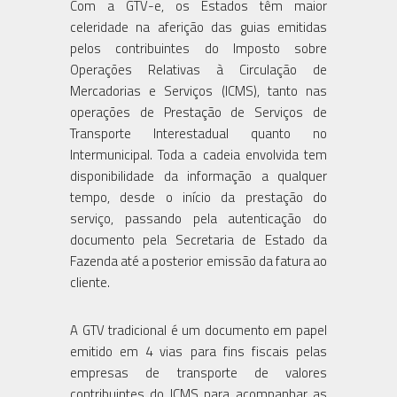
Com a GTV-e, os Estados têm maior
celeridade na aferição das guias emitidas
pelos contribuintes do Imposto sobre
Operações Relativas à Circulação de
Mercadorias e Serviços (ICMS), tanto nas
operações de Prestação de Serviços de
Transporte Interestadual quanto no
Intermunicipal. Toda a cadeia envolvida tem
disponibilidade da informação a qualquer
tempo, desde o início da prestação do
serviço, passando pela autenticação do
documento pela Secretaria de Estado da
Fazenda até a posterior emissão da fatura ao
cliente.
A GTV tradicional é um documento em papel
emitido em 4 vias para fins fiscais pelas
empresas de transporte de valores
contribuintes do ICMS para acompanhar as