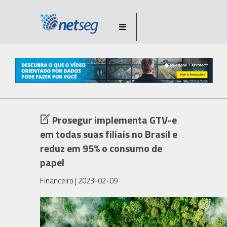
Prosegur implementa GTV-e
em todas suas filiais no Brasil e
reduz em 95% o consumo de
papel
Financeiro
| 2023-02-09