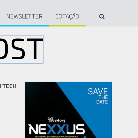
NEWSLETTER
COTAÇÃO
N TECH