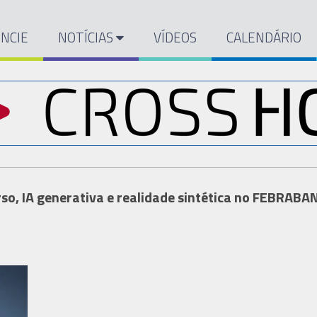
NCIE
NOTÍCIAS
VÍDEOS
CALENDÁRIO
so, IA generativa e realidade sintética no FEBRABA