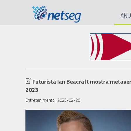
ANU
Futurista Ian Beacraft mostra metaver
2023
Entretenimento
| 2023-02-20