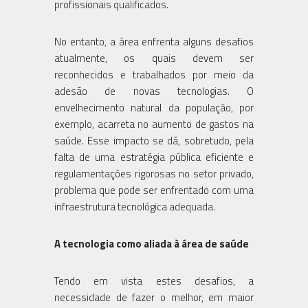
profissionais qualificados.
No entanto, a área enfrenta alguns desafios
atualmente, os quais devem ser
reconhecidos e trabalhados por meio da
adesão de novas tecnologias. O
envelhecimento natural da população, por
exemplo, acarreta no aumento de gastos na
saúde. Esse impacto se dá, sobretudo, pela
falta de uma estratégia pública eficiente e
regulamentações rigorosas no setor privado,
problema que pode ser enfrentado com uma
infraestrutura tecnológica adequada.
A tecnologia como aliada à área de saúde
Tendo em vista estes desafios, a
necessidade de fazer o melhor, em maior