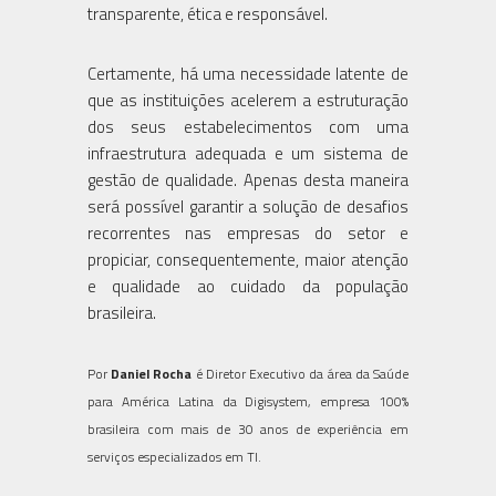
transparente, ética e responsável.
Certamente, há uma necessidade latente de
que as instituições acelerem a estruturação
dos seus estabelecimentos com uma
infraestrutura adequada e um sistema de
gestão de qualidade. Apenas desta maneira
será possível garantir a solução de desafios
recorrentes nas empresas do setor e
propiciar, consequentemente, maior atenção
e qualidade ao cuidado da população
brasileira.
Por
Daniel Rocha
é Diretor Executivo da área da Saúde
para América Latina da Digisystem, empresa 100%
brasileira com mais de 30 anos de experiência em
serviços especializados em TI.