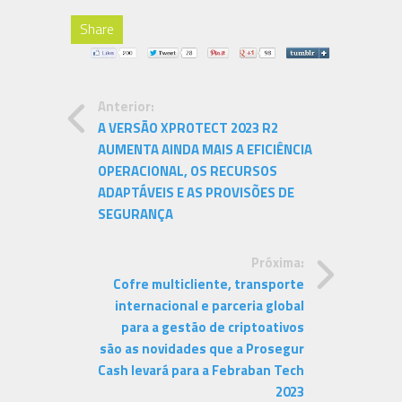
Share
Anterior:
A VERSÃO XPROTECT 2023 R2
AUMENTA AINDA MAIS A EFICIÊNCIA
OPERACIONAL, OS RECURSOS
ADAPTÁVEIS E AS PROVISÕES DE
SEGURANÇA
Próxima:
Cofre multicliente, transporte
internacional e parceria global
para a gestão de criptoativos
são as novidades que a Prosegur
Cash levará para a Febraban Tech
2023