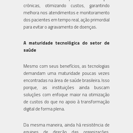
crônicas, otimizando custos, garantindo
melhora nos atendimentos e monitoramento
dos pacientes em tempo real, ação primordial
para evitar o agravamento de doenças.
A maturidade tecnológica do setor de
saúde
Mesmo com seus benefícios, as tecnologias
demandam uma maturidade poucas vezes
encontradas na área de saúde brasileira. Isso
porque, as instituições ainda buscam
soluções com enfoque maior na otimização
de custos do que no apoio à transformação
digital de forma plena.
Da mesma maneira, ainda há resistência de
equipes de direção das organizações,