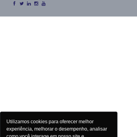
Utilizamos cookies para oferecer melhor
experiência, melhorar o desempenho, analisar
como você interage em nosso site e