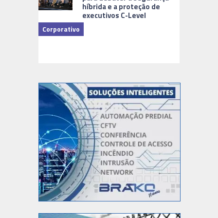
híbrida e a proteção de
executivos C-Level
Corporativo