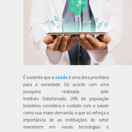
É evidente que a
saúde
é uma área prioritária
para a sociedade. De acordo com uma
pesquisa realizada pelo
Instituto DataSenado, 26% da população
brasileira considera o cuidado com a saúde
como sua maior demanda, o que só reforça a
importância de as instituições do setor
investirem em novas tecnologias e