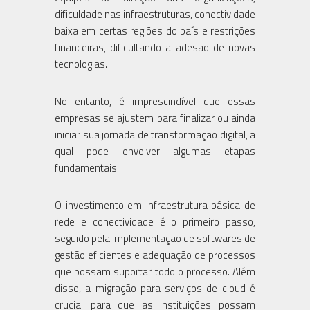
dificuldade nas infraestruturas, conectividade
baixa em certas regiões do país e restrições
financeiras, dificultando a adesão de novas
tecnologias.
No entanto, é imprescindível que essas
empresas se ajustem para finalizar ou ainda
iniciar sua jornada de transformação digital, a
qual pode envolver algumas etapas
fundamentais.
O investimento em infraestrutura básica de
rede e conectividade é o primeiro passo,
seguido pela implementação de softwares de
gestão eficientes e adequação de processos
que possam suportar todo o processo. Além
disso, a migração para serviços de cloud é
crucial para que as instituições possam