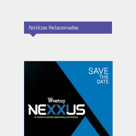
Notícias Relacionadas