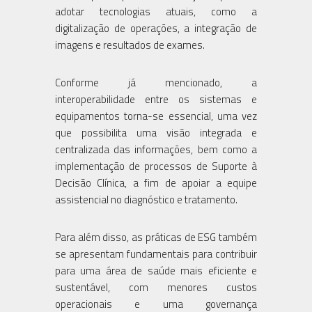
adotar tecnologias atuais, como a
digitalização de operações, a integração de
imagens e resultados de exames.
Conforme já mencionado, a
interoperabilidade entre os sistemas e
equipamentos torna-se essencial, uma vez
que possibilita uma visão integrada e
centralizada das informações, bem como a
implementação de processos de Suporte à
Decisão Clínica, a fim de apoiar a equipe
assistencial no diagnóstico e tratamento.
Para além disso, as práticas de ESG também
se apresentam fundamentais para contribuir
para uma área de saúde mais eficiente e
sustentável, com menores custos
operacionais e uma governança