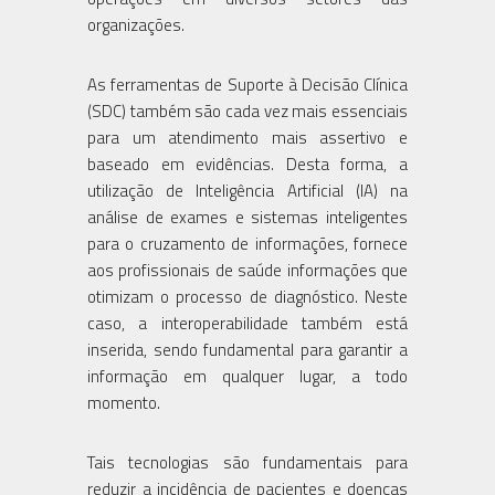
organizações.
As ferramentas de Suporte à Decisão Clínica
(SDC) também são cada vez mais essenciais
para um atendimento mais assertivo e
baseado em evidências. Desta forma, a
utilização de Inteligência Artificial (IA) na
análise de exames e sistemas inteligentes
para o cruzamento de informações, fornece
aos profissionais de saúde informações que
otimizam o processo de diagnóstico. Neste
caso, a interoperabilidade também está
inserida, sendo fundamental para garantir a
informação em qualquer lugar, a todo
momento.
Tais tecnologias são fundamentais para
reduzir a incidência de pacientes e doenças