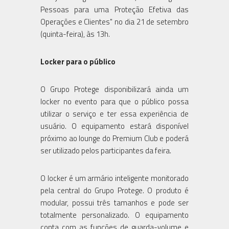
Pessoas para uma Proteção Efetiva das
Operações e Clientes" no dia 21 de setembro
(quinta-feira), às 13h.
Locker para o público
O Grupo Protege disponibilizará ainda um
locker no evento para que o público possa
utilizar o serviço e ter essa experiência de
usuário. O equipamento estará disponível
próximo ao lounge do Premium Club e poderá
ser utilizado pelos participantes da feira.
O locker é um armário inteligente monitorado
pela central do Grupo Protege. O produto é
modular, possui três tamanhos e pode ser
totalmente personalizado. O equipamento
conta com as funções de guarda-volume e