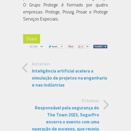
O Grupo Protege é formado por quatro
empresas: Protege, Provig, Proair e Protege
Serviços Especiais.
Share
Anterior:
Inteligência artificial acelera a
simulação de projetos na engenharia
e nas indústrias
Próxima:
Responsável pela segurança do
The Town 2023, SegurPro
encerra o evento com uma
operação de sucesso, que reuniu