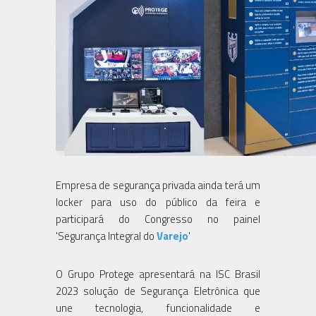
Empresa de segurança privada ainda terá um
locker para uso do público da feira e
participará do Congresso no painel
'Segurança Integral do
Varejo
'
O Grupo Protege apresentará na ISC Brasil
2023 solução de Segurança Eletrônica que
une tecnologia, funcionalidade e