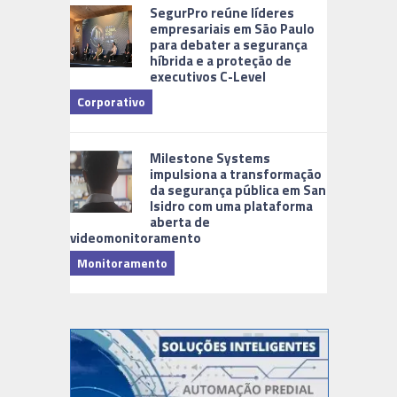
SegurPro reúne líderes
empresariais em São Paulo
para debater a segurança
híbrida e a proteção de
executivos C-Level
Corporativo
Milestone Systems
impulsiona a transformação
da segurança pública em San
Isidro com uma plataforma
aberta de
videomonitoramento
Monitoramento