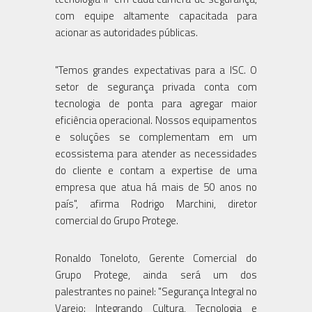
com equipe altamente capacitada para
acionar as autoridades públicas.
"Temos grandes expectativas para a ISC. O
setor de segurança privada conta com
tecnologia de ponta para agregar maior
eficiência operacional. Nossos equipamentos
e soluções se complementam em um
ecossistema para atender as necessidades
do cliente e contam a expertise de uma
empresa que atua há mais de 50 anos no
país", afirma Rodrigo Marchini, diretor
comercial do Grupo Protege.
Ronaldo Toneloto, Gerente Comercial do
Grupo Protege, ainda será um dos
palestrantes no painel: "Segurança Integral no
Varejo: Integrando Cultura, Tecnologia e