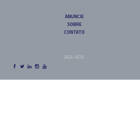
ANUNCIE
SOBRE
CONTATO
SIGA-NOS