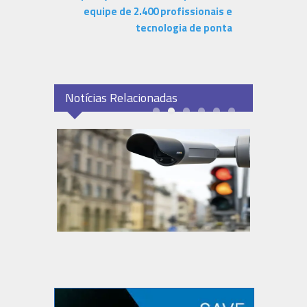
equipe de 2.400 profissionais e
tecnologia de ponta
Notícias Relacionadas