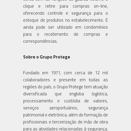
clique e retire para compras on-line,
oferecendo controle e segurança para o
estoque de produtos no estabelecimento. E
ainda pode ser utilizado em condomínios
para o recebimento de compras e
correspondências.
Sobre o Grupo Protege
Fundado em 1971, com cerca de 12 mil
colaboradores e presente em todas as
regiões do país, o Grupo Protege tem atuação
diversificada que engloba logística,
processamento e custódia de valores,
serviços aeroportuários, segurança
patrimonial e eletrônica, além de formação de
profissionais e terceirização de mão de obra
para as atividades relacionadas à segurança.