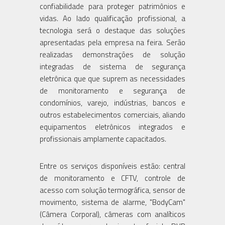
confiabilidade para proteger patrimônios e
vidas. Ao lado qualificação profissional, a
tecnologia será o destaque das soluções
apresentadas pela empresa na feira. Serão
realizadas demonstrações de solução
integradas de sistema de segurança
eletrônica que que suprem as necessidades
de monitoramento e segurança de
condomínios, varejo, indústrias, bancos e
outros estabelecimentos comerciais, aliando
equipamentos eletrônicos integrados e
profissionais amplamente capacitados.
Entre os serviços disponíveis estão: central
de monitoramento e CFTV, controle de
acesso com solução termográfica, sensor de
movimento, sistema de alarme, "BodyCam"
(Câmera Corporal), câmeras com analíticos