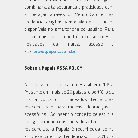
combinar a alta segurança e praticidade com
a liberação através do Vento Card e das
credenciais digitais Vento Mobile que ficam
disponíveis no smartphone do usuário. Para
saber mais sobre o portfólio de soluções e
novidades da marca, acesse o
site:
www.papaiz.com.br
Sobre a Papaiz ASSA ABLOY
A Papaiz foi fundada no Brasil em 1952.
Presente em mais de 20 países, o portfólio da
marca conta com cadeados, fechaduras
residenciais e para móveis, dobradiças e
acessórios. Ao inserir o conceito de estilo e
design no mundo dos cadeados e fechaduras
residenciais, a Papaiz é reconhecida como
empresa que dita tendências. Em 2015, a