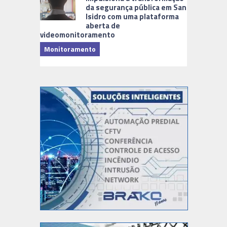
da segurança pública em San
Isidro com uma plataforma
aberta de
videomonitoramento
Monitoramento