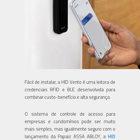
Fácil de instalar, a HID Vento é uma leitora de
credenciais RFID e BLE desenvolvida para
combinar custo-benefício e alta segurança
O sistema de controle de acesso para
empresas e condomínios pode ser muito
mais simples, mas igualmente seguro com o
lançamento da Papaiz ASSA ABLOY, a
HID