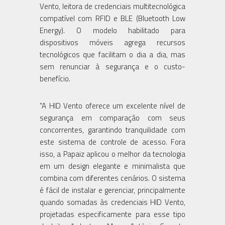
Vento, leitora de credenciais multitecnológica
compatível com RFID e BLE (Bluetooth Low
Energy). O modelo habilitado para
dispositivos móveis agrega recursos
tecnológicos que facilitam o dia a dia, mas
sem renunciar à segurança e o custo-
benefício.
"A HID Vento oferece um excelente nível de
segurança em comparação com seus
concorrentes, garantindo tranquilidade com
este sistema de controle de acesso. Fora
isso, a Papaiz aplicou o melhor da tecnologia
em um design elegante e minimalista que
combina com diferentes cenários. O sistema
é fácil de instalar e gerenciar, principalmente
quando somadas às credenciais HID Vento,
projetadas especificamente para esse tipo