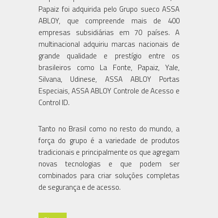
Papaiz foi adquirida pelo Grupo sueco ASSA
ABLOY, que compreende mais de 400
empresas subsidiárias em 70 países. A
multinacional adquiriu marcas nacionais de
grande qualidade e prestígio entre os
brasileiros como La Fonte, Papaiz, Yale,
Silvana, Udinese, ASSA ABLOY Portas
Especiais, ASSA ABLOY Controle de Acesso e
Control ID.
Tanto no Brasil como no resto do mundo, a
força do grupo é a variedade de produtos
tradicionais e principalmente os que agregam
novas tecnologias e que podem ser
combinados para criar soluções completas
de segurança e de acesso.