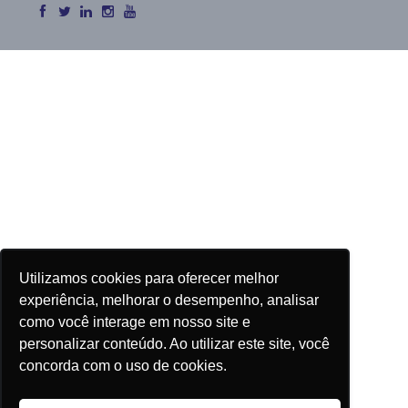
Utilizamos cookies para oferecer melhor
experiência, melhorar o desempenho, analisar
como você interage em nosso site e
personalizar conteúdo. Ao utilizar este site, você
concorda com o uso de cookies.