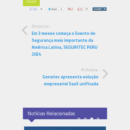
Share
Anterior:
Em 3 meses começa o Evento de
Segurança mais importante da
América Latina, SEGURITEC PERU
2024
Próxima:
Genetec apresenta solução
empresarial SaaS unificada
Notícias Relacionadas