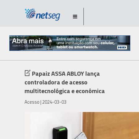
Papaiz ASSA ABLOY lança
controladora de acesso
multitecnológica e econômica
Acesso
| 2024-03-03