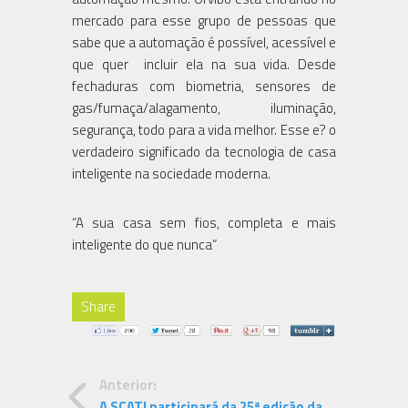
mercado para esse grupo de pessoas que
sabe que a automação é possível, acessível e
que quer incluir ela na sua vida. Desde
fechaduras com biometria, sensores de
gas/fumaça/alagamento, iluminação,
segurança, todo para a vida melhor. Esse e? o
verdadeiro significado da tecnologia de casa
inteligente na sociedade moderna.
“A sua casa sem fios, completa e mais
inteligente do que nunca”
Share
Anterior:
A SCATI participará da 25ª edição da