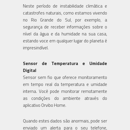
Neste período de instabilidade climática e
catastrofes naturais, como estamos vivendo
no Rio Grande do Sul, por exemplo, a
segurança de receber informações sobre o
nível da água e da humidade na sua casa,
estando voce em qualquer lugar do planeta é
impresindível.
Sensor de Temperatura e Umidade
Digital
Sensor sem fio que oferece monitoramento
em tempo real da temperatura e umidade
interna. Você pode monitorar remotamente
as condições do ambiente através do
aplicativo Orvibo Home.
Quando estes dados são anormais, pode ser
enviado um alerta para o seu telefone,