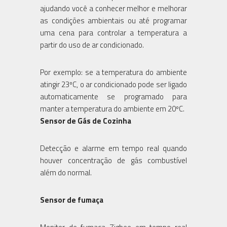
ajudando você a conhecer melhor e melhorar
as condições ambientais ou até programar
uma cena para controlar a temperatura a
partir do uso de ar condicionado.
Por exemplo: se a temperatura do ambiente
atingir 23ºC, o ar condicionado pode ser ligado
automaticamente se programado para
manter a temperatura do ambiente em 20ºC.
Sensor de Gás de Cozinha
Detecção e alarme em tempo real quando
houver concentração de gás combustível
além do normal.
Sensor de fumaça