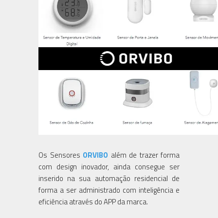
Os Sensores
ORVIBO
além de trazer forma
com design inovador, ainda consegue ser
inserido na sua automação residencial de
forma a ser administrado com inteligência e
eficiência através do APP da marca.