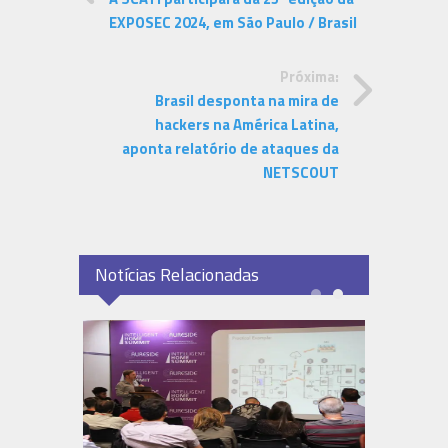
EXPOSEC 2024, em São Paulo / Brasil
Próxima:
Brasil desponta na mira de
hackers na América Latina,
aponta relatório de ataques da
NETSCOUT
Notícias Relacionadas