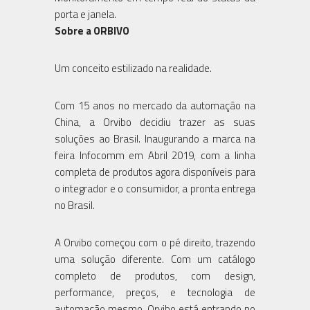
porta e janela.
Sobre a ORBIVO
Um conceito estilizado na realidade.
Com 15 anos no mercado da automação na
China, a Orvibo decidiu trazer as suas
soluções ao Brasil. Inaugurando a marca na
feira Infocomm em Abril 2019, com a linha
completa de produtos agora disponíveis para
o integrador e o consumidor, a pronta entrega
no Brasil.
A Orvibo começou com o pé direito, trazendo
uma solução diferente. Com um catálogo
completo de produtos, com design,
performance, preços, e tecnologia de
automação mesmo. Orvibo está entrando no