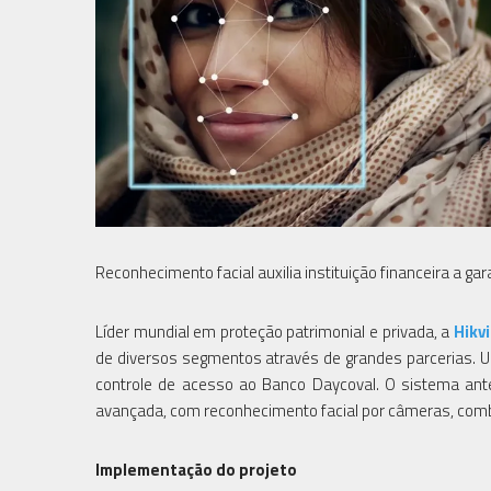
Reconhecimento facial auxilia instituição financeira a ga
Líder mundial em proteção patrimonial e privada, a
Hikv
de diversos segmentos através de grandes parcerias. U
controle de acesso ao Banco Daycoval. O sistema anter
avançada, com reconhecimento facial por câmeras, comb
Implementação do projeto