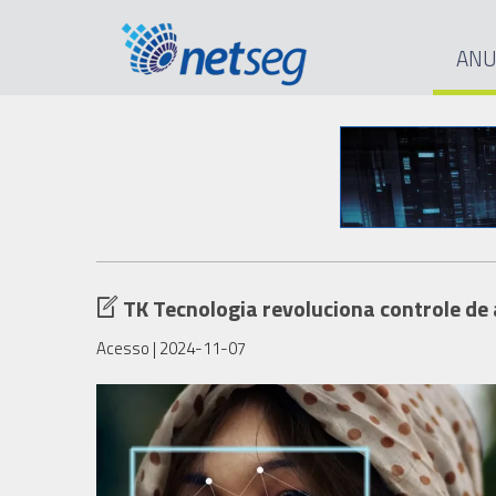
ANU
TK Tecnologia revoluciona controle de
Acesso
| 2024-11-07