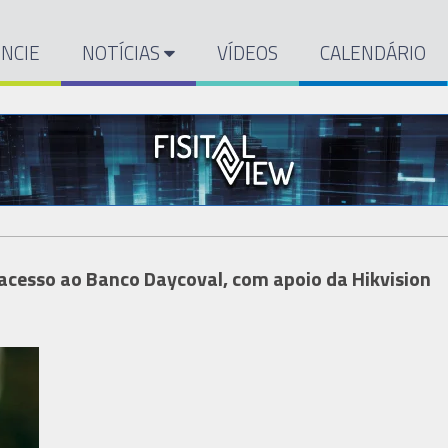
NCIE
NOTÍCIAS
VÍDEOS
CALENDÁRIO
 acesso ao Banco Daycoval, com apoio da Hikvision