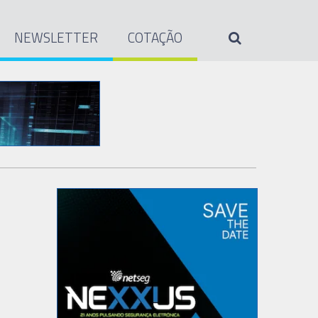
NEWSLETTER
COTAÇÃO