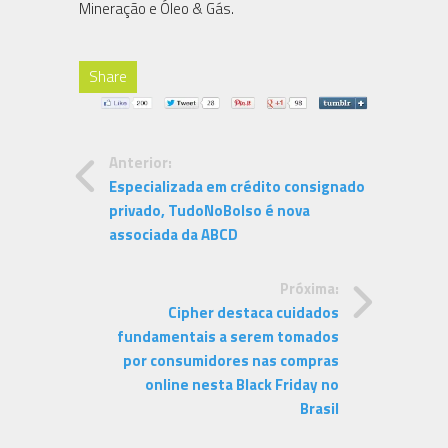
Mineração e Óleo & Gás.
Share
Anterior:
Especializada em crédito consignado
privado, TudoNoBolso é nova
associada da ABCD
Próxima:
Cipher destaca cuidados
fundamentais a serem tomados
por consumidores nas compras
online nesta Black Friday no
Brasil