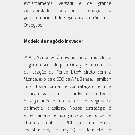
extremamente versátil e de grande
confiabilidade operacional”, reforçou o
gerente nacional de segurança eletrônica da
Orsegups.
Modelo de negócio Inovador
A Alfa Sense está inovando neste modelo de
negócio escolhido pela Orsegups, o contrato
de locação do Fence Lite® direto com a
fábrica, explica o CEO da Alfa Sense, Hamilton
Luiz. “Essa forma de contratação de uma
solução avançada com hardware e software
é algo inédito no setor de segurança
perimetral brasileiro. Nossa estratégia é
subsidiar alta tecnologia para que todos os
clientes tenham ROI (Retorno Sobre
Investimento, em inglês) rapidamente ao