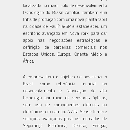
localizada no maior polo de desenvolvimento
tecnológico do Brasil. Ampliou também sua
linha de produção com uma nova planta fabril
na cidade de Paulínia/SP e estabeleceu um
escritório avançado em Nova York, para dar
apoio nas negociações estratégicas e
definição de parcerias comerciais nos
Estados Unidos, Europa, Oriente Médio e
África.
A empresa tem o objetivo de posicionar o
Brasil como referência mundial no
desenvolvimento e fabricação de alta
tecnologia por meio de sensores ópticos,
sem uso de componentes elétricos ou
eletrônicos em campo. A Alfa Sense fornece
soluções avançadas para os mercados de
Segurança Eletrônica, Defesa, Energia,