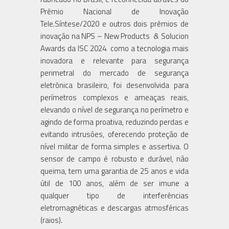
Prêmio Nacional de Inovação
Tele.Síntese/2020 e outros dois prêmios de
inovação na NPS – New Products & Solucion
Awards da ISC 2024 como a tecnologia mais
inovadora e relevante para segurança
perimetral do mercado de segurança
eletrônica brasileiro, foi desenvolvida para
perímetros complexos e ameaças reais,
elevando o nível de segurança no perímetro e
agindo de forma proativa, reduzindo perdas e
evitando intrusões, oferecendo proteção de
nível militar de forma simples e assertiva. O
sensor de campo é robusto e durável, não
queima, tem uma garantia de 25 anos e vida
útil de 100 anos, além de ser imune a
qualquer tipo de interferências
eletromagnéticas e descargas atmosféricas
(raios).