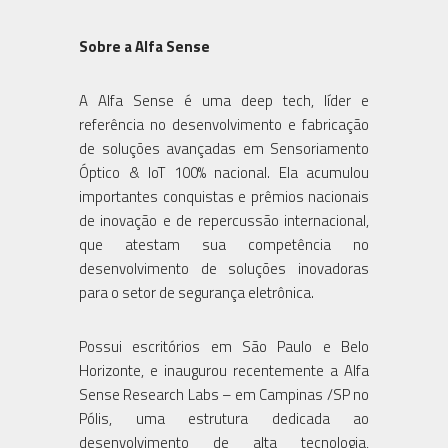
Sobre a Alfa Sense
A Alfa Sense é uma deep tech, líder e
referência no desenvolvimento e fabricação
de soluções avançadas em Sensoriamento
Óptico & IoT 100% nacional. Ela acumulou
importantes conquistas e prêmios nacionais
de inovação e de repercussão internacional,
que atestam sua competência no
desenvolvimento de soluções inovadoras
para o setor de segurança eletrônica.
Possui escritórios em São Paulo e Belo
Horizonte, e inaugurou recentemente a Alfa
Sense Research Labs – em Campinas /SP no
Pólis, uma estrutura dedicada ao
desenvolvimento de alta tecnologia,