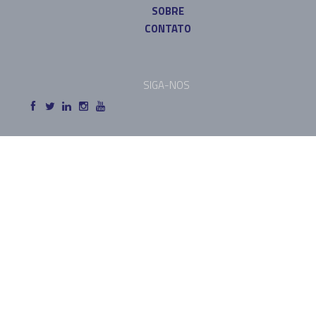
SOBRE
CONTATO
SIGA-NOS