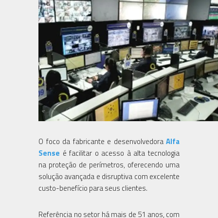
O foco da fabricante e desenvolvedora
Alfa
Sense
é facilitar o acesso à alta tecnologia
na proteção de perímetros, oferecendo uma
solução avançada e disruptiva com excelente
custo-benefício para seus clientes.
Referência no setor há mais de 51 anos, com