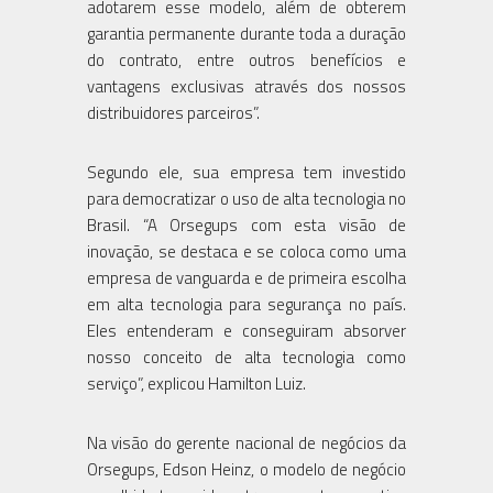
adotarem esse modelo, além de obterem
garantia permanente durante toda a duração
do contrato, entre outros benefícios e
vantagens exclusivas através dos nossos
distribuidores parceiros”.
Segundo ele, sua empresa tem investido
para democratizar o uso de alta tecnologia no
Brasil. “A Orsegups com esta visão de
inovação, se destaca e se coloca como uma
empresa de vanguarda e de primeira escolha
em alta tecnologia para segurança no país.
Eles entenderam e conseguiram absorver
nosso conceito de alta tecnologia como
serviço”, explicou Hamilton Luiz.
Na visão do gerente nacional de negócios da
Orsegups, Edson Heinz, o modelo de negócio