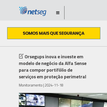
Orsegups inova e investe em
modelo de negócio da Alfa Sense
para compor portifólio de
serviços em proteção perimetral
Monitoramento
| 2024-11-18