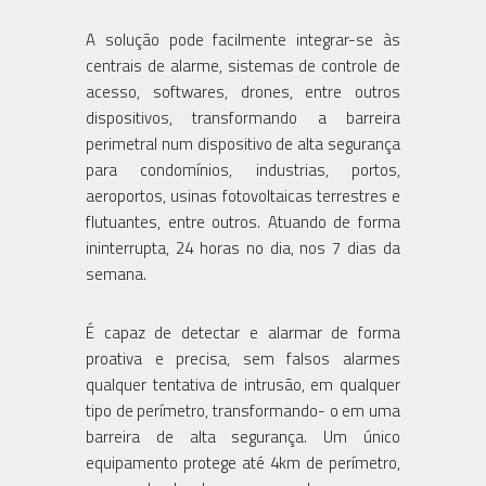
A solução pode facilmente integrar-se às
centrais de alarme, sistemas de controle de
acesso, softwares, drones, entre outros
dispositivos, transformando a barreira
perimetral num dispositivo de alta segurança
para condomínios, industrias, portos,
aeroportos, usinas fotovoltaicas terrestres e
flutuantes, entre outros. Atuando de forma
ininterrupta, 24 horas no dia, nos 7 dias da
semana.
É capaz de detectar e alarmar de forma
proativa e precisa, sem falsos alarmes
qualquer tentativa de intrusão, em qualquer
tipo de perímetro, transformando- o em uma
barreira de alta segurança. Um único
equipamento protege até 4km de perímetro,