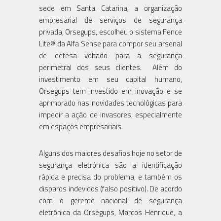
sede em Santa Catarina, a organização
empresarial de serviços de segurança
privada, Orsegups, escolheu o sistema Fence
Lite® da Alfa Sense para compor seu arsenal
de defesa voltado para a segurança
perimetral dos seus clientes. Além do
investimento em seu capital humano,
Orsegups tem investido em inovação e se
aprimorado nas novidades tecnológicas para
impedir a ação de invasores, especialmente
em espaços empresariais.
Alguns dos maiores desafios hoje no setor de
segurança eletrônica são a identificação
rápida e precisa do problema, e também os
disparos indevidos (falso positivo). De acordo
com o gerente nacional de segurança
eletrônica da Orsegups, Marcos Henrique, a