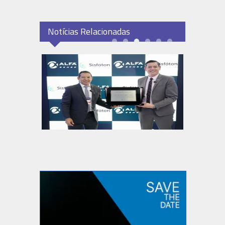
Notícias Relacionadas