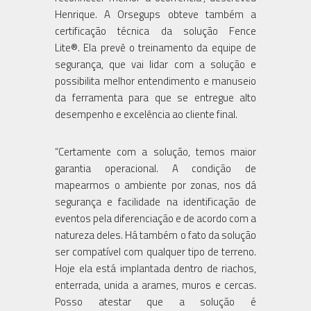
Henrique. A Orsegups obteve também a
certificação técnica da solução Fence
Lite®. Ela prevê o treinamento da equipe de
segurança, que vai lidar com a solução e
possibilita melhor entendimento e manuseio
da ferramenta para que se entregue alto
desempenho e excelência ao cliente final.
“Certamente com a solução, temos maior
garantia operacional. A condição de
mapearmos o ambiente por zonas, nos dá
segurança e facilidade na identificação de
eventos pela diferenciação e de acordo com a
natureza deles. Há também o fato da solução
ser compatível com qualquer tipo de terreno.
Hoje ela está implantada dentro de riachos,
enterrada, unida a arames, muros e cercas.
Posso atestar que a solução é