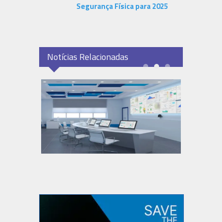
Segurança Física para 2025
Notícias Relacionadas