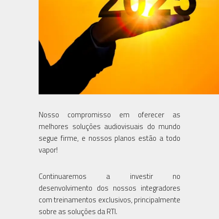
Nosso compromisso em oferecer as
melhores soluções audiovisuais do mundo
segue firme, e nossos planos estão a todo
vapor!
Continuaremos a investir no
desenvolvimento dos nossos integradores
com treinamentos exclusivos, principalmente
sobre as soluções da RTI.