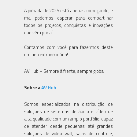
A jornada de 2025 está apenas começando, e
mal podemos esperar para compartilhar
todos os projetos, conquistas e inovações
que vêm por aí!
Contamos com você para fazermos deste
um ano extraordinário!
AV Hub – Sempre à frente, sempre global.
Sobre a
AV Hub
Somos especializados na distribuição de
soluções de sistemas de áudio e vídeo de
alta qualidade com um amplo portfólio, capaz
de atender desde pequenas até grandes
soluções de video wall, salas de controle,