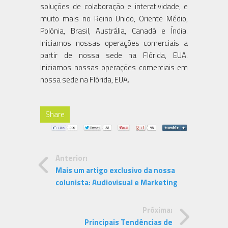
soluções de colaboração e interatividade, e
muito mais no Reino Unido, Oriente Médio,
Polônia, Brasil, Austrália, Canadá e Índia.
Iniciamos nossas operações comerciais a
partir de nossa sede na Flórida, EUA.
Iniciamos nossas operações comerciais em
nossa sede na Flórida, EUA.
Share
Anterior:
Mais um artigo exclusivo da nossa
colunista: Audiovisual e Marketing
Próxima:
Principais Tendências de