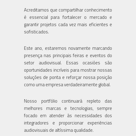
Acreditamos que compartilhar conhecimento
é essencial para fortalecer o mercado e
garantir projetos cada vez mais eficientes e
sofisticados.
Este ano, estaremos novamente marcando
presença nas principais feiras e eventos do
setor audiovisual. Essas ocasiões são
oportunidades incríveis para mostrar nossas
soluções de ponta e reforçar nossa posição
como uma empresa verdadeiramente global.
Nosso portfólio continuará repleto das
melhores marcas e tecnologias, sempre
focado em atender às necessidades dos
integradores e proporcionar experiências
audiovisuais de altíssima qualidade.